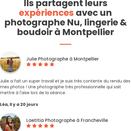
Ils partagent leurs
expériences
avec un
photographe Nu, lingerie &
boudoir à Montpellier
Julie Photographe à Montpellier
Julie a fait un super travail et je suis très contente du rendu des
mes photos ! Une photographe très professionnelle qui sait
mettre à l'aise lors de la séance.
Léa, Il y a 20 jours
Laetitia Photographe à Francheville