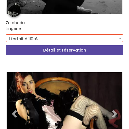
Ze abudu
Lingerie
1 forfait à 110 €
Détail et réservation