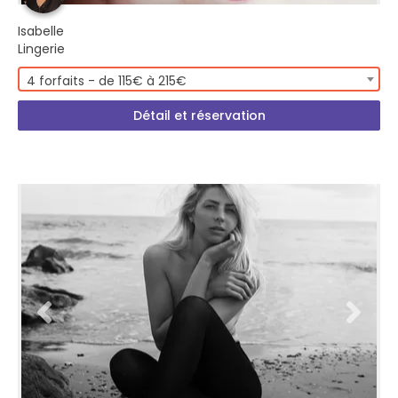
Isabelle
Lingerie
4 forfaits - de 115€ à 215€
Détail et réservation