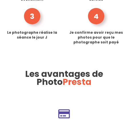
3
4
Le photographe réalise la
Je confirme avoir reçu mes
séance le jour J
photos pour que le
photographe soit payé
Les avantages de
Photo
Presta