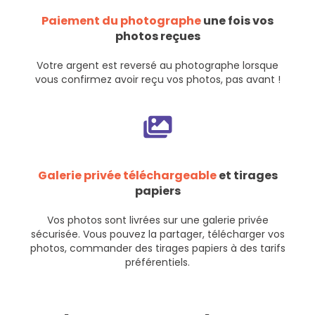
Paiement du photographe
une fois vos
photos reçues
Votre argent est reversé au photographe lorsque
vous confirmez avoir reçu vos photos, pas avant !
Galerie privée téléchargeable
et tirages
papiers
Vos photos sont livrées sur une galerie privée
sécurisée. Vous pouvez la partager, télécharger vos
photos, commander des tirages papiers à des tarifs
préférentiels.