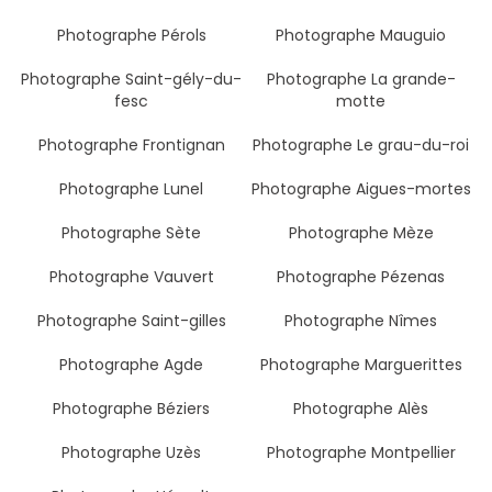
Photographe Pérols
Photographe Mauguio
Photographe Saint-gély-du-
Photographe La grande-
fesc
motte
Photographe Frontignan
Photographe Le grau-du-roi
Photographe Lunel
Photographe Aigues-mortes
Photographe Sète
Photographe Mèze
Photographe Vauvert
Photographe Pézenas
Photographe Saint-gilles
Photographe Nîmes
Photographe Agde
Photographe Marguerittes
Photographe Béziers
Photographe Alès
Photographe Uzès
Photographe Montpellier