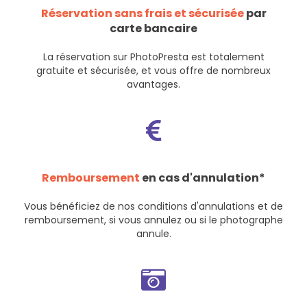
Réservation sans frais et sécurisée
par
carte bancaire
La réservation sur PhotoPresta est totalement
gratuite et sécurisée, et vous offre de nombreux
avantages.
Remboursement
en cas d'annulation*
Vous bénéficiez de nos
conditions d'annulations et de
remboursement
, si vous annulez ou si le photographe
annule.