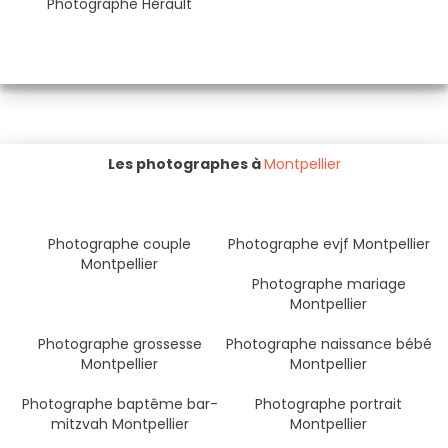
Photographe Hérault
Les photographes à
Montpellier
Photographe couple
Photographe evjf Montpellier
Montpellier
Photographe mariage
Montpellier
Photographe grossesse
Photographe naissance bébé
Montpellier
Montpellier
Photographe baptême bar-
Photographe portrait
mitzvah Montpellier
Montpellier