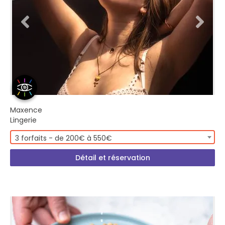
Maxence
Lingerie
3 forfaits - de 200€ à 550€
Détail et réservation