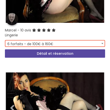
Marcel
- 10 avis
Lingerie
6 forfaits - de 100€ à 160€
Détail et réservation