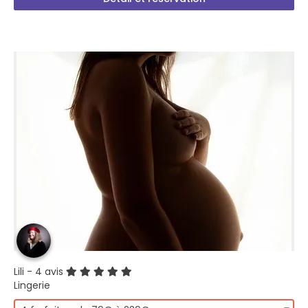
Lili
- 4 avis
Lingerie