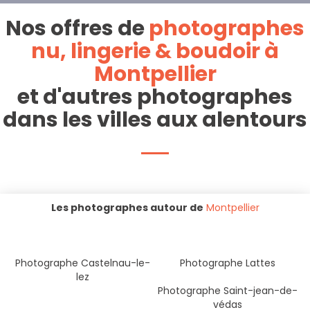
Nos offres de
photographes
nu, lingerie & boudoir à
Montpellier
et d'autres photographes
dans les villes aux alentours
Les photographes autour de
Montpellier
Photographe Castelnau-le-
Photographe Lattes
lez
Photographe Saint-jean-de-
védas