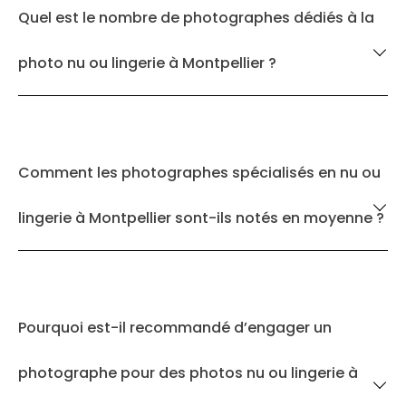
Quel est le nombre de photographes dédiés à la
photo nu ou lingerie à Montpellier ?
Comment les photographes spécialisés en nu ou
lingerie à Montpellier sont-ils notés en moyenne ?
Pourquoi est-il recommandé d’engager un
photographe pour des photos nu ou lingerie à