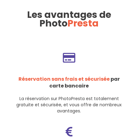
Les avantages de
Photo
Presta
Réservation sans frais et sécurisée
par
carte bancaire
La réservation sur PhotoPresta est totalement
gratuite et sécurisée, et vous offre de nombreux
avantages.