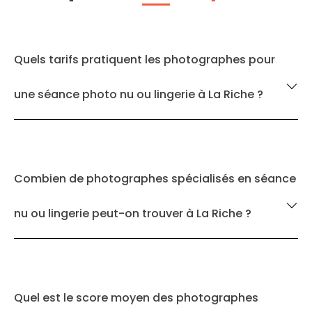
Quels tarifs pratiquent les photographes pour
une séance photo nu ou lingerie à La Riche ?
Combien de photographes spécialisés en séance
nu ou lingerie peut-on trouver à La Riche ?
Quel est le score moyen des photographes