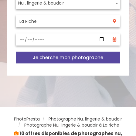
Nu , lingerie & boudoir
Je cherche mon photographe
PhotoPresta
Photographe Nu, lingerie & boudoir
Photographe Nu, lingerie & boudoir à La riche
10 offres disponibles de photographes nu,