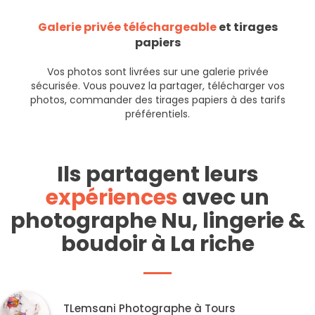
Galerie privée téléchargeable
et tirages
papiers
Vos photos sont livrées sur une galerie privée
sécurisée. Vous pouvez la partager, télécharger vos
photos, commander des tirages papiers à des tarifs
préférentiels.
Ils partagent leurs
expériences
avec un
photographe Nu, lingerie &
boudoir à La riche
TLemsani Photographe à Tours