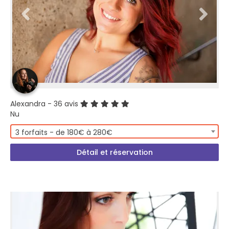
Alexandra
- 36 avis
Nu
3 forfaits - de 180€ à 280€
Détail et réservation