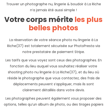
Trouver un photographe nu, lingerie & boudoir à La Riche
n’a jamais été aussi simple !
Votre corps mérite
les plus
belles photos
La réservation de votre séance photo nu lingerie à La
Riche(37) est totalement sécurisée sur PhotoPresta via
notre prestataire de paiement Stripe.
Les tarifs que vous voyez sont ceux des photographes. En
fonction du lieu auquel vous souhaitez réaliser votre
shooting photo nu lingerie à La Riche(37), et du lieu où
réside le photographe que vous contactez, des frais de
déplacements peuvent s’appliquer, mais ils sont
clairement détaillés dans votre devis.
Les photographes peuvent également vous proposer des
options, telles qu’un album de photo, ou des tirages papiers