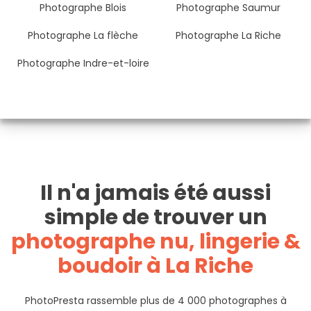
Photographe Blois
Photographe Saumur
Photographe La flèche
Photographe La Riche
Photographe Indre-et-loire
Il n'a jamais été aussi
simple de trouver un
photographe nu, lingerie &
boudoir à La Riche
PhotoPresta rassemble plus de 4 000 photographes à