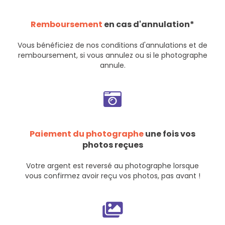
Remboursement
en cas d'annulation*
Vous bénéficiez de nos
conditions d'annulations et de
remboursement
, si vous annulez ou si le photographe
annule.
Paiement du photographe
une fois vos
photos reçues
Votre argent est reversé au photographe lorsque
vous confirmez avoir reçu vos photos, pas avant !