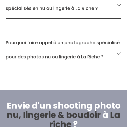
spécialisés en nu ou lingerie à La Riche ?
Pourquoi faire appel à un photographe spécialisé
pour des photos nu ou lingerie à La Riche ?
Envie d'un shooting photo
nu, lingerie & boudoir
à
La
riche
?