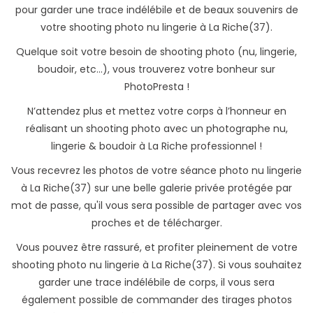
pour garder une trace indélébile et de beaux souvenirs de
votre shooting photo nu lingerie à La Riche(37).
Quelque soit votre besoin de shooting photo (nu, lingerie,
boudoir, etc...), vous trouverez votre bonheur sur
PhotoPresta !
N’attendez plus et mettez votre corps à l’honneur en
réalisant un shooting photo avec un photographe nu,
lingerie & boudoir à La Riche professionnel !
Vous recevrez les photos de votre séance photo nu lingerie
à La Riche(37) sur une belle galerie privée protégée par
mot de passe, qu'il vous sera possible de partager avec vos
proches et de télécharger.
Vous pouvez être rassuré, et profiter pleinement de votre
shooting photo nu lingerie à La Riche(37). Si vous souhaitez
garder une trace indélébile de corps, il vous sera
également possible de commander des tirages photos