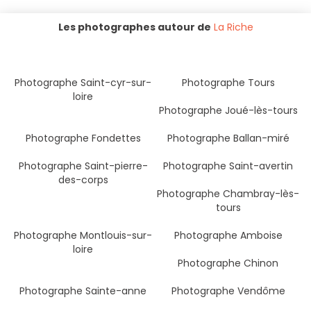
Les photographes autour de
La Riche
Photographe Saint-cyr-sur-
Photographe Tours
loire
Photographe Joué-lès-tours
Photographe Fondettes
Photographe Ballan-miré
Photographe Saint-pierre-
Photographe Saint-avertin
des-corps
Photographe Chambray-lès-
tours
Photographe Montlouis-sur-
Photographe Amboise
loire
Photographe Chinon
Photographe Sainte-anne
Photographe Vendôme