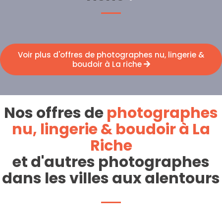
Voir plus d'offres de photographes nu, lingerie &
boudoir à La riche
Nos offres de
photographes
nu, lingerie & boudoir à La
Riche
et d'autres photographes
dans les villes aux alentours