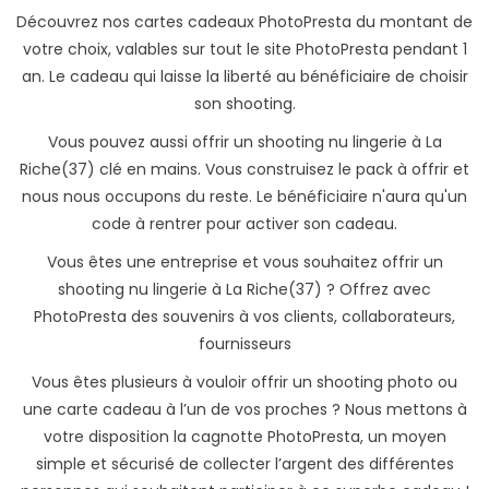
Découvrez nos cartes cadeaux PhotoPresta du montant de
votre choix, valables sur tout le site PhotoPresta pendant 1
an. Le cadeau qui laisse la liberté au bénéficiaire de choisir
son shooting.
Vous pouvez aussi offrir un shooting nu lingerie à La
Riche(37) clé en mains. Vous construisez le pack à offrir et
nous nous occupons du reste. Le bénéficiaire n'aura qu'un
code à rentrer pour activer son cadeau.
Vous êtes une entreprise et vous souhaitez offrir un
shooting nu lingerie à La Riche(37) ? Offrez avec
PhotoPresta des souvenirs à vos clients, collaborateurs,
fournisseurs
Vous êtes plusieurs à vouloir offrir un shooting photo ou
une carte cadeau à l’un de vos proches ? Nous mettons à
votre disposition la cagnotte PhotoPresta, un moyen
simple et sécurisé de collecter l’argent des différentes