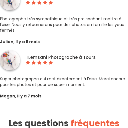
Photographe très sympathique et très pro sachant mettre à
l'aise. Nous y retournerons pour des photos en famille les yeux
fermés
Julien, Il y a 9 mois
TLemsani Photographe à Tours
Super photographe qui met directement à l'aise. Merci encore
pour les photos et pour ce super moment.
Megan, Il y a 7 mois
Les questions
fréquentes