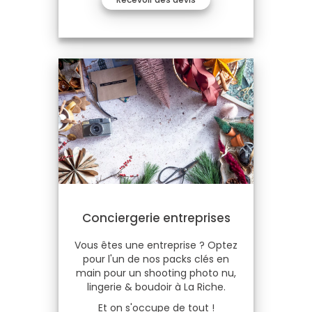
Conciergerie entreprises
Vous êtes une entreprise ? Optez
pour l'un de nos packs clés en
main pour un shooting photo nu,
lingerie & boudoir à La Riche.
Et on s'occupe de tout !