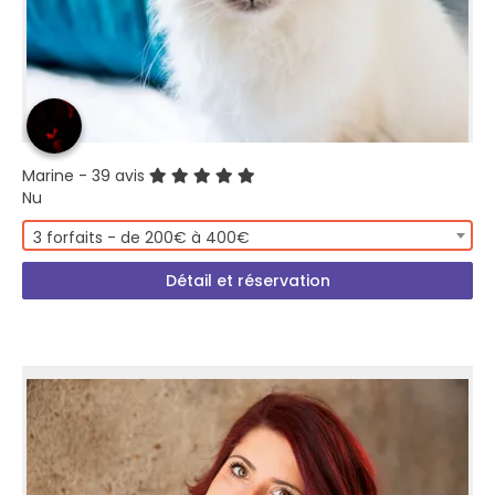
Marine
- 39 avis
Nu
3 forfaits - de 200€ à 400€
Détail et réservation