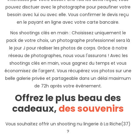
pouvez disctuer avec le photographe pour peaufiner votre
besoin avec lui ou avec elle. Vous confirmer le devis reçu
en le payant en ligne avec votre carte bancaire.
Nos shootings clés en main : Choisissez uniquement le
pack de votre choix, un photographe professionnel sera là
le jour J pour réaliser les photos de corps. Grâce à notre
réseau de photographes, nous vous l'assurons ! Avec les
shootings clés en main, vous gagnez du temps et vous
économisez de l'argent. Vous récupérez vos photos sur une
belle galerie privée et partageable dans un délai maximum
de 72h après votre événement.
Offrez le plus beau des
cadeaux,
des souvenirs
Vous souhaitez offrir un shooting nu lingerie à La Riche(37)
?