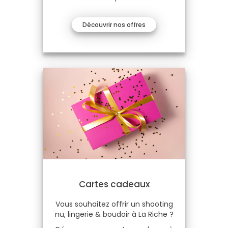
Découvrir nos offres
Cartes cadeaux
Vous souhaitez offrir un shooting
nu, lingerie & boudoir à La Riche ?