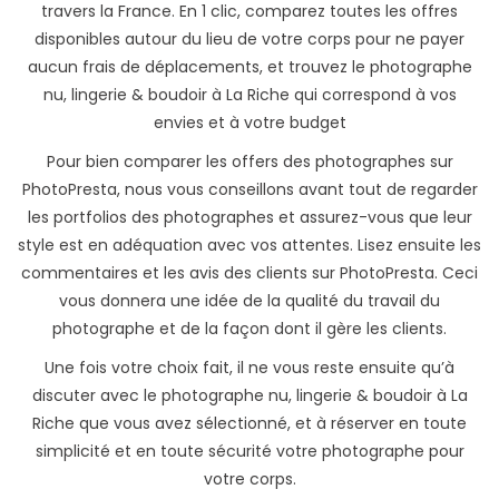
travers la France. En 1 clic, comparez toutes les offres
disponibles autour du lieu de votre corps pour ne payer
aucun frais de déplacements, et trouvez le photographe
nu, lingerie & boudoir à La Riche qui correspond à vos
envies et à votre budget
Pour bien comparer les offers des photographes sur
PhotoPresta, nous vous conseillons avant tout de regarder
les portfolios des photographes et assurez-vous que leur
style est en adéquation avec vos attentes. Lisez ensuite les
commentaires et les avis des clients sur PhotoPresta. Ceci
vous donnera une idée de la qualité du travail du
photographe et de la façon dont il gère les clients.
Une fois votre choix fait, il ne vous reste ensuite qu’à
discuter avec le photographe nu, lingerie & boudoir à La
Riche que vous avez sélectionné, et à réserver en toute
simplicité et en toute sécurité votre photographe pour
votre corps.