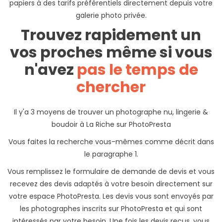
papiers à des tarifs préférentiels directement depuis votre
galerie photo privée.
Trouvez rapidement un
vos proches même si vous
n'avez
pas le temps de
chercher
Il y'a 3 moyens de trouver un photographe nu, lingerie &
boudoir à La Riche sur PhotoPresta
Vous faites la recherche vous-mêmes comme décrit dans
le paragraphe 1.
Vous remplissez le formulaire de demande de devis et vous
recevez des devis adaptés à votre besoin directement sur
votre espace PhotoPresta. Les devis vous sont envoyés par
les photographes inscrits sur PhotoPresta et qui sont
intéressés par votre besoin. Une fois les devis reçus, vous