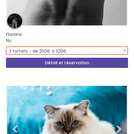
Floriane
Nu
3 forfaits - de 200€ à 320€
Détail et réservation