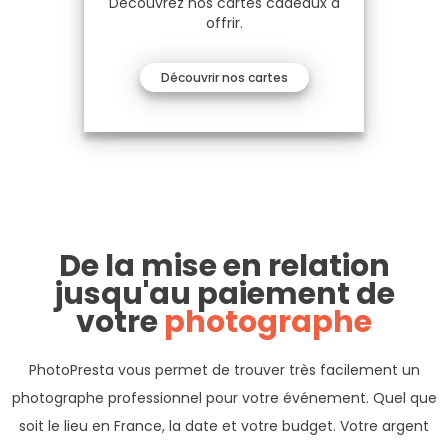
Découvrez nos cartes cadeaux à
offrir.
Découvrir nos cartes
De la mise en relation
jusqu'au paiement de
votre
photographe
PhotoPresta vous permet de trouver très facilement un
photographe professionnel pour votre événement. Quel que
soit le lieu en France, la date et votre budget. Votre argent