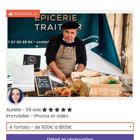
PREMIUM PLUS
Aurélie
- 59 avis
Immobilier - Photos et vidéo
4 forfaits - de 500€ à 1800€
Détail et réservation