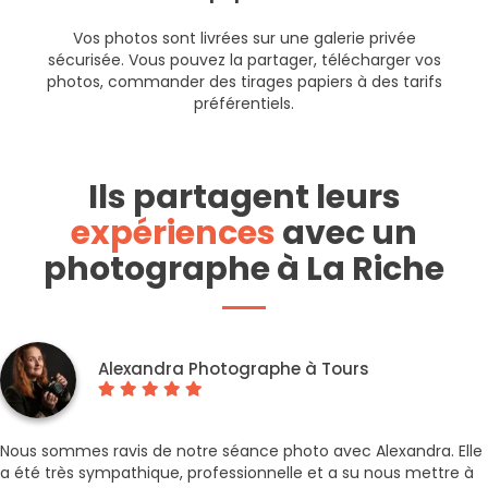
Vos photos sont livrées sur une galerie privée
sécurisée. Vous pouvez la partager, télécharger vos
photos, commander des tirages papiers à des tarifs
préférentiels.
Ils partagent leurs
expériences
avec un
photographe à La Riche
Alexandra Photographe à Tours
Nous sommes ravis de notre séance photo avec Alexandra. Elle
a été très sympathique, professionnelle et a su nous mettre à