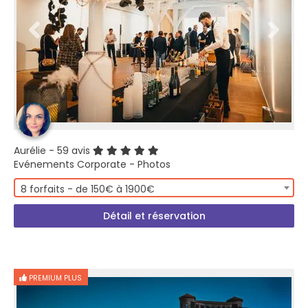
Aurélie
- 59 avis
Evénements Corporate - Photos
8 forfaits - de 150€ à 1900€
Détail et réservation
PREMIUM PLUS