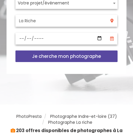
Votre projet/événement
Je cherche mon photographe
PhotoPresta
Photographe Indre-et-loire (37)
Photographe La riche
203 offres disponibles de photographes à La