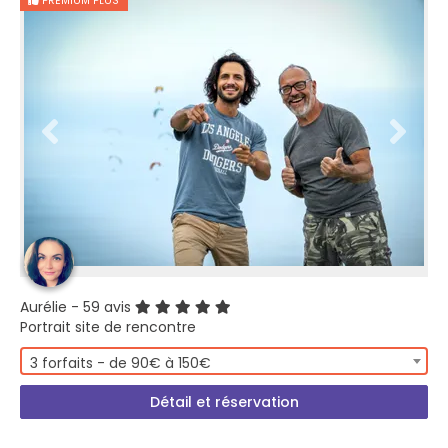
PREMIUM PLUS
Aurélie
- 59 avis
Portrait site de rencontre
3 forfaits - de 90€ à 150€
Détail et réservation