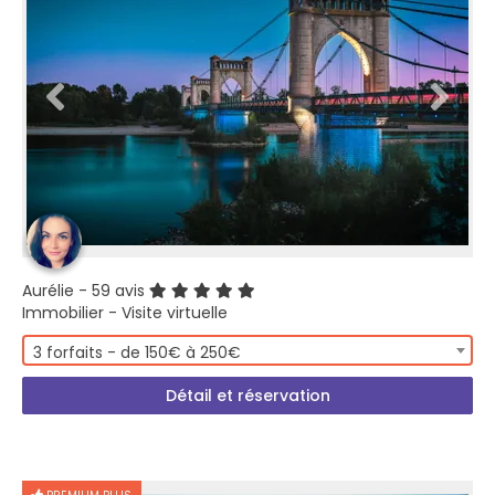
Aurélie
- 59 avis
Immobilier - Visite virtuelle
3 forfaits - de 150€ à 250€
Détail et réservation