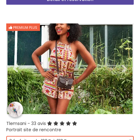
PREMIUM PLUS
Tlemsani
- 33 avis
Portrait site de rencontre