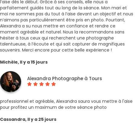
l’aise dès le début. Grâce à ses conseils, elle nous a
parfaitement guidés tout au long de la séance. Mon mari et
moi ne sommes pas du tout à l’aise devant un objectif et nous
n’aimons pas particulièrement être pris en photo. Pourtant,
Alexandra a su nous mettre en confiance et rendre ce
moment agréable et naturel. Nous la recommandons sans
hésiter à tous ceux qui recherchent une photographe
talentueuse, à l’écoute et qui sait capturer de magnifiques
souvenirs. Merci encore pour cette belle expérience !
Michèle, Il y a 15 jours
Alexandra Photographe à Tours
professionnel et agréable, Alexandra saura vous mettre à l'aise
pour profitez un maximum de votre séance photo
Cassandra, Il y a 25 jours