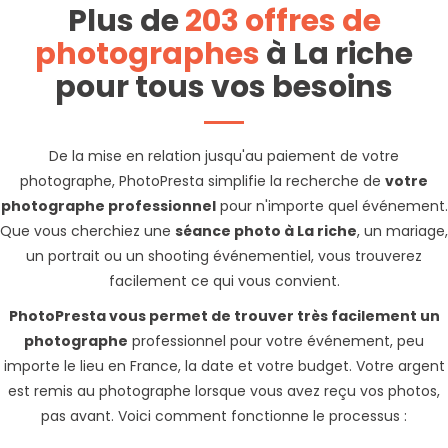
Plus de
203 offres de
photographes
à La riche
pour tous vos besoins
De la mise en relation jusqu'au paiement de votre
photographe, PhotoPresta simplifie la recherche de
votre
photographe professionnel
pour n'importe quel événement.
Que vous cherchiez une
séance photo à La riche
, un mariage,
un portrait ou un shooting événementiel, vous trouverez
facilement ce qui vous convient.
PhotoPresta vous permet de trouver très facilement un
photographe
professionnel pour votre événement, peu
importe le lieu en France, la date et votre budget. Votre argent
est remis au photographe lorsque vous avez reçu vos photos,
pas avant. Voici comment fonctionne le processus :