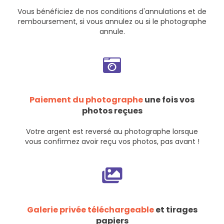
Vous bénéficiez de nos
conditions d'annulations et de
remboursement
, si vous annulez ou si le photographe
annule.
Paiement du photographe
une fois vos
photos reçues
Votre argent est reversé au photographe lorsque
vous confirmez avoir reçu vos photos, pas avant !
Galerie privée téléchargeable
et tirages
papiers