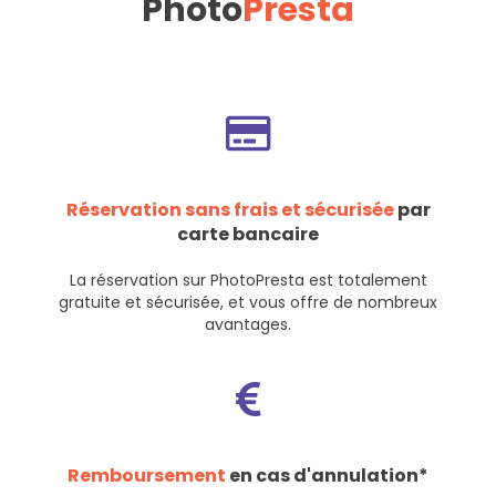
Photo
Presta
Réservation sans frais et sécurisée
par
carte bancaire
La réservation sur PhotoPresta est totalement
gratuite et sécurisée, et vous offre de nombreux
avantages.
Remboursement
en cas d'annulation*