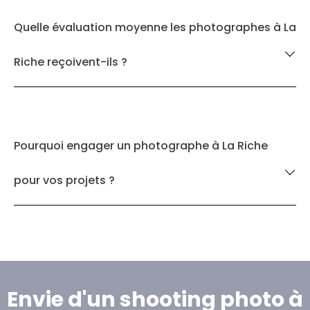
Quelle évaluation moyenne les photographes à La
Riche reçoivent-ils ?
Pourquoi engager un photographe à La Riche
pour vos projets ?
Envie d'un shooting photo à