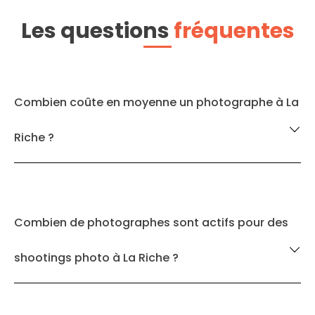
Les questions
fréquentes
Combien coûte en moyenne un photographe à La
Riche ?
Combien de photographes sont actifs pour des
shootings photo à La Riche ?