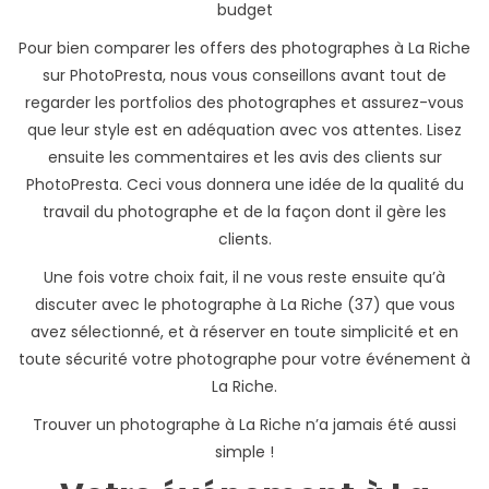
budget
Pour bien comparer les offers des photographes à La Riche
sur PhotoPresta, nous vous conseillons avant tout de
regarder les portfolios des photographes et assurez-vous
que leur style est en adéquation avec vos attentes. Lisez
ensuite les commentaires et les avis des clients sur
PhotoPresta. Ceci vous donnera une idée de la qualité du
travail du photographe et de la façon dont il gère les
clients.
Une fois votre choix fait, il ne vous reste ensuite qu’à
discuter avec le photographe à La Riche (37) que vous
avez sélectionné, et à réserver en toute simplicité et en
toute sécurité votre photographe pour votre événement à
La Riche.
Trouver un photographe à La Riche n’a jamais été aussi
simple !