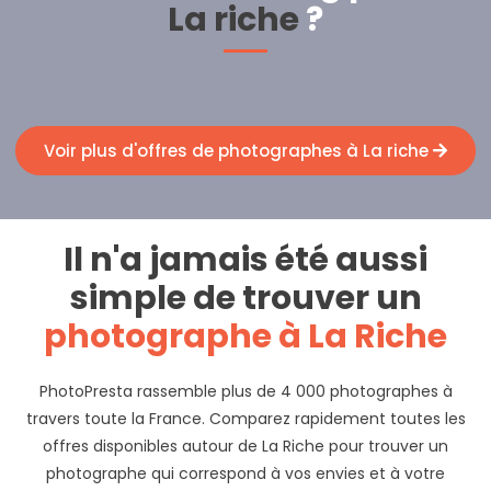
La riche
?
Voir plus d'offres de photographes à La riche
Il n'a jamais été aussi
simple de trouver un
photographe à La Riche
PhotoPresta rassemble plus de 4 000 photographes à
travers toute la France. Comparez rapidement toutes les
offres disponibles autour de La Riche pour trouver un
photographe qui correspond à vos envies et à votre