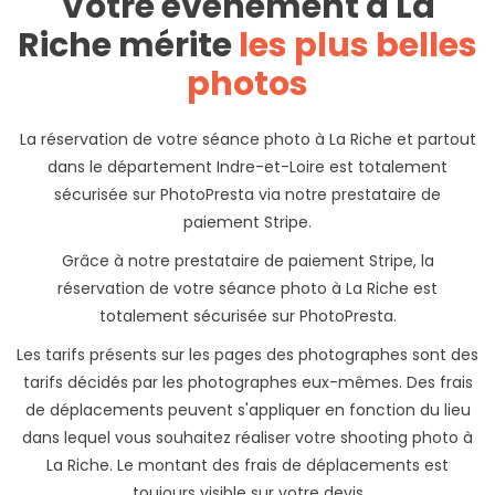
Votre événement à La
Riche mérite
les plus belles
photos
La réservation de votre séance photo à La Riche et partout
dans le département Indre-et-Loire est totalement
sécurisée sur PhotoPresta via notre prestataire de
paiement Stripe.
Grâce à notre prestataire de paiement Stripe, la
réservation de votre séance photo à La Riche est
totalement sécurisée sur PhotoPresta.
Les tarifs présents sur les pages des photographes sont des
tarifs décidés par les photographes eux-mêmes. Des frais
de déplacements peuvent s'appliquer en fonction du lieu
dans lequel vous souhaitez réaliser votre shooting photo à
La Riche. Le montant des frais de déplacements est
toujours visible sur votre devis