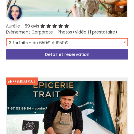
Aurélie
- 59 avis
Evénement Corporate - Photos+Vidéo (1 prestataire)
3 forfaits - de 650€ à 1950€
Détail et réservation
PREMIUM PLUS