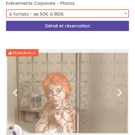
Evénements Corporate - Photos
4 forfaits - de 50€ à 180€
Détail et réservation
PREMIUM PLUS