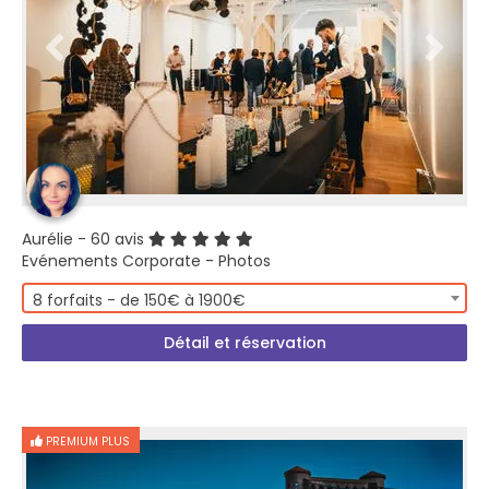
Aurélie
- 60 avis
Evénements Corporate - Photos
8 forfaits - de 150€ à 1900€
Détail et réservation
PREMIUM PLUS