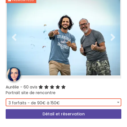
PREMIUM PLUS
Aurélie
- 60 avis
Portrait site de rencontre
3 forfaits - de 90€ à 150€
Détail et réservation