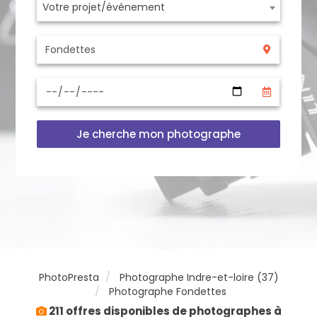
Votre projet/événement
Je cherche mon photographe
PhotoPresta
Photographe Indre-et-loire (37)
Photographe Fondettes
211 offres disponibles de photographes à