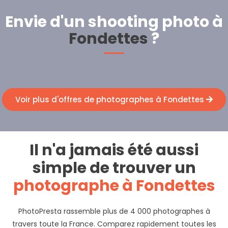
Envie d'un shooting photo à
Fondettes
?
Voir plus d'offres de photographes à Fondettes
Il n'a jamais été aussi
simple de trouver un
photographe à Fondettes
PhotoPresta rassemble plus de 4 000 photographes à
travers toute la France. Comparez rapidement toutes les