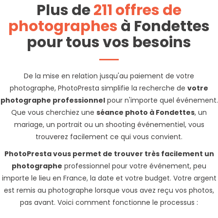
Plus de
211 offres de
photographes
à Fondettes
pour tous vos besoins
De la mise en relation jusqu'au paiement de votre
photographe, PhotoPresta simplifie la recherche de
votre
photographe professionnel
pour n'importe quel événement.
Que vous cherchiez une
séance photo à Fondettes
, un
mariage, un portrait ou un shooting événementiel, vous
trouverez facilement ce qui vous convient.
PhotoPresta vous permet de trouver très facilement un
photographe
professionnel pour votre événement, peu
importe le lieu en France, la date et votre budget. Votre argent
est remis au photographe lorsque vous avez reçu vos photos,
pas avant. Voici comment fonctionne le processus :