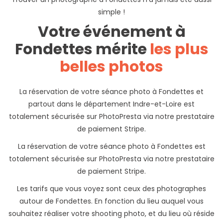
simple !
Votre événement à
Fondettes mérite
les plus
belles photos
La réservation de votre séance photo à Fondettes et
partout dans le département Indre-et-Loire est
totalement sécurisée sur PhotoPresta via notre prestataire
de paiement Stripe.
La réservation de votre séance photo à Fondettes est
totalement sécurisée sur PhotoPresta via notre prestataire
de paiement Stripe.
Les tarifs que vous voyez sont ceux des photographes
autour de Fondettes. En fonction du lieu auquel vous
souhaitez réaliser votre shooting photo, et du lieu où réside