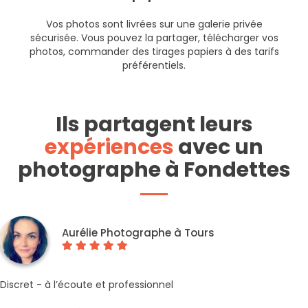
Vos photos sont livrées sur une galerie privée
sécurisée. Vous pouvez la partager, télécharger vos
photos, commander des tirages papiers à des tarifs
préférentiels.
Ils partagent leurs
expériences
avec un
photographe à Fondettes
Aurélie Photographe à Tours
Discret - à l’écoute et professionnel