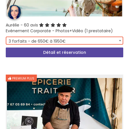
Aurélie
- 60 avis
Evénement Corporate - Photos+Vidéo (1 prestataire)
3 forfaits - de 650€ à 1950€
Détail et réservation
PREMIUM PLUS