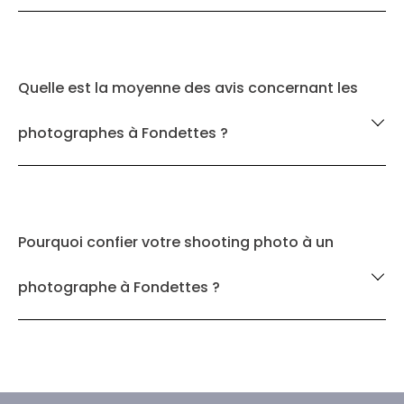
Quelle est la moyenne des avis concernant les
photographes à Fondettes ?
Pourquoi confier votre shooting photo à un
photographe à Fondettes ?