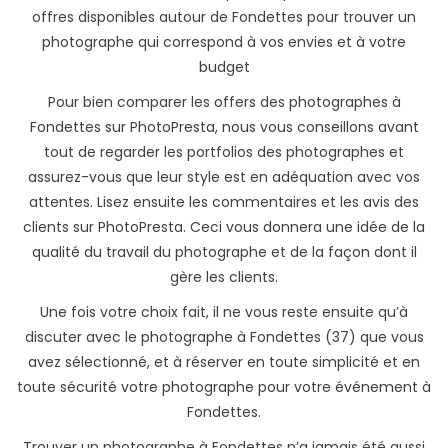
offres disponibles autour de Fondettes pour trouver un
photographe qui correspond à vos envies et à votre
budget
Pour bien comparer les offers des photographes à
Fondettes sur PhotoPresta, nous vous conseillons avant
tout de regarder les portfolios des photographes et
assurez-vous que leur style est en adéquation avec vos
attentes. Lisez ensuite les commentaires et les avis des
clients sur PhotoPresta. Ceci vous donnera une idée de la
qualité du travail du photographe et de la façon dont il
gère les clients.
Une fois votre choix fait, il ne vous reste ensuite qu’à
discuter avec le photographe à Fondettes (37) que vous
avez sélectionné, et à réserver en toute simplicité et en
toute sécurité votre photographe pour votre événement à
Fondettes.
Trouver un photographe à Fondettes n’a jamais été aussi