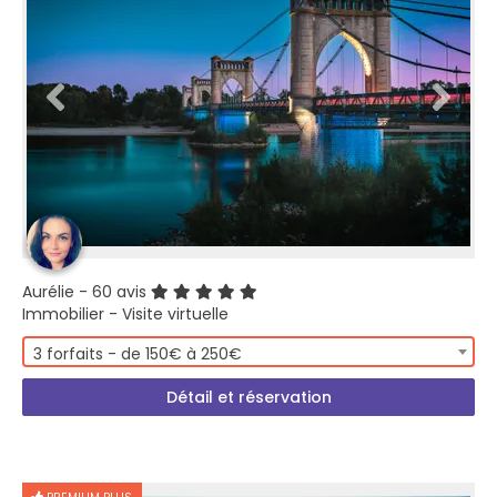
Aurélie
- 60 avis
Immobilier - Visite virtuelle
3 forfaits - de 150€ à 250€
Détail et réservation