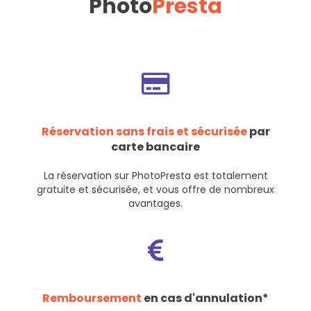
Photo
Presta
Réservation sans frais et sécurisée
par
carte bancaire
La réservation sur PhotoPresta est totalement
gratuite et sécurisée, et vous offre de nombreux
avantages.
Remboursement
en cas d'annulation*