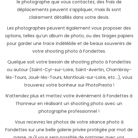
le photographe que vous contactez, des frais de
déplacements peuvent s’appliquer, mais ils sont
clairement détaillés dans votre devis.
Les photographes peuvent également vous proposer des
options, telles qu’un album de photo, ou des tirages papiers
pour garder une trace indélébile et de beaux souvenirs de
votre shooting photo à Fondettes.
Quelque soit votre besoin de shooting photo à Fondettes
ou autour (Saint-Cyr-sur-Loire, Saint-Avertin, Chambray-
lès-Tours, Joué-lès-Tours, Montlouis-sur-Loire, etc...), vous
trouverez votre bonheur sur PhotoPresta !
N’attendez plus et mettez votre événément à Fondettes à
l’honneur en réalisant un shooting photo avec un
photographe professionnel !
Vous recevrez les photos de votre séance photo à
Fondettes sur une belle galerie privée protégée par mot de
passe, qu'il vous sera possible de partager avec vos