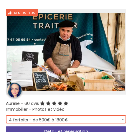
PREMIUM PLUS
Aurélie
- 60 avis
Immobilier - Photos et vidéo
4 forfaits - de 500€ à 1800€
Détail et réservation