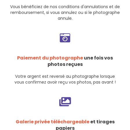
Vous bénéficiez de nos
conditions d'annulations et de
remboursement
, si vous annulez ou si le photographe
annule.
Paiement du photographe
une fois vos
photos reçues
Votre argent est reversé au photographe lorsque
vous confirmez avoir reçu vos photos, pas avant !
Galerie privée téléchargeable
et tirages
papiers