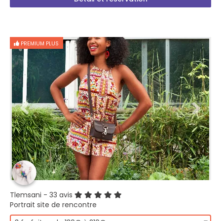
PREMIUM PLUS
Tlemsani
- 33 avis
Portrait site de rencontre