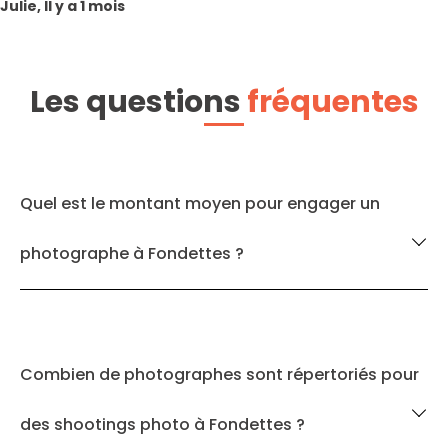
Julie, Il y a 1 mois
Les questions
fréquentes
Quel est le montant moyen pour engager un
photographe à Fondettes ?
Combien de photographes sont répertoriés pour
des shootings photo à Fondettes ?