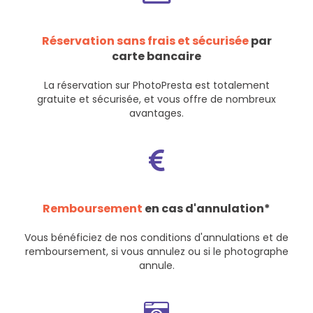
Réservation sans frais et sécurisée
par
carte bancaire
La réservation sur PhotoPresta est totalement
gratuite et sécurisée, et vous offre de nombreux
avantages.
Remboursement
en cas d'annulation*
Vous bénéficiez de nos
conditions d'annulations et de
remboursement
, si vous annulez ou si le photographe
annule.