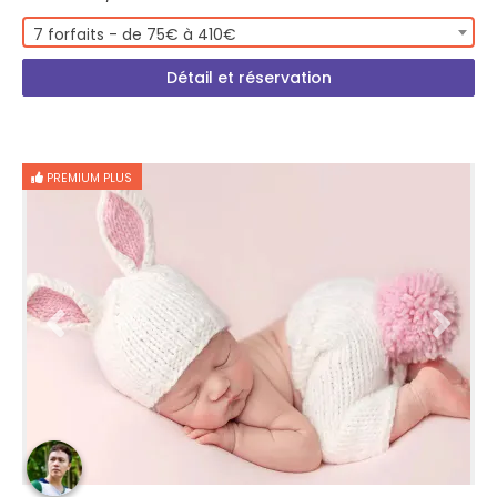
7 forfaits - de 75€ à 410€
Détail et réservation
PREMIUM PLUS