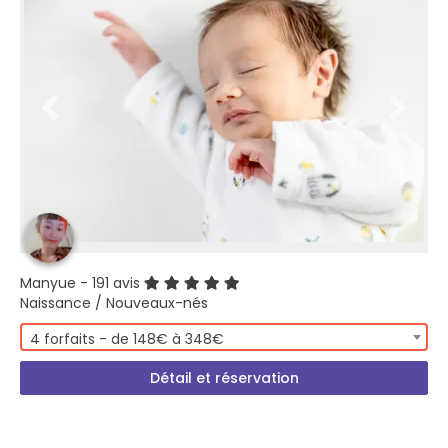
Manyue
- 191 avis
Naissance / Nouveaux-nés
4 forfaits - de 148€ à 348€
Détail et réservation