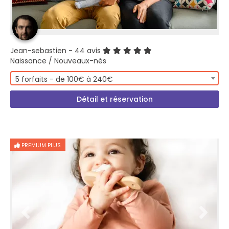
Jean-sebastien
- 44 avis
Naissance / Nouveaux-nés
5 forfaits - de 100€ à 240€
Détail et réservation
PREMIUM PLUS