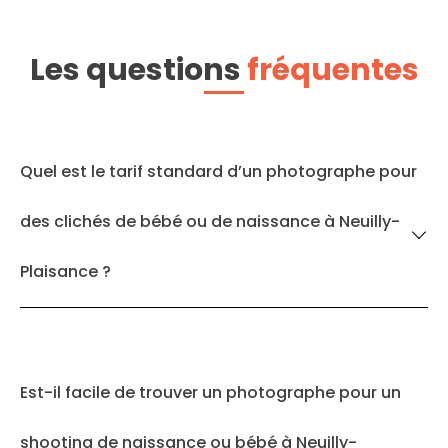
Les questions
fréquentes
Quel est le tarif standard d’un photographe pour
des clichés de bébé ou de naissance à Neuilly-
Plaisance ?
Est-il facile de trouver un photographe pour un
shooting de naissance ou bébé à Neuilly-