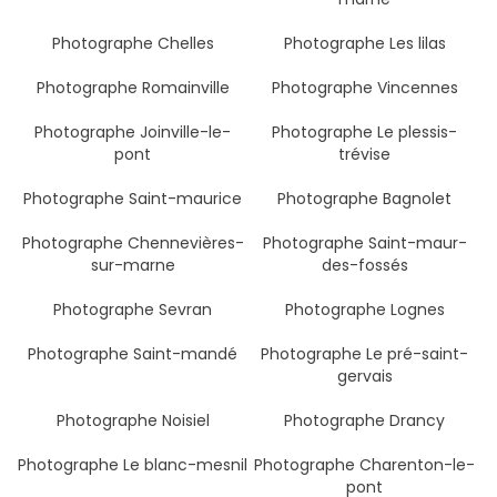
Photographe Chelles
Photographe Les lilas
Photographe Romainville
Photographe Vincennes
Photographe Joinville-le-
Photographe Le plessis-
pont
trévise
Photographe Saint-maurice
Photographe Bagnolet
Photographe Chennevières-
Photographe Saint-maur-
sur-marne
des-fossés
Photographe Sevran
Photographe Lognes
Photographe Saint-mandé
Photographe Le pré-saint-
gervais
Photographe Noisiel
Photographe Drancy
Photographe Le blanc-mesnil
Photographe Charenton-le-
pont