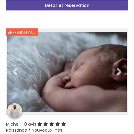
Détail et réservation
PREMIUM PLUS
Michel
- 8 avis
Naissance / Nouveaux-nés