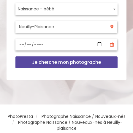
Naissance - bébé
Je cherche mon photographe
PhotoPresta
Photographe Naissance / Nouveaux-nés
Photographe Naissance / Nouveaux-nés à Neuilly-
plaisance