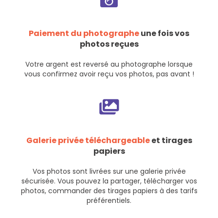
Paiement du photographe
une fois vos
photos reçues
Votre argent est reversé au photographe lorsque
vous confirmez avoir reçu vos photos, pas avant !
Galerie privée téléchargeable
et tirages
papiers
Vos photos sont livrées sur une galerie privée
sécurisée. Vous pouvez la partager, télécharger vos
photos, commander des tirages papiers à des tarifs
préférentiels.