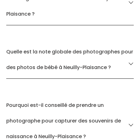
Plaisance ?
Quelle est la note globale des photographes pour
des photos de bébé à Neuilly-Plaisance ?
Pourquoi est-il conseillé de prendre un
photographe pour capturer des souvenirs de
naissance à Neuilly-Plaisance ?