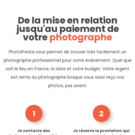
De la mise en relation
jusqu'au paiement de
votre
photographe
PhotoPresta vous permet de trouver très facilement un
photographe professionnel pour votre événement. Quel que
soit le lieu en France, la date et votre budget. Votre argent
est remis au photographe lorsque vous avez reçu vos
photos, pas avant.
1
2
Je contacte des
Je réserve la prestation qui