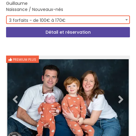
Guillaume
Naissance / Nouveaux-nés
3 forfaits - de 100€ à 170€
Détail et réservation
PREMIUM PLUS