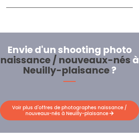
Envie d'un shooting photo
naissance / nouveaux-nés
à
Neuilly-plaisance
?
Voir plus d'offres de photographes naissance /
nouveaux-nés à Neuilly-plaisance