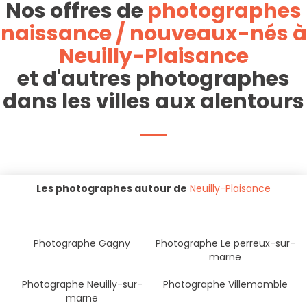
Nos offres de
photographes
naissance / nouveaux-nés à
Neuilly-Plaisance
et d'autres photographes
dans les villes aux alentours
Les photographes autour de
Neuilly-Plaisance
Photographe Gagny
Photographe Le perreux-sur-
marne
Photographe Neuilly-sur-
Photographe Villemomble
marne