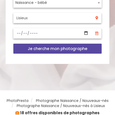
Naissance - bébé
Je cherche mon photographe
PhotoPresta
Photographe Naissance / Nouveaux-nés
Photographe Naissance / Nouveaux-nés à Lisieux
18 offres disponibles de photographes