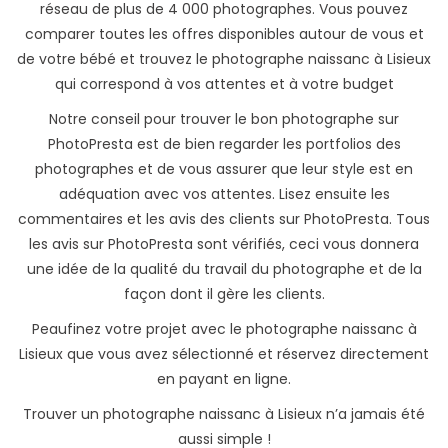
réseau de plus de 4 000 photographes. Vous pouvez
comparer toutes les offres disponibles autour de vous et
de votre bébé et trouvez le photographe naissanc à Lisieux
qui correspond à vos attentes et à votre budget
Notre conseil pour trouver le bon photographe sur
PhotoPresta est de bien regarder les portfolios des
photographes et de vous assurer que leur style est en
adéquation avec vos attentes. Lisez ensuite les
commentaires et les avis des clients sur PhotoPresta. Tous
les avis sur PhotoPresta sont vérifiés, ceci vous donnera
une idée de la qualité du travail du photographe et de la
façon dont il gère les clients.
Peaufinez votre projet avec le photographe naissanc à
Lisieux que vous avez sélectionné et réservez directement
en payant en ligne.
Trouver un photographe naissanc à Lisieux n’a jamais été
aussi simple !