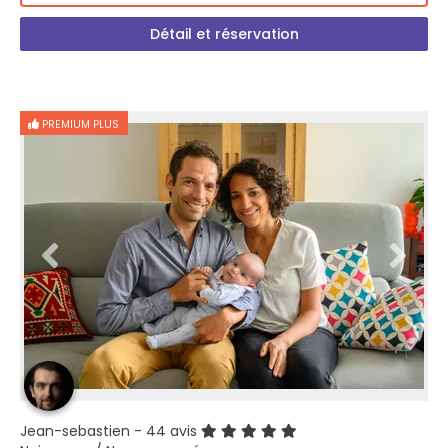
Détail et réservation
PREMIUM PLUS
Jean-sebastien
- 44 avis