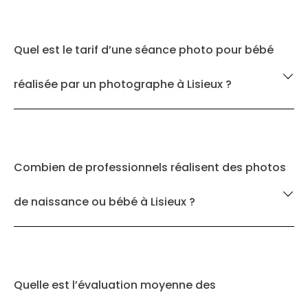
Quel est le tarif d’une séance photo pour bébé
réalisée par un photographe à Lisieux ?
Combien de professionnels réalisent des photos
de naissance ou bébé à Lisieux ?
Quelle est l’évaluation moyenne des