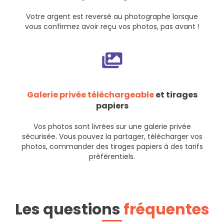
Votre argent est reversé au photographe lorsque
vous confirmez avoir reçu vos photos, pas avant !
Galerie privée téléchargeable
et tirages
papiers
Vos photos sont livrées sur une galerie privée
sécurisée. Vous pouvez la partager, télécharger vos
photos, commander des tirages papiers à des tarifs
préférentiels.
Les questions
fréquentes