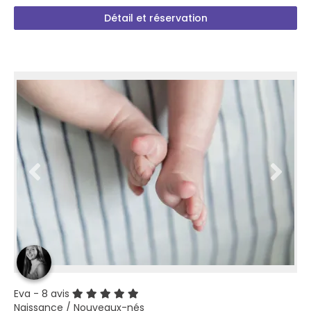
Détail et réservation
Eva
- 8 avis
Naissance / Nouveaux-nés