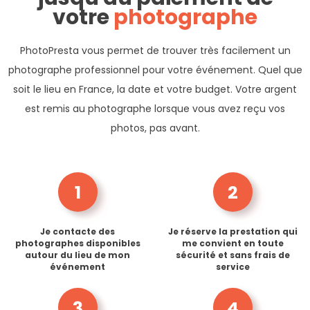
votre
photographe
PhotoPresta vous permet de trouver très facilement un
photographe professionnel pour votre événement. Quel que
soit le lieu en France, la date et votre budget. Votre argent
est remis au photographe lorsque vous avez reçu vos
photos, pas avant.
1
2
Je contacte des
Je réserve la prestation qui
photographes disponibles
me convient en toute
autour du lieu de mon
sécurité et sans frais de
événement
service
3
4