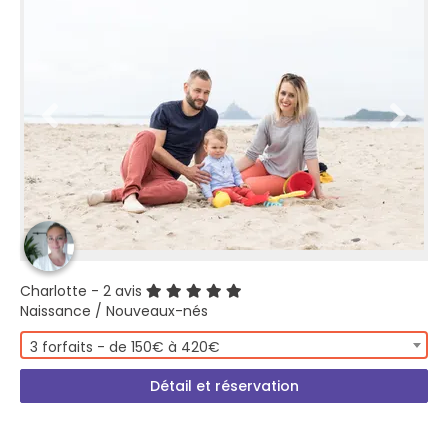
Charlotte
- 2 avis
Naissance / Nouveaux-nés
3 forfaits - de 150€ à 420€
Détail et réservation