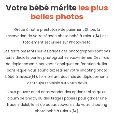
Votre bébé mérite
les plus
belles photos
Grâce à notre prestataire de paiement Stripe, la
réservation de votre séance photo bébé à Lisieux(14) est
totalement sécurisée sur PhotoPresta.
Les tarifs présents sur les pages des photographes sont des
tarifs décidés par les photographes eux-mêmes. Des frais
de déplacements peuvent s'appliquer en fonction du lieu
dans lequel vous souhaitez réaliser votre shooting photo
bébé à Lisieux(14). Le montant des frais de déplacements
est toujours visible sur votre devis
Vous pouvez aussi commander des options telles qu’un
album de photo, ou des tirages papiers pour garder une
trace indélébile et de beaux souvenirs de votre shooting
photo bébé à Lisieux(14).