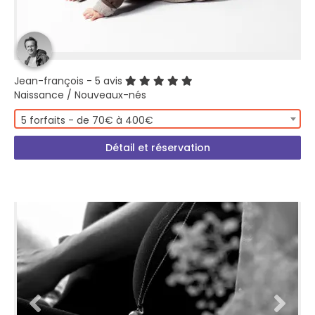
Jean-françois
- 5 avis
Naissance / Nouveaux-nés
5 forfaits - de 70€ à 400€
Détail et réservation