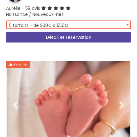
Aurélie
- 59 avis
Naissance / Nouveaux-nés
5 forfaits - de 200€ à 550€
Détail et réservation
PREMIUM