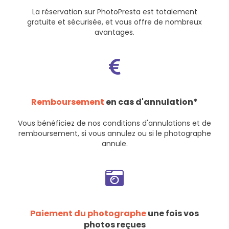
La réservation sur PhotoPresta est totalement
gratuite et sécurisée, et vous offre de nombreux
avantages.
Remboursement
en cas d'annulation*
Vous bénéficiez de nos
conditions d'annulations et de
remboursement
, si vous annulez ou si le photographe
annule.
Paiement du photographe
une fois vos
photos reçues