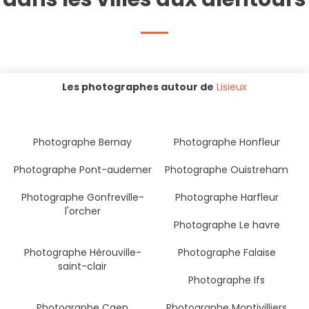
Les photographes autour de
Lisieux
Photographe Bernay
Photographe Honfleur
Photographe Pont-audemer
Photographe Ouistreham
Photographe Gonfreville-
Photographe Harfleur
l'orcher
Photographe Le havre
Photographe Hérouville-
Photographe Falaise
saint-clair
Photographe Ifs
Photographe Caen
Photographe Montivilliers