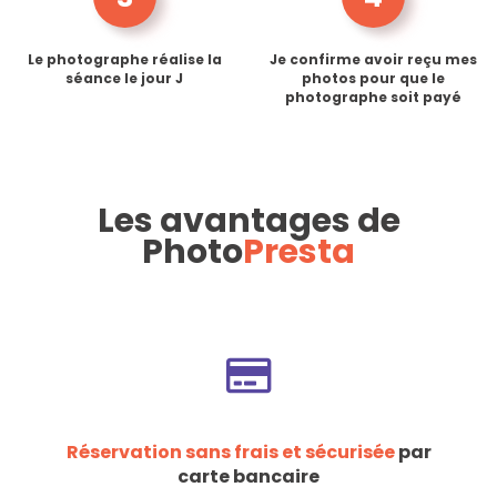
Le photographe réalise la
Je confirme avoir reçu mes
séance le jour J
photos pour que le
photographe soit payé
Les avantages de
Photo
Presta
Réservation sans frais et sécurisée
par
carte bancaire