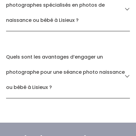
photographes spécialisés en photos de
naissance ou bébé à Lisieux ?
Quels sont les avantages d’engager un
photographe pour une séance photo naissance
ou bébé à Lisieux ?