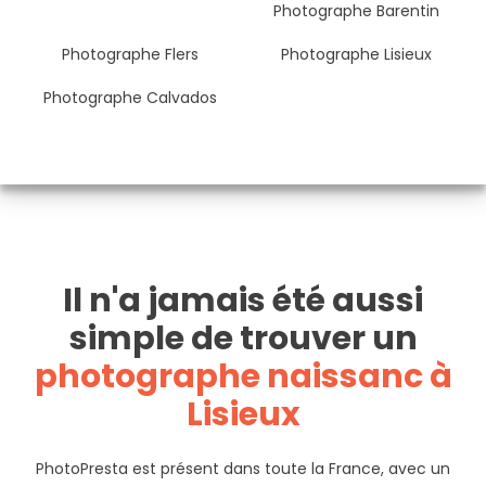
Photographe Barentin
Photographe Flers
Photographe Lisieux
Photographe Calvados
Il n'a jamais été aussi
simple de trouver un
photographe naissanc à
Lisieux
PhotoPresta est présent dans toute la France, avec un