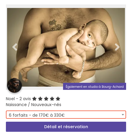
Également en studio à Bourg-Achard
Noel
- 2 avis
Naissance / Nouveaux-nés
6 forfaits - de 170€ à 330€
Détail et réservation