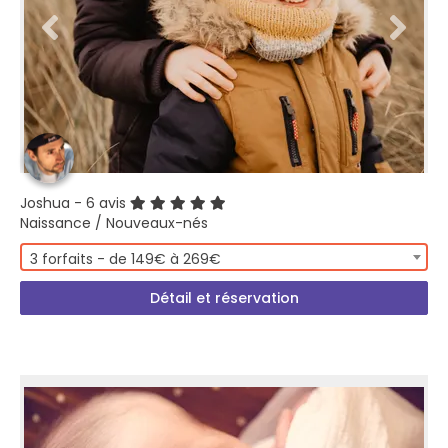
Joshua
- 6 avis
Naissance / Nouveaux-nés
3 forfaits - de 149€ à 269€
Détail et réservation