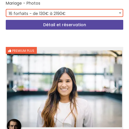
Mariage - Photos
16 forfaits - de 130€ à 2190€
Détail et réservation
PREMIUM PLUS