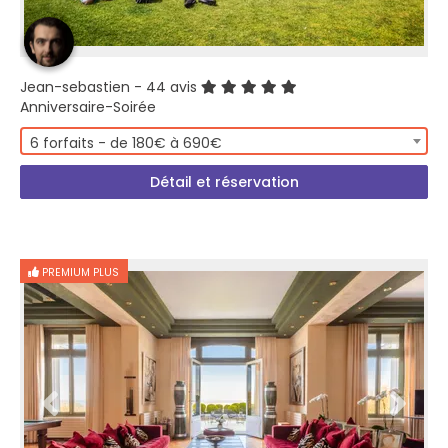
Jean-sebastien
- 44 avis
Anniversaire-Soirée
6 forfaits - de 180€ à 690€
Détail et réservation
PREMIUM PLUS