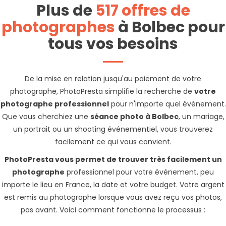
Plus de
517 offres de
photographes
à Bolbec pour
tous vos besoins
De la mise en relation jusqu'au paiement de votre
photographe, PhotoPresta simplifie la recherche de
votre
photographe professionnel
pour n'importe quel événement.
Que vous cherchiez une
séance photo à Bolbec
, un mariage,
un portrait ou un shooting événementiel, vous trouverez
facilement ce qui vous convient.
PhotoPresta vous permet de trouver très facilement un
photographe
professionnel pour votre événement, peu
importe le lieu en France, la date et votre budget. Votre argent
est remis au photographe lorsque vous avez reçu vos photos,
pas avant. Voici comment fonctionne le processus :