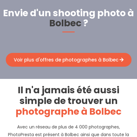
Envie d'un shooting photo à
Bolbec
?
Voir plus d'offres de photographes à Bolbec
Il n'a jamais été aussi
simple de trouver un
photographe à Bolbec
Avec un réseau de plus de 4 000 photographes,
PhotoPresta est présent à Bolbec ainsi que dans toute la