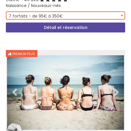
Naissance / Nouveaux-nés
7 forfaits - de 95€ à 350€
Détail et réservation
PREMIUM PLUS