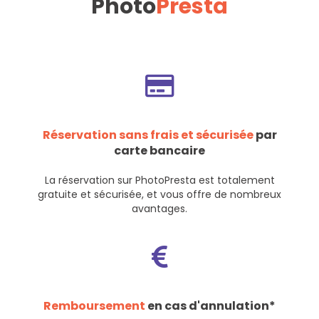
Photo
Presta
Réservation sans frais et sécurisée
par
carte bancaire
La réservation sur PhotoPresta est totalement
gratuite et sécurisée, et vous offre de nombreux
avantages.
Remboursement
en cas d'annulation*