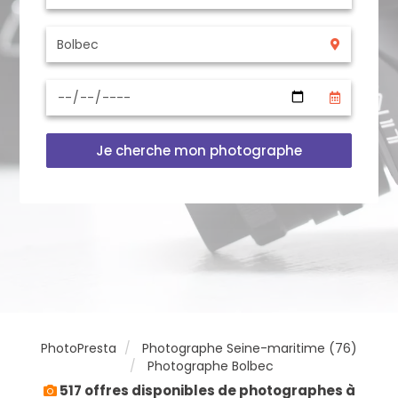
Je cherche mon photographe
PhotoPresta
Photographe Seine-maritime (76)
Photographe Bolbec
517 offres disponibles de photographes à