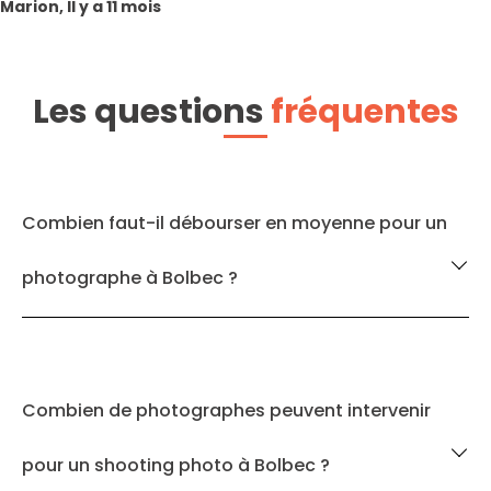
Marion, Il y a 11 mois
Les questions
fréquentes
Combien faut-il débourser en moyenne pour un
photographe à Bolbec ?
Combien de photographes peuvent intervenir
pour un shooting photo à Bolbec ?