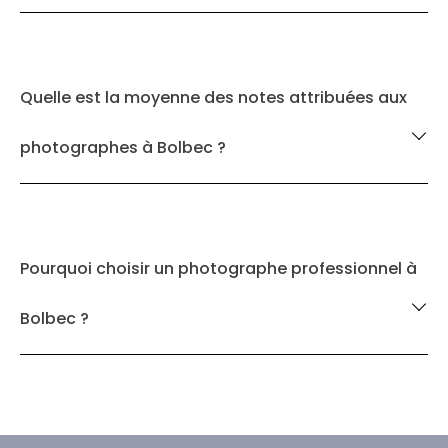
Quelle est la moyenne des notes attribuées aux
photographes à Bolbec ?
Pourquoi choisir un photographe professionnel à
Bolbec ?