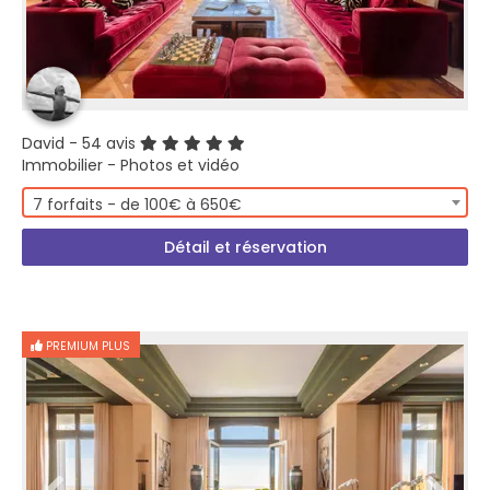
David
- 54 avis
Immobilier - Photos et vidéo
7 forfaits - de 100€ à 650€
Détail et réservation
PREMIUM PLUS