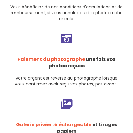
Vous bénéficiez de nos
conditions d'annulations et de
remboursement
, si vous annulez ou si le photographe
annule.
Paiement du photographe
une fois vos
photos reçues
Votre argent est reversé au photographe lorsque
vous confirmez avoir reçu vos photos, pas avant !
Galerie privée téléchargeable
et tirages
papiers