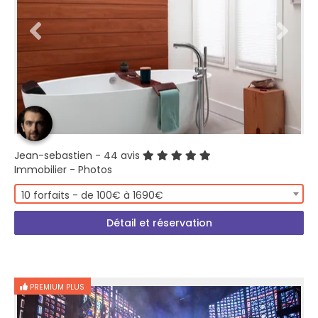
Jean-sebastien
- 44 avis
Immobilier - Photos
10 forfaits - de 100€ à 1690€
Détail et réservation
PREMIUM PLUS