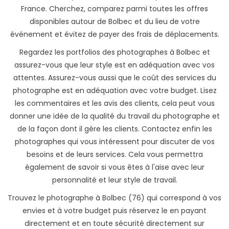
France. Cherchez, comparez parmi toutes les offres
disponibles autour de Bolbec et du lieu de votre
événement et évitez de payer des frais de déplacements.
Regardez les portfolios des photographes à Bolbec et
assurez-vous que leur style est en adéquation avec vos
attentes. Assurez-vous aussi que le coût des services du
photographe est en adéquation avec votre budget. Lisez
les commentaires et les avis des clients, cela peut vous
donner une idée de la qualité du travail du photographe et
de la façon dont il gère les clients. Contactez enfin les
photographes qui vous intéressent pour discuter de vos
besoins et de leurs services. Cela vous permettra
également de savoir si vous êtes à l'aise avec leur
personnalité et leur style de travail.
Trouvez le photographe à Bolbec (76) qui correspond à vos
envies et à votre budget puis réservez le en payant
directement et en toute sécurité directement sur