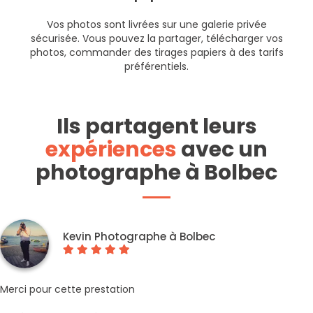
Vos photos sont livrées sur une galerie privée
sécurisée. Vous pouvez la partager, télécharger vos
photos, commander des tirages papiers à des tarifs
préférentiels.
Ils partagent leurs
expériences
avec un
photographe à Bolbec
Kevin Photographe à Bolbec
Merci pour cette prestation