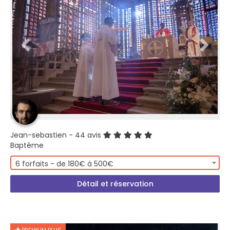
Jean-sebastien
- 44 avis
Baptême
6 forfaits - de 180€ à 500€
Détail et réservation