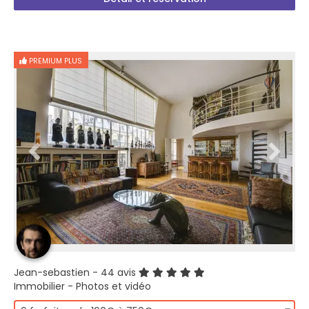
PREMIUM PLUS
Jean-sebastien
- 44 avis
Immobilier - Photos et vidéo