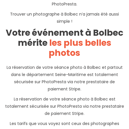
PhotoPresta.
Trouver un photographe à Bolbec n’a jamais été aussi
simple !
Votre événement à Bolbec
mérite
les plus belles
photos
La réservation de votre séance photo à Bolbec et partout
dans le département Seine-Maritime est totalement
sécurisée sur PhotoPresta via notre prestataire de
paiement Stripe.
La réservation de votre séance photo à Bolbec est
totalement sécurisée sur PhotoPresta via notre prestataire
de paiement Stripe.
Les tarifs que vous voyez sont ceux des photographes