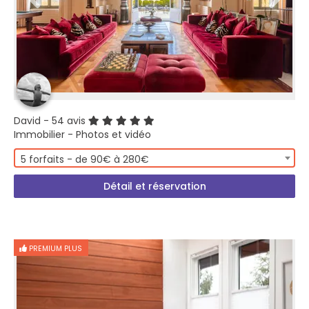
David
- 54 avis
Immobilier - Photos et vidéo
5 forfaits - de 90€ à 280€
Détail et réservation
PREMIUM PLUS