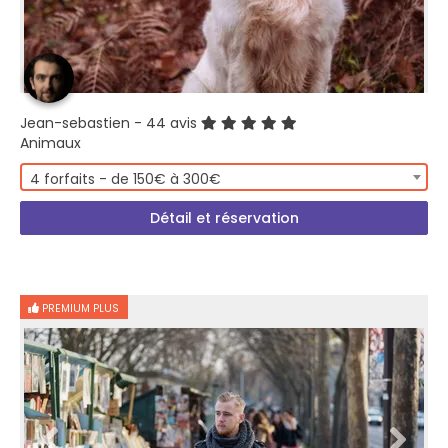
Jean-sebastien
- 44 avis
Animaux
4 forfaits - de 150€ à 300€
Détail et réservation
PREMIUM PLUS