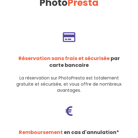
Photo
Presta
Réservation sans frais et sécurisée
par
carte bancaire
La réservation sur PhotoPresta est totalement
gratuite et sécurisée, et vous offre de nombreux
avantages.
Remboursement
en cas d'annulation*