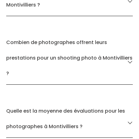
Montivilliers ?
Combien de photographes offrent leurs
prestations pour un shooting photo à Montivilliers
?
Quelle est la moyenne des évaluations pour les
photographes à Montivilliers ?