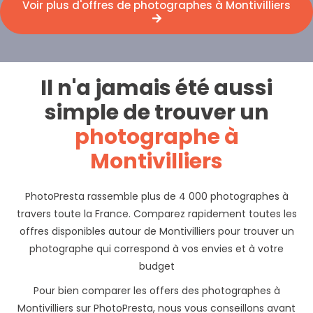
Voir plus d'offres de photographes à Montivilliers
Il n'a jamais été aussi
simple de trouver un
photographe à
Montivilliers
PhotoPresta rassemble plus de 4 000 photographes à
travers toute la France. Comparez rapidement toutes les
offres disponibles autour de Montivilliers pour trouver un
photographe qui correspond à vos envies et à votre
budget
Pour bien comparer les offers des photographes à
Montivilliers sur PhotoPresta, nous vous conseillons avant