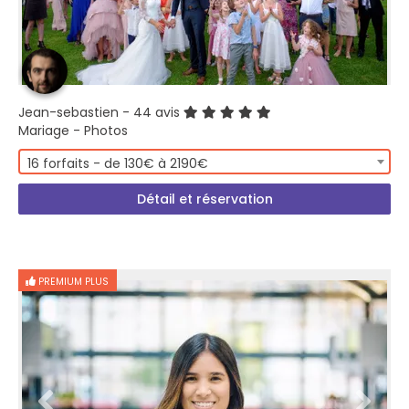
Jean-sebastien
- 44 avis
Mariage - Photos
16 forfaits - de 130€ à 2190€
Détail et réservation
PREMIUM PLUS