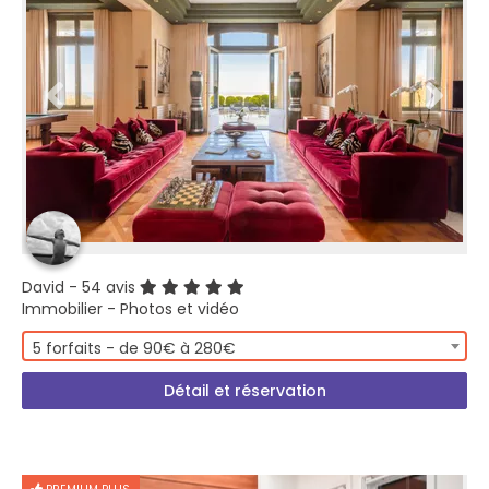
David
- 54 avis
Immobilier - Photos et vidéo
5 forfaits - de 90€ à 280€
Détail et réservation