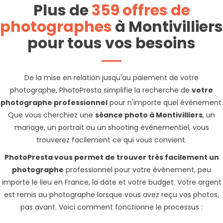
Plus de
359 offres de
photographes
à Montivilliers
pour tous vos besoins
De la mise en relation jusqu'au paiement de votre
photographe, PhotoPresta simplifie la recherche de
votre
photographe professionnel
pour n'importe quel événement.
Que vous cherchiez une
séance photo à Montivilliers
, un
mariage, un portrait ou un shooting événementiel, vous
trouverez facilement ce qui vous convient.
PhotoPresta vous permet de trouver très facilement un
photographe
professionnel pour votre événement, peu
importe le lieu en France, la date et votre budget. Votre argent
est remis au photographe lorsque vous avez reçu vos photos,
pas avant. Voici comment fonctionne le processus :