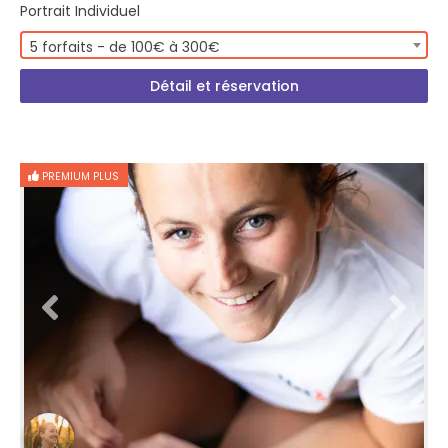
Portrait Individuel
5 forfaits - de 100€ à 300€
Détail et réservation
PREMIUM PLUS