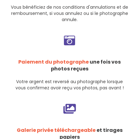
Vous bénéficiez de nos
conditions d'annulations et de
remboursement
, si vous annulez ou si le photographe
annule.
Paiement du photographe
une fois vos
photos reçues
Votre argent est reversé au photographe lorsque
vous confirmez avoir reçu vos photos, pas avant !
Galerie privée téléchargeable
et tirages
papiers