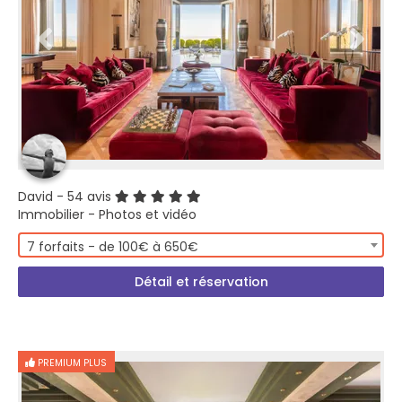
David
- 54 avis
Immobilier - Photos et vidéo
7 forfaits - de 100€ à 650€
Détail et réservation
PREMIUM PLUS