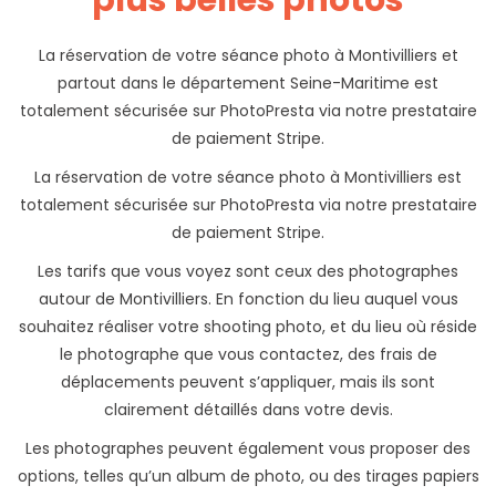
plus belles photos
La réservation de votre séance photo à Montivilliers et
partout dans le département Seine-Maritime est
totalement sécurisée sur PhotoPresta via notre prestataire
de paiement Stripe.
La réservation de votre séance photo à Montivilliers est
totalement sécurisée sur PhotoPresta via notre prestataire
de paiement Stripe.
Les tarifs que vous voyez sont ceux des photographes
autour de Montivilliers. En fonction du lieu auquel vous
souhaitez réaliser votre shooting photo, et du lieu où réside
le photographe que vous contactez, des frais de
déplacements peuvent s’appliquer, mais ils sont
clairement détaillés dans votre devis.
Les photographes peuvent également vous proposer des
options, telles qu’un album de photo, ou des tirages papiers