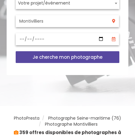
Votre projet/événement
Je cherche mon photographe
PhotoPresta
Photographe Seine-maritime (76)
Photographe Montivilliers
359 offres disponibles de photographes à