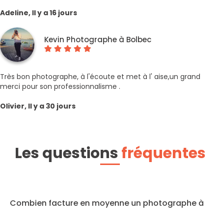
Adeline, Il y a 16 jours
Kevin Photographe à Bolbec
Très bon photographe, à l'écoute et met à l' aise,un grand
merci pour son professionnalisme .
Olivier, Il y a 30 jours
Les questions
fréquentes
Combien facture en moyenne un photographe à