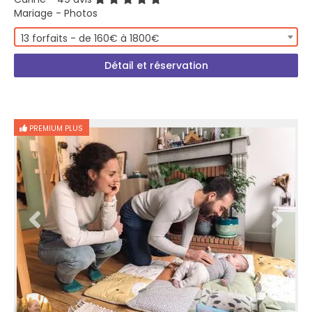
Mariage - Photos
13 forfaits - de 160€ à 1800€
Détail et réservation
PREMIUM PLUS