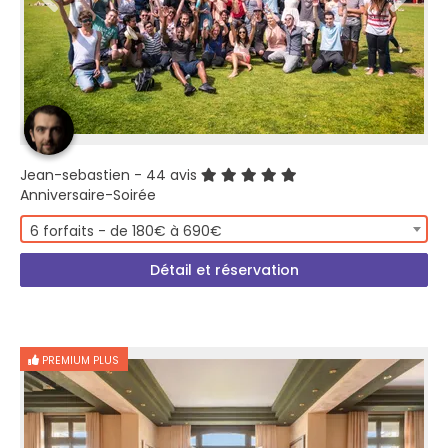
Jean-sebastien
- 44 avis
Anniversaire-Soirée
6 forfaits - de 180€ à 690€
Détail et réservation
PREMIUM PLUS