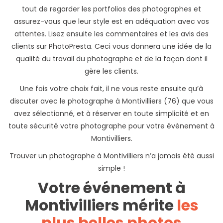
tout de regarder les portfolios des photographes et
assurez-vous que leur style est en adéquation avec vos
attentes. Lisez ensuite les commentaires et les avis des
clients sur PhotoPresta. Ceci vous donnera une idée de la
qualité du travail du photographe et de la façon dont il
gère les clients.
Une fois votre choix fait, il ne vous reste ensuite qu’à
discuter avec le photographe à Montivilliers (76) que vous
avez sélectionné, et à réserver en toute simplicité et en
toute sécurité votre photographe pour votre événement à
Montivilliers.
Trouver un photographe à Montivilliers n’a jamais été aussi
simple !
Votre événement à
Montivilliers mérite
les