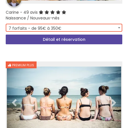
Carine
- 49 avis
Naissance / Nouveaux-nés
7 forfaits - de 95€ à 350€
Détail et réservation
PREMIUM PLUS