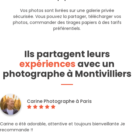
Vos photos sont livrées sur une galerie privée
sécurisée. Vous pouvez la partager, télécharger vos
photos, commander des tirages papiers à des tarifs
préférentiels.
Ils partagent leurs
expériences
avec un
photographe à Montivilliers
Carine Photographe à Paris
Carine a été adorable, attentive et toujours bienveillante Je
recommande !!