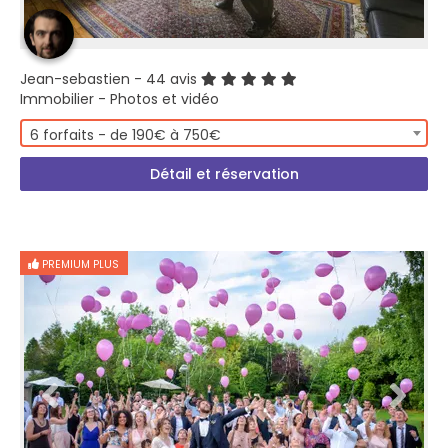
Jean-sebastien
- 44 avis
Immobilier - Photos et vidéo
6 forfaits - de 190€ à 750€
Détail et réservation
PREMIUM PLUS