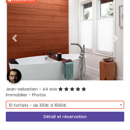
PREMIUM PLUS
Jean-sebastien
- 44 avis
Immobilier - Photos
10 forfaits - de 100€ à 1690€
Détail et réservation