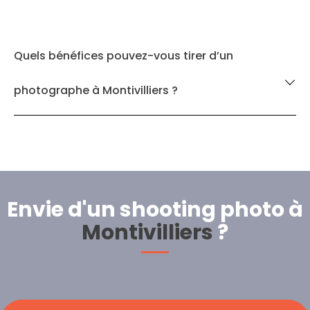
Quels bénéfices pouvez-vous tirer d’un
photographe à Montivilliers ?
Envie d'un shooting photo à
Montivilliers
?