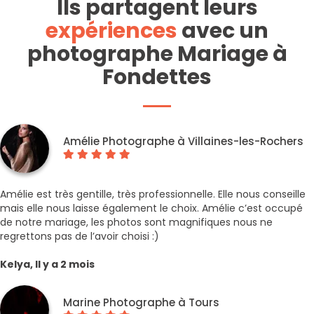
Ils partagent leurs
expériences
avec un
photographe Mariage à
Fondettes
Amélie Photographe à Villaines-les-Rochers
Amélie est très gentille, très professionnelle. Elle nous conseille
mais elle nous laisse également le choix. Amélie c’est occupé
de notre mariage, les photos sont magnifiques nous ne
regrettons pas de l’avoir choisi :)
Kelya, Il y a 2 mois
Marine Photographe à Tours