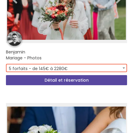
Benjamin
Mariage - Photos
5 forfaits - de 145€ à 2280€
Détail et réservation