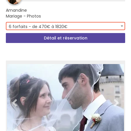
Amandine
Mariage - Photos
6 forfaits - de 470€ à 1820€
Détail et réservation