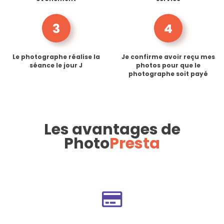
3
4
Le photographe réalise la
Je confirme avoir reçu mes
séance le jour J
photos pour que le
photographe soit payé
Les avantages de
Photo
Presta