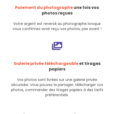
Paiement du photographe
une fois vos
photos reçues
Votre argent est reversé au photographe lorsque
vous confirmez avoir reçu vos photos, pas avant !
Galerie privée téléchargeable
et tirages
papiers
Vos photos sont livrées sur une galerie privée
sécurisée. Vous pouvez la partager, télécharger vos
photos, commander des tirages papiers à des tarifs
préférentiels.