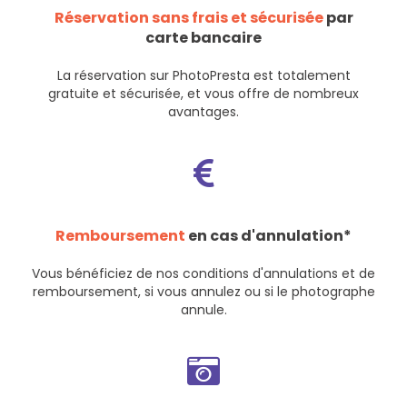
Réservation sans frais et sécurisée
par
carte bancaire
La réservation sur PhotoPresta est totalement
gratuite et sécurisée, et vous offre de nombreux
avantages.
Remboursement
en cas d'annulation*
Vous bénéficiez de nos
conditions d'annulations et de
remboursement
, si vous annulez ou si le photographe
annule.