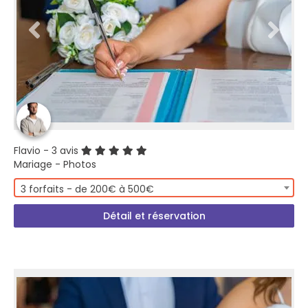
Flavio
- 3 avis
Mariage - Photos
3 forfaits - de 200€ à 500€
Détail et réservation