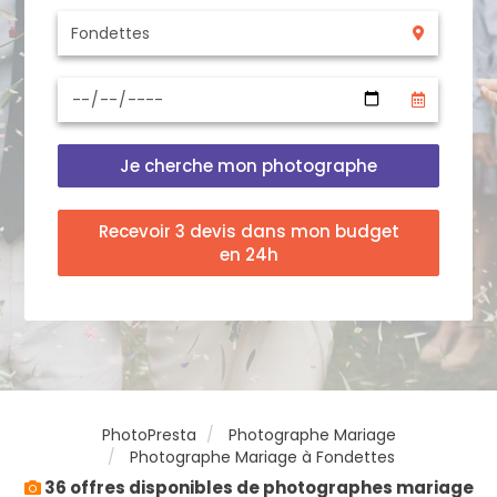
Je cherche mon photographe
Recevoir 3 devis dans mon budget
en 24h
PhotoPresta
Photographe Mariage
Photographe Mariage à Fondettes
36 offres disponibles de photographes mariage