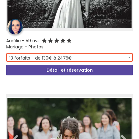
Aurélie
- 59 avis
Mariage - Photos
13 forfaits - de 130€ à 2475€
Détail et réservation