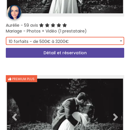
Aurélie
- 59 avis
Mariage - Photos + Vidéo (1 prestataire)
10 forfaits - de 500€ à 3200€
Détail et réservation
PREMIUM PLUS