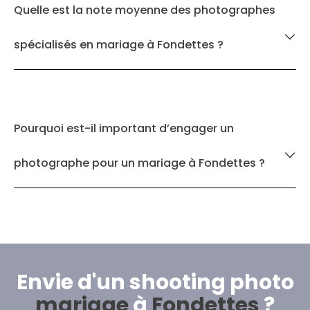
Quelle est la note moyenne des photographes
spécialisés en mariage à Fondettes ?
Pourquoi est-il important d’engager un
photographe pour un mariage à Fondettes ?
Envie d'un shooting photo
mariage
à
Fondettes
?