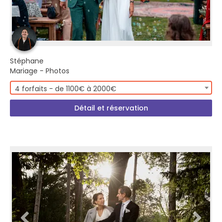
Stéphane
Mariage - Photos
4 forfaits - de 1100€ à 2000€
Détail et réservation