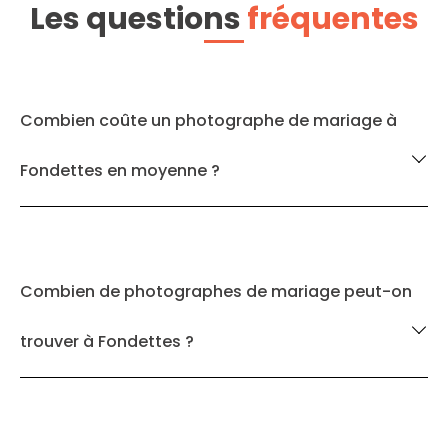
Les questions
fréquentes
Combien coûte un photographe de mariage à
Fondettes en moyenne ?
Combien de photographes de mariage peut-on
trouver à Fondettes ?