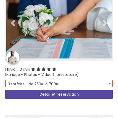
Flavio
- 3 avis
Mariage - Photos + Vidéo (1 prestataire)
3 forfaits - de 250€ à 700€
Détail et réservation