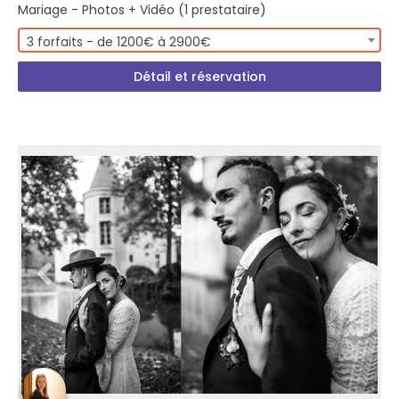
Mariage - Photos + Vidéo (1 prestataire)
3 forfaits - de 1200€ à 2900€
Détail et réservation