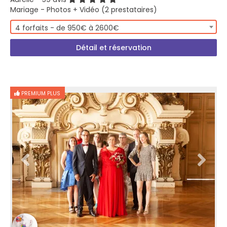
Mariage - Photos + Vidéo (2 prestataires)
4 forfaits - de 950€ à 2600€
Détail et réservation
PREMIUM PLUS