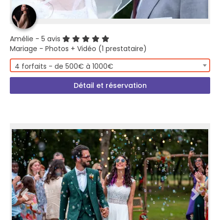
Amélie
- 5 avis
Mariage - Photos + Vidéo (1 prestataire)
4 forfaits - de 500€ à 1000€
Détail et réservation