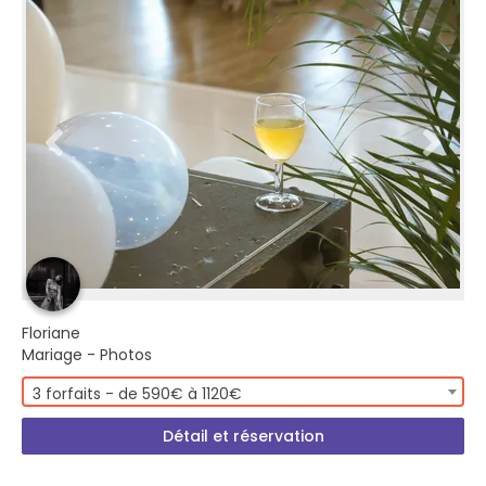
Floriane
Mariage - Photos
3 forfaits - de 590€ à 1120€
Détail et réservation