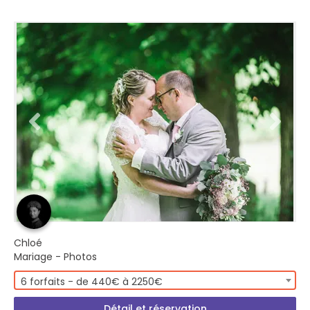
Chloé
Mariage - Photos
6 forfaits - de 440€ à 2250€
Détail et réservation