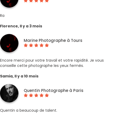
Ra
Florence, Il y a 3 mois
Marine Photographe à Tours
Encore merci pour votre travail et votre rapidité. Je vous
conseille cette photographe les yeux fermés.
Samia, Il y a 10 mois
Quentin Photographe à Paris
Quentin a beaucoup de talent.