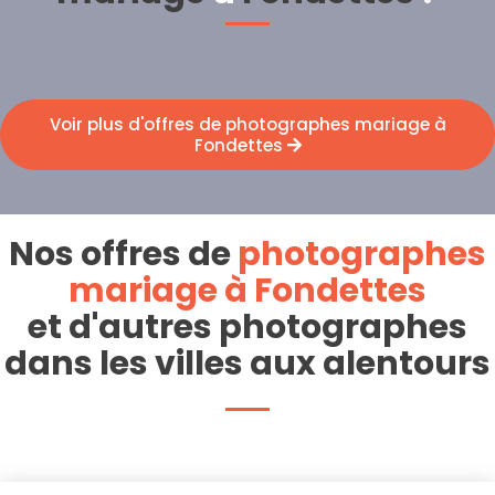
Voir plus d'offres de photographes mariage à
Fondettes
Nos offres de
photographes
mariage à Fondettes
et d'autres photographes
dans les villes aux alentours