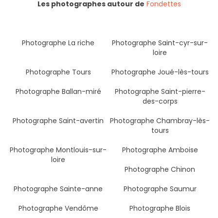
Les photographes autour de
Fondettes
Photographe La riche
Photographe Saint-cyr-sur-
loire
Photographe Tours
Photographe Joué-lès-tours
Photographe Ballan-miré
Photographe Saint-pierre-
des-corps
Photographe Saint-avertin
Photographe Chambray-lès-
tours
Photographe Montlouis-sur-
Photographe Amboise
loire
Photographe Chinon
Photographe Sainte-anne
Photographe Saumur
Photographe Vendôme
Photographe Blois