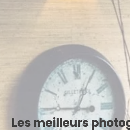
Les meilleurs phot