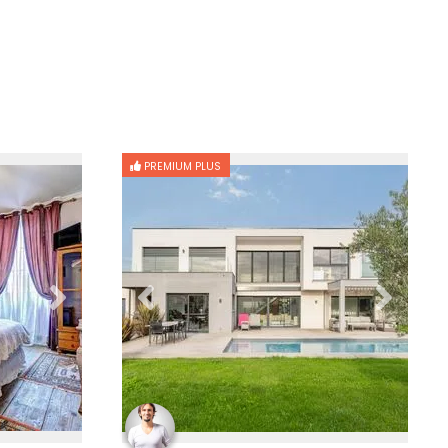
PREMIUM PLUS