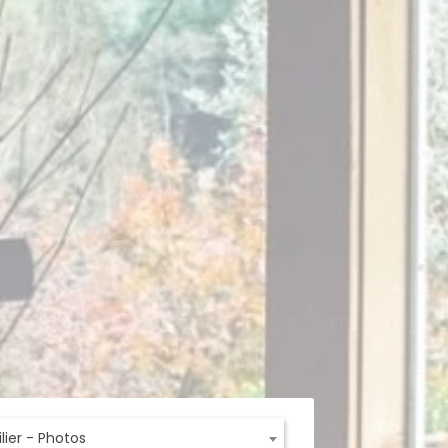
ier - Photos