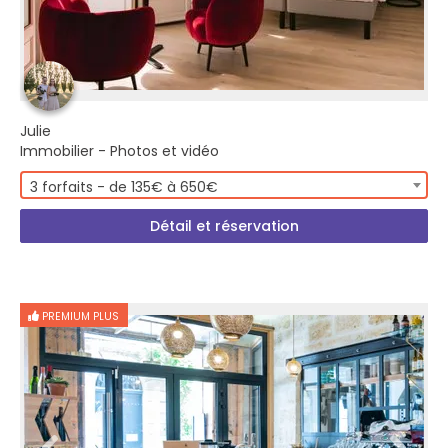
Julie
Immobilier - Photos et vidéo
3 forfaits - de 135€ à 650€
Détail et réservation
PREMIUM PLUS