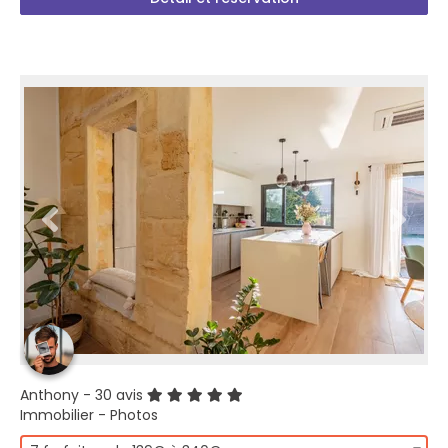
Anthony
- 30 avis
Immobilier - Photos