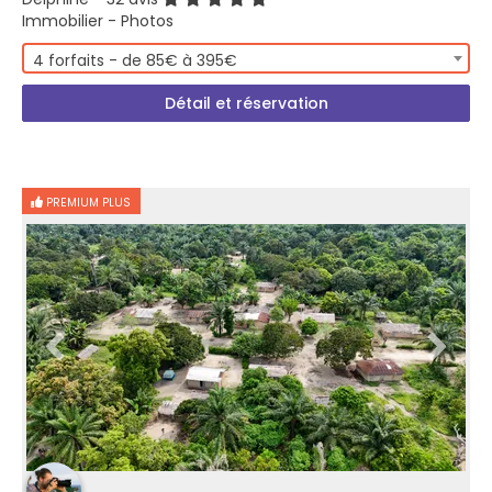
Immobilier - Photos
4 forfaits - de 85€ à 395€
Détail et réservation
PREMIUM PLUS