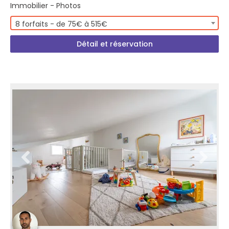
Immobilier - Photos
8 forfaits - de 75€ à 515€
Détail et réservation