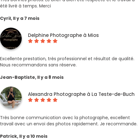
été livré à temps. Merci
Cyril, Il y a 7 mois
Delphine Photographe à Mios
Excellente prestation, très professionnel et résultat de qualité.
Nous recommandons sans réserve.
Jean-Baptiste, Il y a 8 mois
Alexandra Photographe à La Teste-de-Buch
Très bonne communication avec la photographe, excellent
travail avec un envoi des photos rapidement. Je recommande.
Patrick, Il y a 10 mois