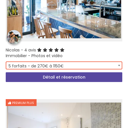
Nicolas
- 4 avis
Immobilier - Photos et vidéo
5 forfaits - de 270€ à 1150€
Détail et réservation
PREMIUM PLUS