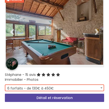
PREMIUM
Stéphane
- 15 avis
Immobilier - Photos
6 forfaits - de 130€ à 450€
Détail et réservation