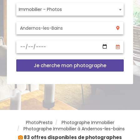
Immobilier - Photos
Je cherche mon photographe
PhotoPresta
Photographe Immobilier
Photographe Immobilier à Andernos-les-bains
83 offres disponibles de photographes