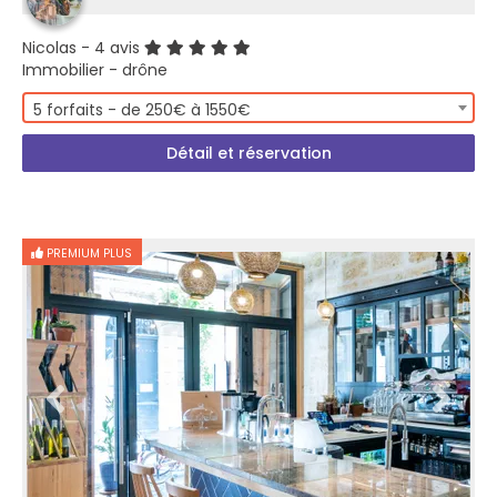
Nicolas
- 4 avis
Immobilier - drône
5 forfaits - de 250€ à 1550€
Détail et réservation
PREMIUM PLUS