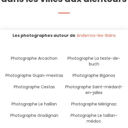
Les photographes autour de
Andernos-les-Bains
Photographe Arcachon
Photographe La teste-de-
buch
Photographe Gujan-mestras
Photographe Biganos
Photographe Cestas
Photographe Saint-médard-
en-jalles
Photographe Le haillan
Photographe Mérignac
Photographe Gradignan
Photographe Le taillan-
médoc