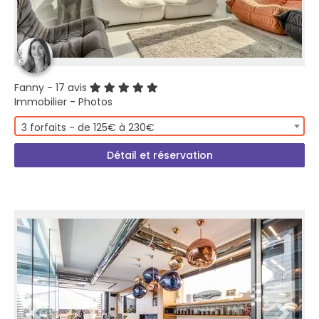
Fanny
- 17 avis
Immobilier - Photos
3 forfaits - de 125€ à 230€
Détail et réservation