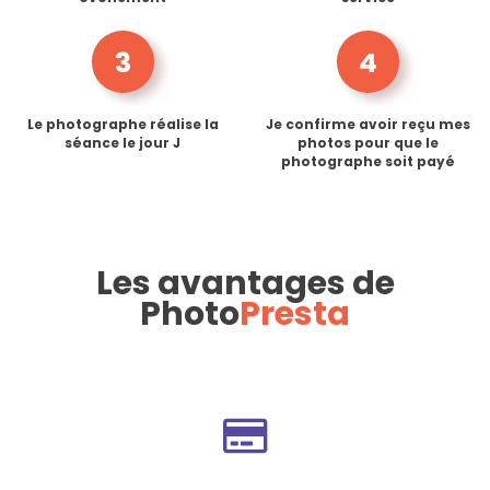
3
4
Le photographe réalise la
Je confirme avoir reçu mes
séance le jour J
photos pour que le
photographe soit payé
Les avantages de
Photo
Presta