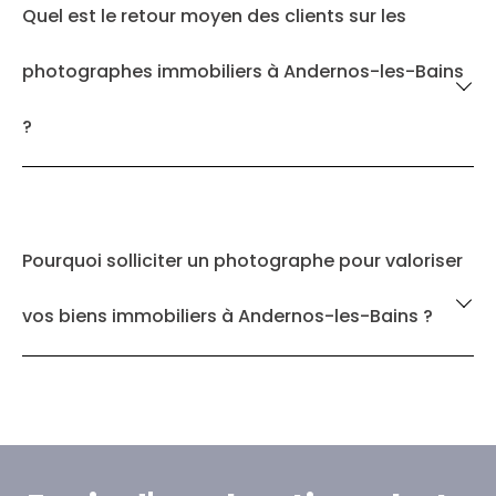
Quel est le retour moyen des clients sur les
photographes immobiliers à Andernos-les-Bains
?
Pourquoi solliciter un photographe pour valoriser
vos biens immobiliers à Andernos-les-Bains ?