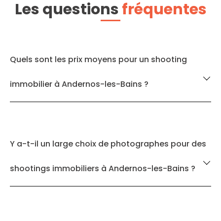
Les questions
fréquentes
Quels sont les prix moyens pour un shooting
immobilier à Andernos-les-Bains ?
Y a-t-il un large choix de photographes pour des
shootings immobiliers à Andernos-les-Bains ?