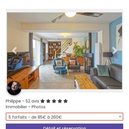
Philippe
- 52 avis
Immobilier - Photos
5 forfaits - de 85€ à 260€
Détail et réservation