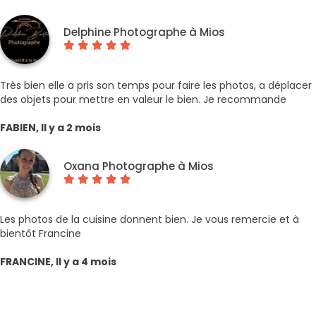
Delphine Photographe à Mios
Très bien elle a pris son temps pour faire les photos, a déplacer
des objets pour mettre en valeur le bien. Je recommande
FABIEN, Il y a 2 mois
Oxana Photographe à Mios
Les photos de la cuisine donnent bien. Je vous remercie et à
bientôt Francine
FRANCINE, Il y a 4 mois