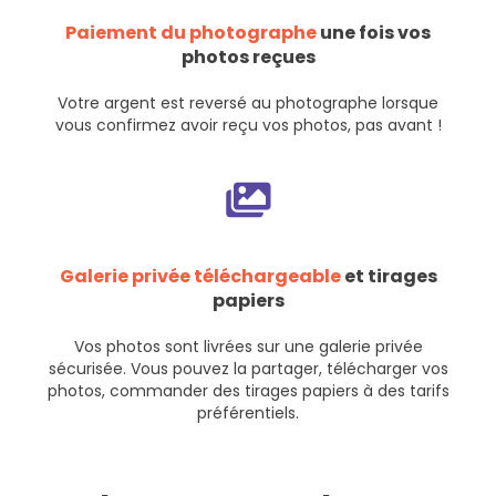
Paiement du photographe
une fois vos
photos reçues
Votre argent est reversé au photographe lorsque
vous confirmez avoir reçu vos photos, pas avant !
Galerie privée téléchargeable
et tirages
papiers
Vos photos sont livrées sur une galerie privée
sécurisée. Vous pouvez la partager, télécharger vos
photos, commander des tirages papiers à des tarifs
préférentiels.