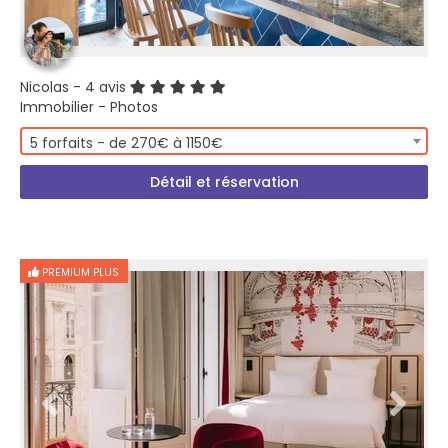
Nicolas
- 4 avis
Immobilier - Photos
5 forfaits - de 270€ à 1150€
Détail et réservation
PREMIUM PLUS