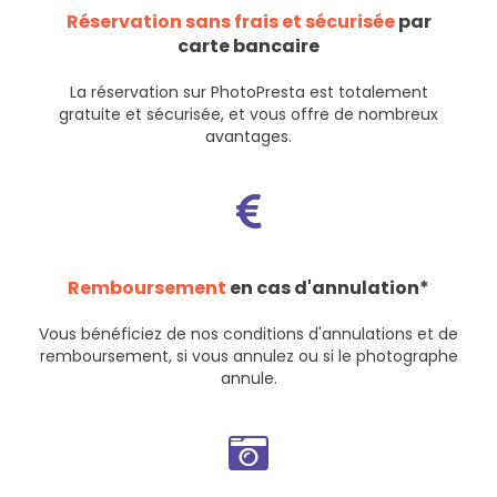
Réservation sans frais et sécurisée
par
carte bancaire
La réservation sur PhotoPresta est totalement
gratuite et sécurisée, et vous offre de nombreux
avantages.
Remboursement
en cas d'annulation*
Vous bénéficiez de nos
conditions d'annulations et de
remboursement
, si vous annulez ou si le photographe
annule.