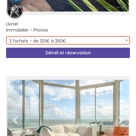
Lionel
Immobilier - Photos
3 forfaits - de 120€ à 250€
Détail et réservation