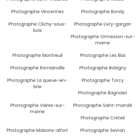
Photographe Vincennes
Photographe Bondy
Photographe Clichy-sous-
Photographe Livry-gargan
bois
Photographe Ormesson-sur-
marne
Photographe Montreuil
Photographe Les lilas
Photographe Romainville
Photographe Bobigny
Photographe La queue-en-
Photographe Torcy
brie
Photographe Bagnolet
Photographe Vaires-sur-
Photographe Saint-mandé
marne
Photographe Créteil
Photographe Maisons-alfort
Photographe Sevran