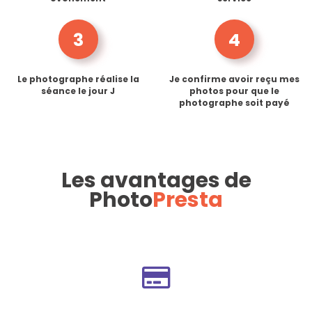
3
4
Le photographe réalise la
Je confirme avoir reçu mes
séance le jour J
photos pour que le
photographe soit payé
Les avantages de
Photo
Presta