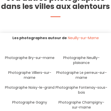
dans les villes aux alentours
Les photographes autour de
Neuilly-sur-Marne
Photographe Bry-sur-marne
Photographe Neuilly-
plaisance
Photographe Villiers-sur-
Photographe Le perreux-sur-
marne
marne
Photographe Noisy-le-grand
Photographe Fontenay-sous-
bois
Photographe Gagny
Photographe Champigny-
sur-marne