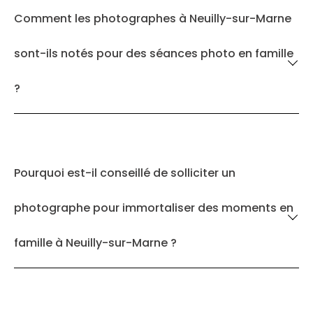
Comment les photographes à Neuilly-sur-Marne
sont-ils notés pour des séances photo en famille
?
Pourquoi est-il conseillé de solliciter un
photographe pour immortaliser des moments en
famille à Neuilly-sur-Marne ?