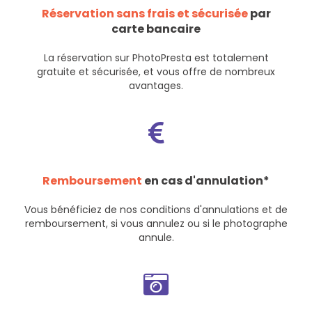
Réservation sans frais et sécurisée
par
carte bancaire
La réservation sur PhotoPresta est totalement
gratuite et sécurisée, et vous offre de nombreux
avantages.
Remboursement
en cas d'annulation*
Vous bénéficiez de nos
conditions d'annulations et de
remboursement
, si vous annulez ou si le photographe
annule.