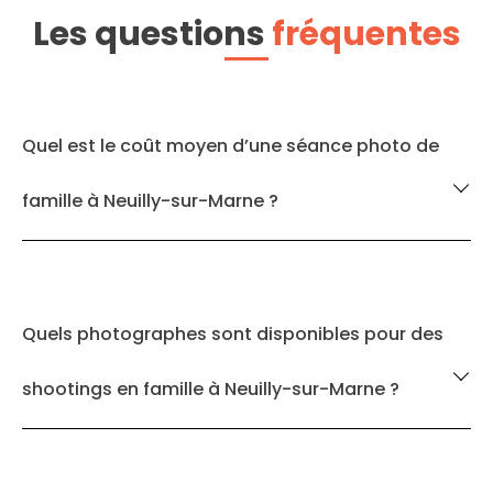
Les questions
fréquentes
Quel est le coût moyen d’une séance photo de
famille à Neuilly-sur-Marne ?
Quels photographes sont disponibles pour des
shootings en famille à Neuilly-sur-Marne ?