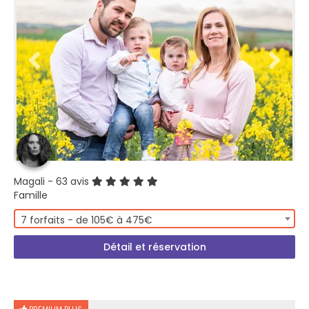
Magali
- 63 avis
Famille
7 forfaits - de 105€ à 475€
Détail et réservation