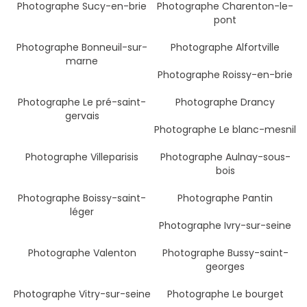
Photographe Sucy-en-brie
Photographe Charenton-le-
pont
Photographe Bonneuil-sur-
Photographe Alfortville
marne
Photographe Roissy-en-brie
Photographe Le pré-saint-
Photographe Drancy
gervais
Photographe Le blanc-mesnil
Photographe Villeparisis
Photographe Aulnay-sous-
bois
Photographe Boissy-saint-
Photographe Pantin
léger
Photographe Ivry-sur-seine
Photographe Valenton
Photographe Bussy-saint-
georges
Photographe Vitry-sur-seine
Photographe Le bourget