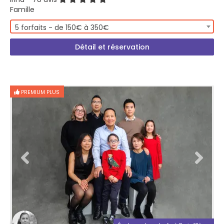
Famille
5 forfaits - de 150€ à 350€
Détail et réservation
PREMIUM PLUS