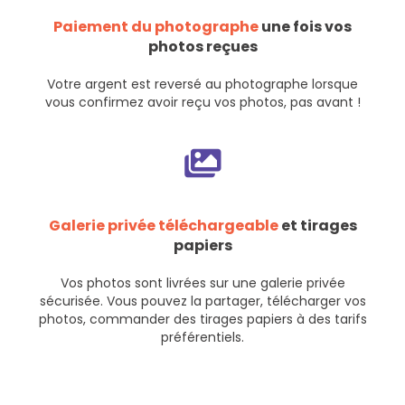
Paiement du photographe
une fois vos
photos reçues
Votre argent est reversé au photographe lorsque
vous confirmez avoir reçu vos photos, pas avant !
Galerie privée téléchargeable
et tirages
papiers
Vos photos sont livrées sur une galerie privée
sécurisée. Vous pouvez la partager, télécharger vos
photos, commander des tirages papiers à des tarifs
préférentiels.