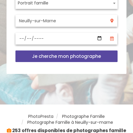
Portrait famille
Je cherche mon photographe
PhotoPresta
Photographe Famille
Photographe Famille à Neuilly-sur-marne
253 offres disponibles de photographes famille