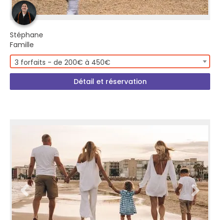
Stéphane
Famille
3 forfaits - de 200€ à 450€
Détail et réservation