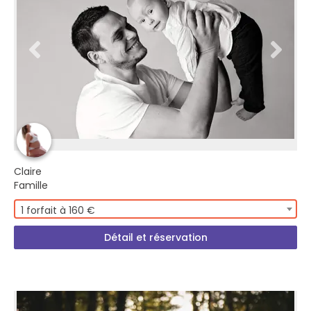
Claire
Famille
1 forfait à 160 €
Détail et réservation