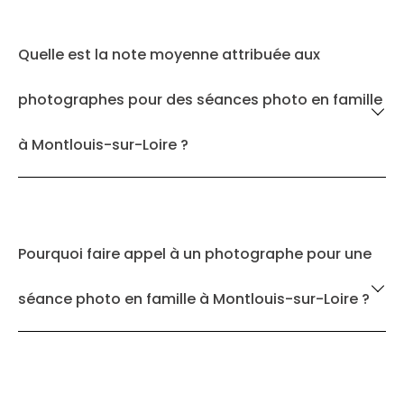
Quelle est la note moyenne attribuée aux
photographes pour des séances photo en famille
à Montlouis-sur-Loire ?
Pourquoi faire appel à un photographe pour une
séance photo en famille à Montlouis-sur-Loire ?