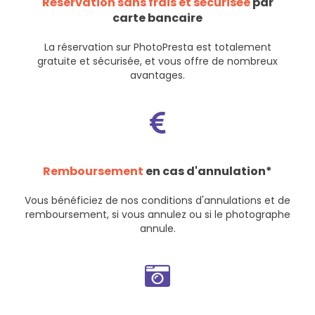
Réservation sans frais et sécurisée
par
carte bancaire
La réservation sur PhotoPresta est totalement
gratuite et sécurisée, et vous offre de nombreux
avantages.
Remboursement
en cas d'annulation*
Vous bénéficiez de nos
conditions d'annulations et de
remboursement
, si vous annulez ou si le photographe
annule.