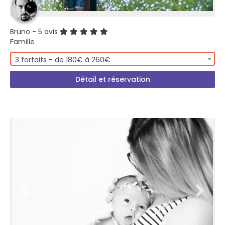
Bruno
- 5 avis
Famille
3 forfaits - de 180€ à 260€
Détail et réservation