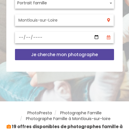
Portrait famille
Je cherche mon photographe
PhotoPresta
Photographe Famille
Photographe Famille à Montlouis-sur-loire
19 offres disponibles de photographes famille à