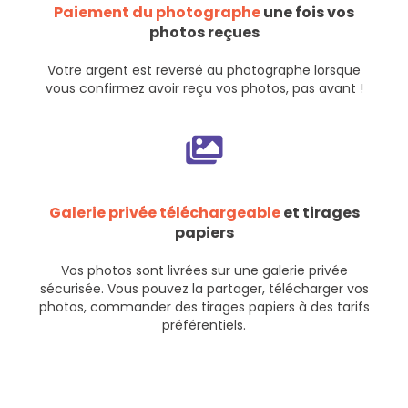
Paiement du photographe
une fois vos
photos reçues
Votre argent est reversé au photographe lorsque
vous confirmez avoir reçu vos photos, pas avant !
Galerie privée téléchargeable
et tirages
papiers
Vos photos sont livrées sur une galerie privée
sécurisée. Vous pouvez la partager, télécharger vos
photos, commander des tirages papiers à des tarifs
préférentiels.