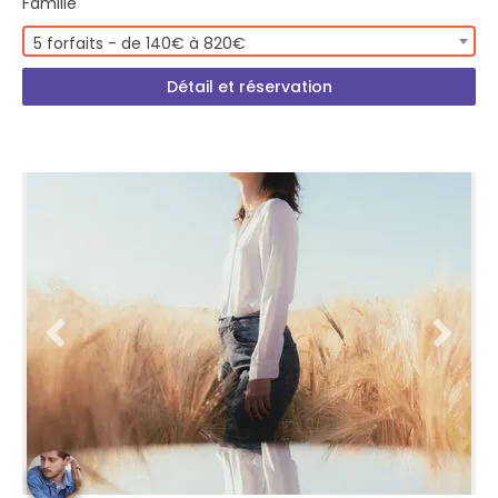
Famille
5 forfaits - de 140€ à 820€
Détail et réservation