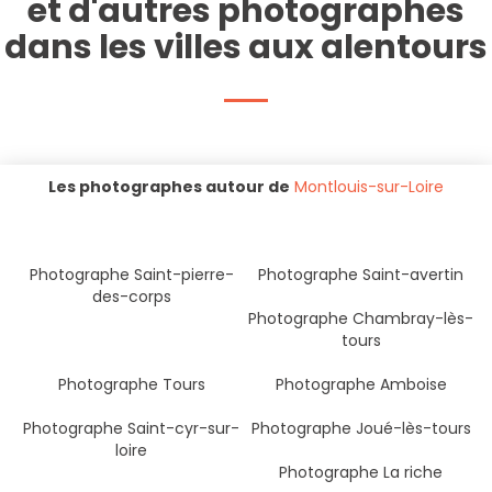
et d'autres photographes
dans les villes aux alentours
Les photographes autour de
Montlouis-sur-Loire
Photographe Saint-pierre-
Photographe Saint-avertin
des-corps
Photographe Chambray-lès-
tours
Photographe Tours
Photographe Amboise
Photographe Saint-cyr-sur-
Photographe Joué-lès-tours
loire
Photographe La riche