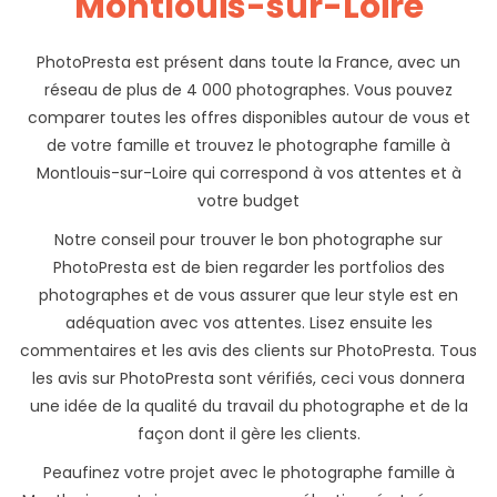
Montlouis-sur-Loire
PhotoPresta est présent dans toute la France, avec un
réseau de plus de 4 000 photographes. Vous pouvez
comparer toutes les offres disponibles autour de vous et
de votre famille et trouvez le photographe famille à
Montlouis-sur-Loire qui correspond à vos attentes et à
votre budget
Notre conseil pour trouver le bon photographe sur
PhotoPresta est de bien regarder les portfolios des
photographes et de vous assurer que leur style est en
adéquation avec vos attentes. Lisez ensuite les
commentaires et les avis des clients sur PhotoPresta. Tous
les avis sur PhotoPresta sont vérifiés, ceci vous donnera
une idée de la qualité du travail du photographe et de la
façon dont il gère les clients.
Peaufinez votre projet avec le photographe famille à