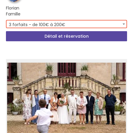
Florian
Famille
3 forfaits - de 100€ à 200€
Détail et réservation