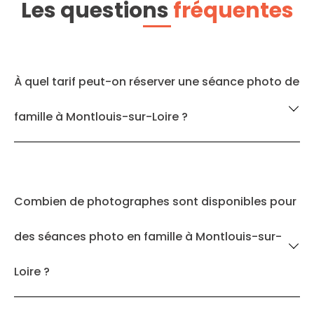
Les questions
fréquentes
À quel tarif peut-on réserver une séance photo de
famille à Montlouis-sur-Loire ?
Combien de photographes sont disponibles pour
des séances photo en famille à Montlouis-sur-
Loire ?