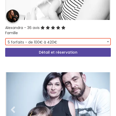
Alexandra
- 36 avis
Famille
5 forfaits - de 100€ à 420€
Détail et réservation