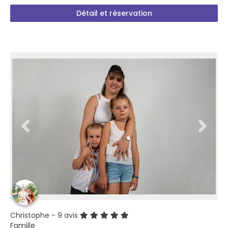
Détail et réservation
Christophe
- 9 avis
Famille