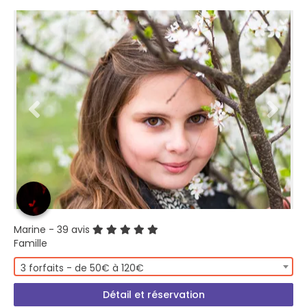
Marine
- 39 avis
Famille
3 forfaits - de 50€ à 120€
Détail et réservation