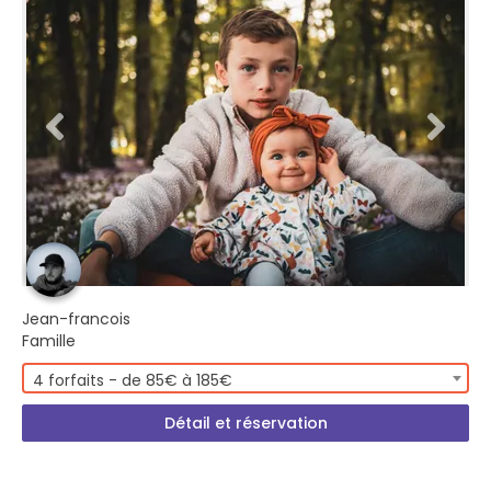
Jean-francois
Famille
4 forfaits - de 85€ à 185€
Détail et réservation