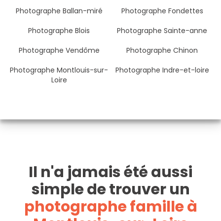
Photographe Ballan-miré
Photographe Fondettes
Photographe Blois
Photographe Sainte-anne
Photographe Vendôme
Photographe Chinon
Photographe Montlouis-sur-
Photographe Indre-et-loire
Loire
Il n'a jamais été aussi
simple de trouver un
photographe famille à