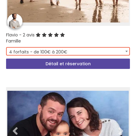
Flavio
- 2 avis
Famille
4 forfaits - de 100€ à 200€
Détail et réservation