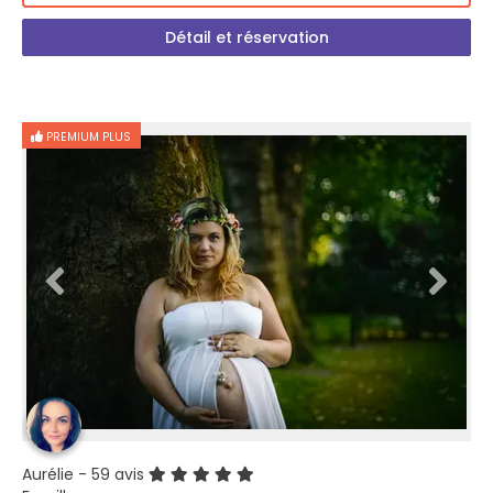
Détail et réservation
PREMIUM PLUS
Aurélie
- 59 avis