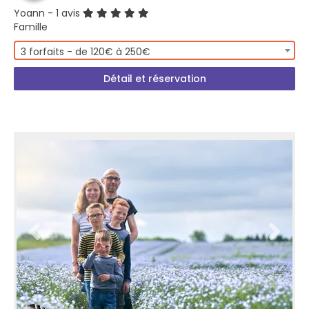
Yoann
- 1 avis
Famille
3 forfaits - de 120€ à 250€
Détail et réservation