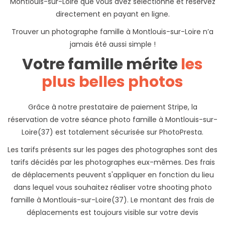
Montlouis-sur-Loire que vous avez sélectionné et réservez
directement en payant en ligne.
Trouver un photographe famille à Montlouis-sur-Loire n’a
jamais été aussi simple !
Votre famille mérite
les
plus belles photos
Grâce à notre prestataire de paiement Stripe, la
réservation de votre séance photo famille à Montlouis-sur-
Loire(37) est totalement sécurisée sur PhotoPresta.
Les tarifs présents sur les pages des photographes sont des
tarifs décidés par les photographes eux-mêmes. Des frais
de déplacements peuvent s'appliquer en fonction du lieu
dans lequel vous souhaitez réaliser votre shooting photo
famille à Montlouis-sur-Loire(37). Le montant des frais de
déplacements est toujours visible sur votre devis