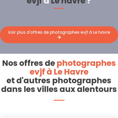
evjf
à
Le havre
?
Voir plus d'offres de photographes evjf à Le havre
Nos offres de
photographes
evjf à Le Havre
et d'autres photographes
dans les villes aux alentours