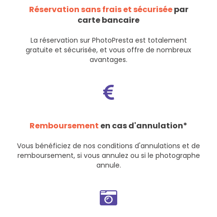
Réservation sans frais et sécurisée
par
carte bancaire
La réservation sur PhotoPresta est totalement
gratuite et sécurisée, et vous offre de nombreux
avantages.
Remboursement
en cas d'annulation*
Vous bénéficiez de nos
conditions d'annulations et de
remboursement
, si vous annulez ou si le photographe
annule.