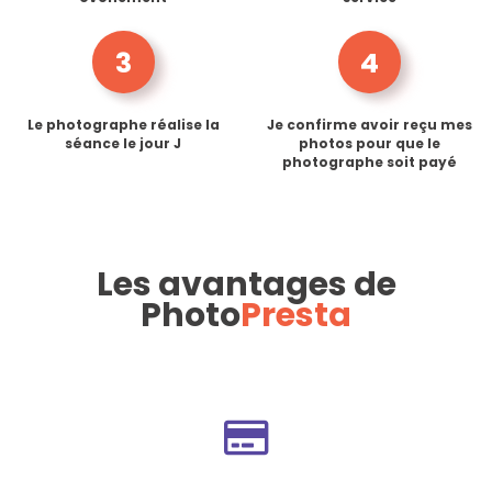
3
4
Le photographe réalise la
Je confirme avoir reçu mes
séance le jour J
photos pour que le
photographe soit payé
Les avantages de
Photo
Presta