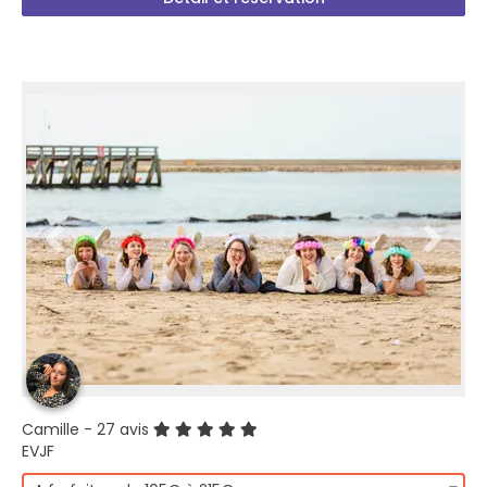
Camille
- 27 avis
EVJF