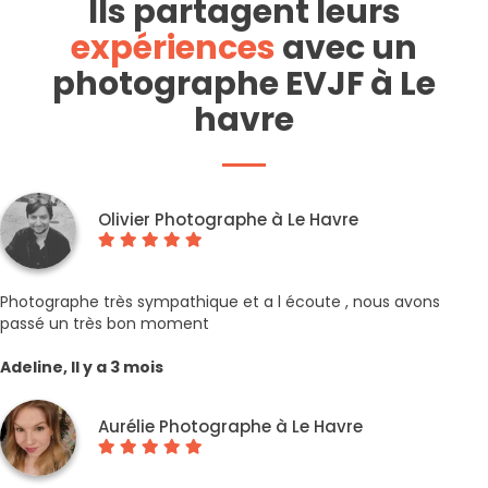
Ils partagent leurs
expériences
avec un
photographe EVJF à Le
havre
Olivier Photographe à Le Havre
Photographe très sympathique et a l écoute , nous avons
passé un très bon moment
Adeline, Il y a 3 mois
Aurélie Photographe à Le Havre