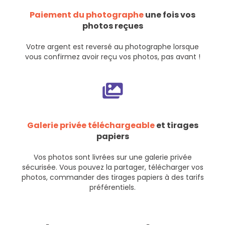
Paiement du photographe
une fois vos
photos reçues
Votre argent est reversé au photographe lorsque
vous confirmez avoir reçu vos photos, pas avant !
Galerie privée téléchargeable
et tirages
papiers
Vos photos sont livrées sur une galerie privée
sécurisée. Vous pouvez la partager, télécharger vos
photos, commander des tirages papiers à des tarifs
préférentiels.