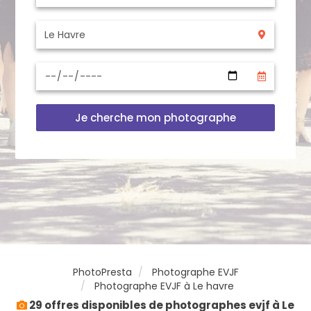
Je cherche mon photographe
PhotoPresta
Photographe EVJF
Photographe EVJF à Le havre
29 offres disponibles de photographes evjf à Le