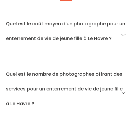
Quel est le coût moyen d’un photographe pour un
enterrement de vie de jeune fille à Le Havre ?
Quel est le nombre de photographes offrant des
services pour un enterrement de vie de jeune fille
à Le Havre ?