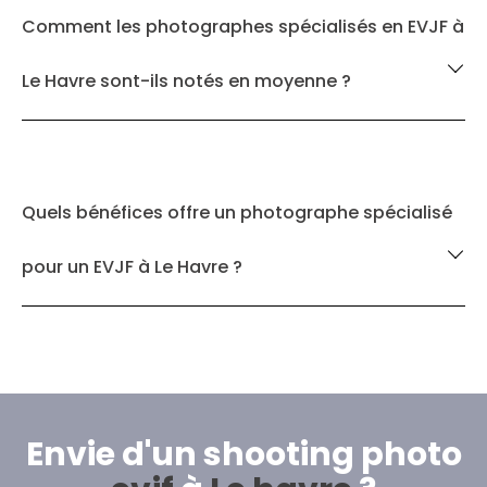
Comment les photographes spécialisés en EVJF à
Le Havre sont-ils notés en moyenne ?
Quels bénéfices offre un photographe spécialisé
pour un EVJF à Le Havre ?
Envie d'un shooting photo