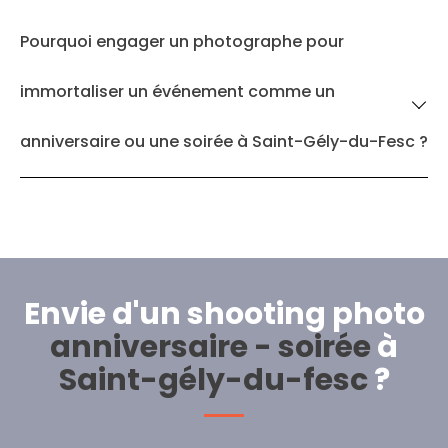
Pourquoi engager un photographe pour
immortaliser un événement comme un
anniversaire ou une soirée à Saint-Gély-du-Fesc ?
Envie d'un shooting photo
anniversaire - soirée
à
Saint-gély-du-fesc
?