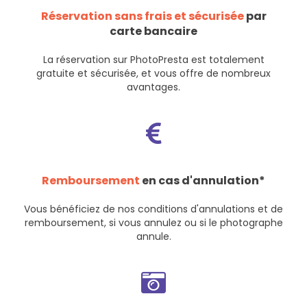
Réservation sans frais et sécurisée
par
carte bancaire
La réservation sur PhotoPresta est totalement
gratuite et sécurisée, et vous offre de nombreux
avantages.
Remboursement
en cas d'annulation*
Vous bénéficiez de nos
conditions d'annulations et de
remboursement
, si vous annulez ou si le photographe
annule.