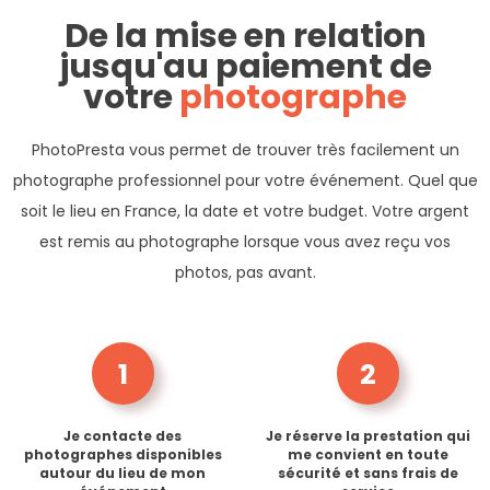
De la mise en relation
jusqu'au paiement de
votre
photographe
PhotoPresta vous permet de trouver très facilement un
photographe professionnel pour votre événement. Quel que
soit le lieu en France, la date et votre budget. Votre argent
est remis au photographe lorsque vous avez reçu vos
photos, pas avant.
1
2
Je contacte des
Je réserve la prestation qui
photographes disponibles
me convient en toute
autour du lieu de mon
sécurité et sans frais de