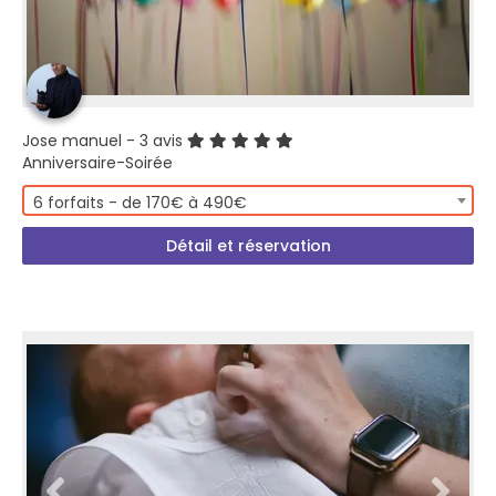
Jose manuel
- 3 avis
Anniversaire-Soirée
6 forfaits - de 170€ à 490€
Détail et réservation