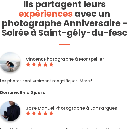
Ils partagent leurs
expériences
avec un
photographe Anniversaire -
Soirée à Saint-gély-du-fesc
Vincent Photographe à Montpellier
Les photos sont vraiment magnifiques. Merci!
Doriane, Il y a 5 jours
Jose Manuel Photographe à Lansargues