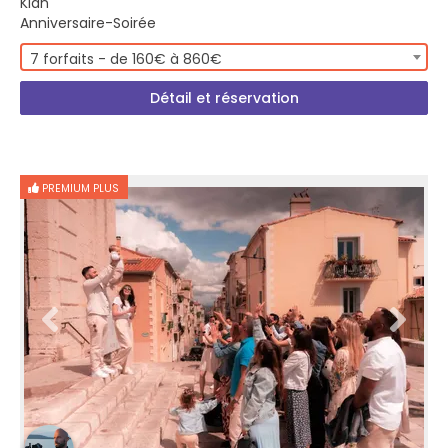
Kian
Anniversaire-Soirée
7 forfaits - de 160€ à 860€
Détail et réservation
PREMIUM PLUS