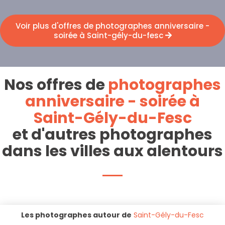
Voir plus d'offres de photographes anniversaire -
soirée à Saint-gély-du-fesc
Nos offres de
photographes
anniversaire - soirée à
Saint-Gély-du-Fesc
et d'autres photographes
dans les villes aux alentours
Les photographes autour de
Saint-Gély-du-Fesc