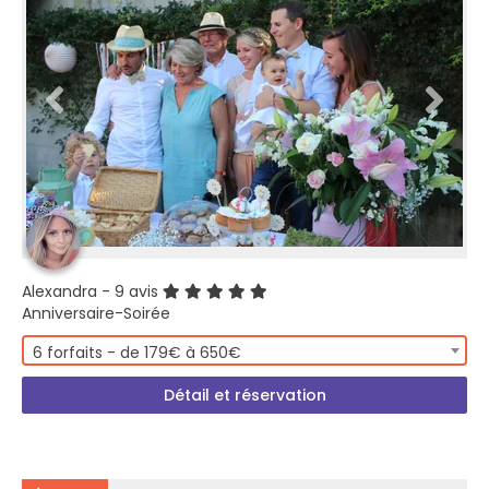
Alexandra
- 9 avis
Anniversaire-Soirée
6 forfaits - de 179€ à 650€
Détail et réservation