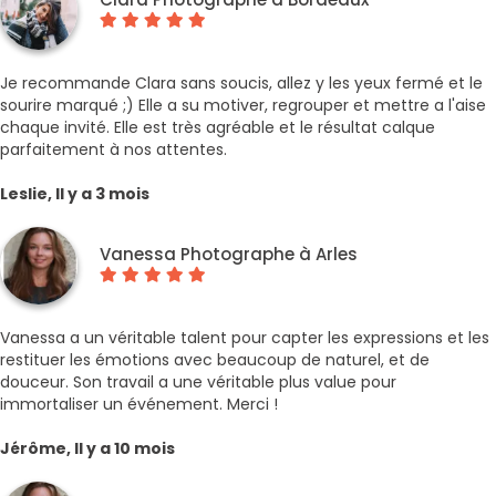
Je recommande Clara sans soucis, allez y les yeux fermé et le
sourire marqué ;) Elle a su motiver, regrouper et mettre a l'aise
chaque invité. Elle est très agréable et le résultat calque
parfaitement à nos attentes.
Leslie, Il y a 3 mois
Vanessa Photographe à Arles
Vanessa a un véritable talent pour capter les expressions et les
restituer les émotions avec beaucoup de naturel, et de
douceur. Son travail a une véritable plus value pour
immortaliser un événement. Merci !
Jérôme, Il y a 10 mois