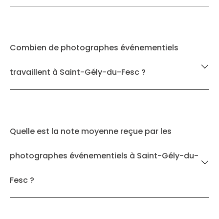
Combien de photographes événementiels
travaillent à Saint-Gély-du-Fesc ?
Quelle est la note moyenne reçue par les
photographes événementiels à Saint-Gély-du-
Fesc ?