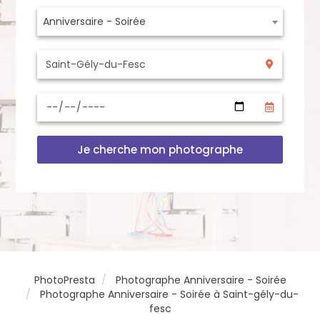
Anniversaire - Soirée
Je cherche mon photographe
PhotoPresta
Photographe Anniversaire - Soirée
Photographe Anniversaire - Soirée à Saint-gély-du-
fesc