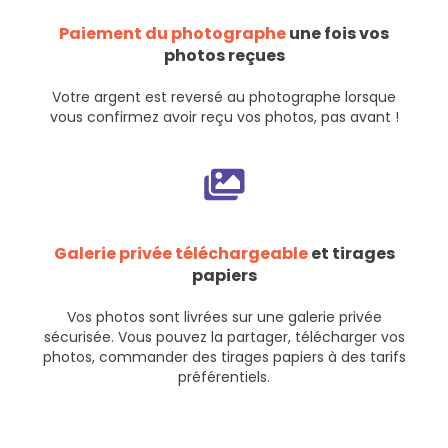
Paiement du photographe
une fois vos
photos reçues
Votre argent est reversé au photographe lorsque
vous confirmez avoir reçu vos photos, pas avant !
Galerie privée téléchargeable
et tirages
papiers
Vos photos sont livrées sur une galerie privée
sécurisée. Vous pouvez la partager, télécharger vos
photos, commander des tirages papiers à des tarifs
préférentiels.