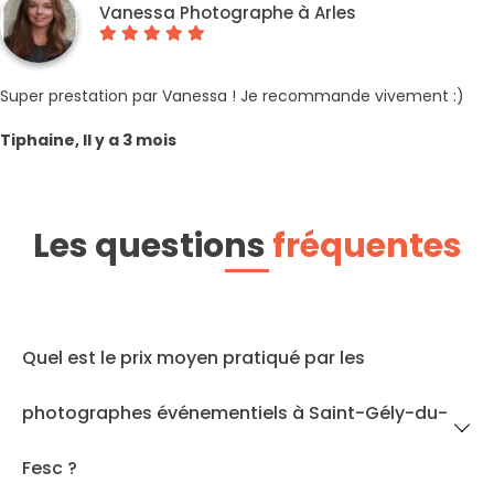
Vanessa Photographe à Arles
Super prestation par Vanessa ! Je recommande vivement :)
Tiphaine, Il y a 3 mois
Les questions
fréquentes
Quel est le prix moyen pratiqué par les
photographes événementiels à Saint-Gély-du-
Fesc ?