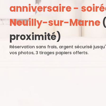
anniversaire - soiré
Neuilly-sur-Marne
(
proximité)
Réservation sans frais, argent sécurisé jusqu
vos photos, 3 tirages papiers offerts.