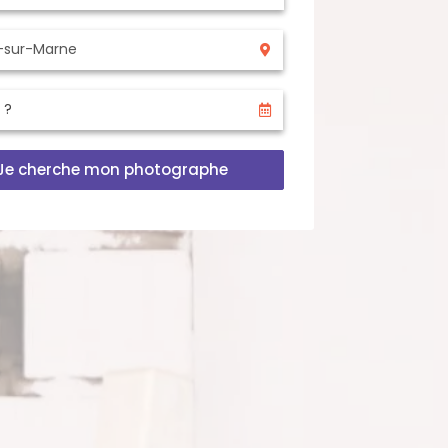
Je cherche mon photographe