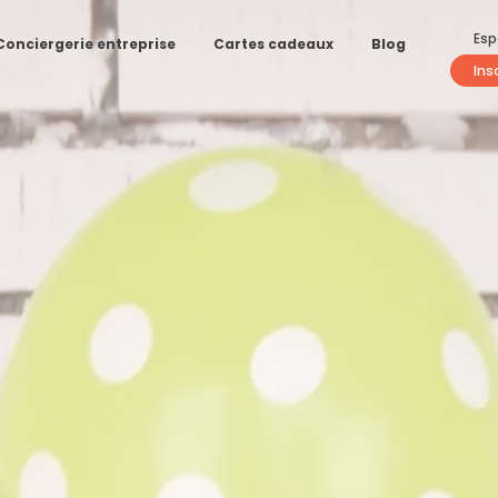
Esp
Conciergerie entreprise
Cartes cadeaux
Blog
Ins