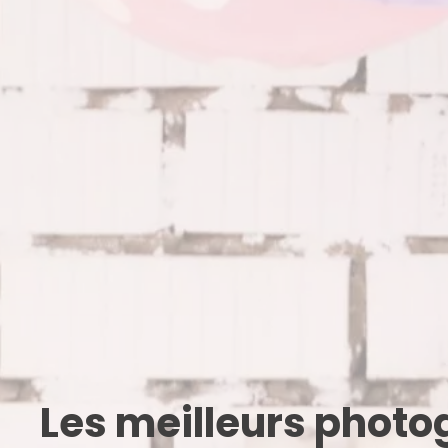
Les meilleurs phot