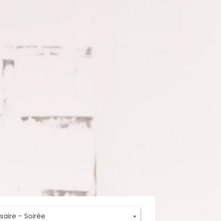
saire - Soirée