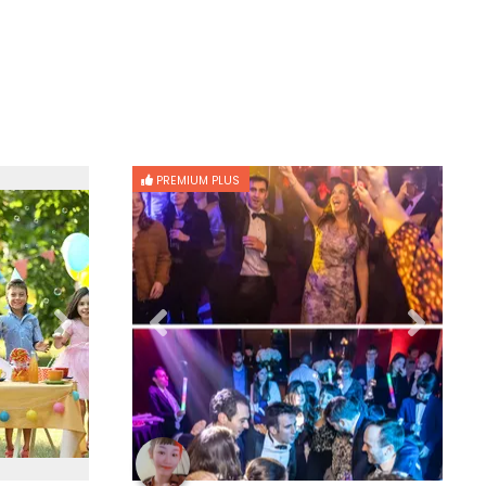
PREMIUM PLUS