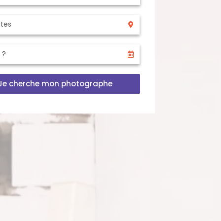
Je cherche mon photographe