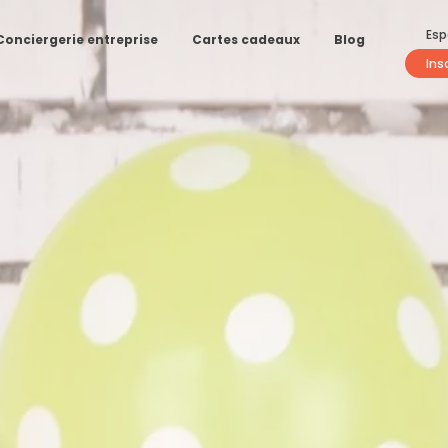
Esp
Conciergerie entreprise
Cartes cadeaux
Blog
Ins