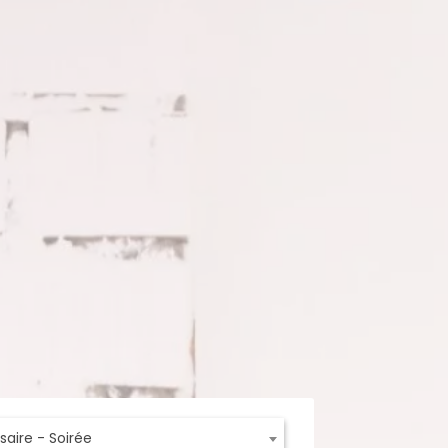
saire - Soirée