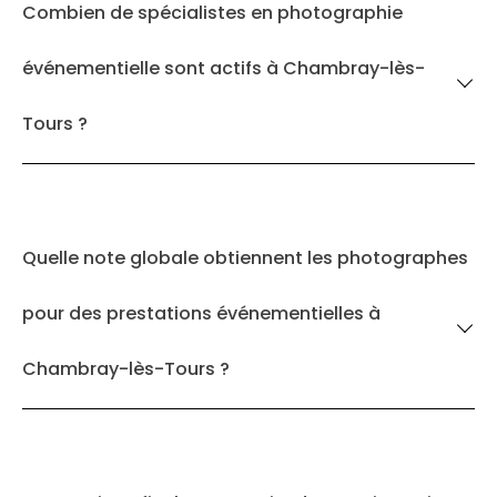
Combien de spécialistes en photographie
événementielle sont actifs à Chambray-lès-
Tours ?
Quelle note globale obtiennent les photographes
pour des prestations événementielles à
Chambray-lès-Tours ?