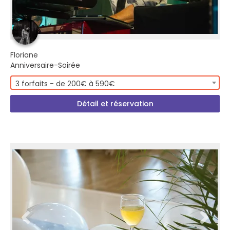
Floriane
Anniversaire-Soirée
3 forfaits - de 200€ à 590€
Détail et réservation