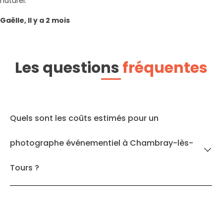
naturel.
Gaëlle, Il y a 2 mois
Les questions
fréquentes
Quels sont les coûts estimés pour un
photographe événementiel à Chambray-lès-
Tours ?