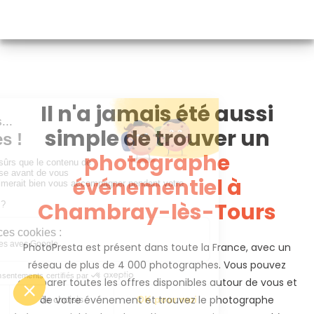
Il n'a jamais été aussi
simple de trouver un
photographe
événementiel à
Chambray-lès-Tours
PhotoPresta est présent dans toute la France, avec un
réseau de plus de 4 000 photographes. Vous pouvez
comparer toutes les offres disponibles autour de vous et
de votre événement et trouvez le photographe