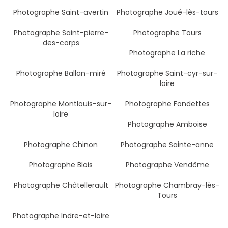
Photographe Saint-avertin
Photographe Joué-lès-tours
Photographe Saint-pierre-
Photographe Tours
des-corps
Photographe La riche
Photographe Ballan-miré
Photographe Saint-cyr-sur-
loire
Photographe Montlouis-sur-
Photographe Fondettes
loire
Photographe Amboise
Photographe Chinon
Photographe Sainte-anne
Photographe Blois
Photographe Vendôme
Photographe Châtellerault
Photographe Chambray-lès-
Tours
Photographe Indre-et-loire