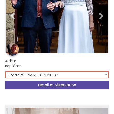
Arthur
Baptême
3 forfaits - de 250€ à 1200€
Détail et réservation