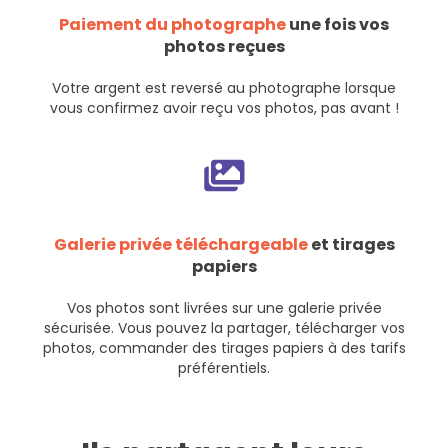
Paiement du photographe
une fois vos
photos reçues
Votre argent est reversé au photographe lorsque
vous confirmez avoir reçu vos photos, pas avant !
Galerie privée téléchargeable
et tirages
papiers
Vos photos sont livrées sur une galerie privée
sécurisée. Vous pouvez la partager, télécharger vos
photos, commander des tirages papiers à des tarifs
préférentiels.