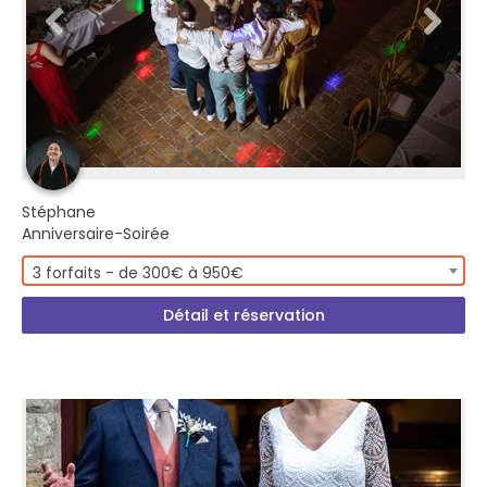
Stéphane
Anniversaire-Soirée
3 forfaits - de 300€ à 950€
Détail et réservation