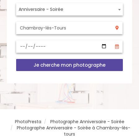
Anniversaire - Soirée
Je cherche mon photographe
PhotoPresta
Photographe Anniversaire - Soirée
Photographe Anniversaire - Soirée à Chambray-lès-
tours