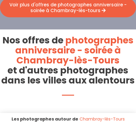
Voir plus d'offres de photographes anniversaire -
soirée à Chambray-lès-tours
Nos offres de
photographes
anniversaire - soirée à
Chambray-lès-Tours
et d'autres photographes
dans les villes aux alentours
Les photographes autour de
Chambray-lès-Tours