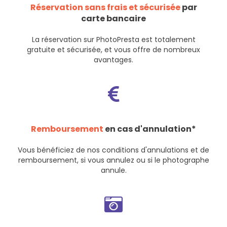
Réservation sans frais et sécurisée
par
carte bancaire
La réservation sur PhotoPresta est totalement
gratuite et sécurisée, et vous offre de nombreux
avantages.
Remboursement
en cas d'annulation*
Vous bénéficiez de nos
conditions d'annulations et de
remboursement
, si vous annulez ou si le photographe
annule.