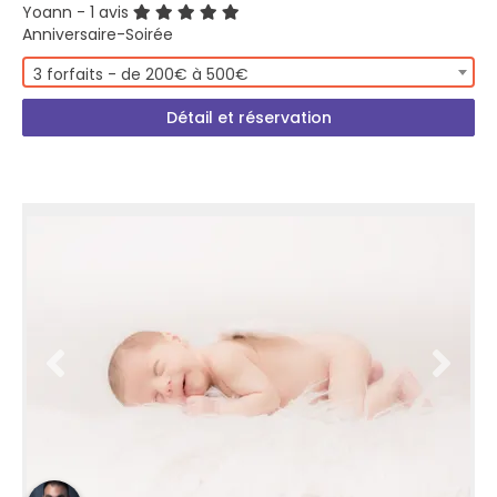
Yoann
- 1 avis
Anniversaire-Soirée
3 forfaits - de 200€ à 500€
Détail et réservation