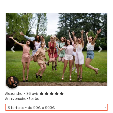
Alexandra
- 36 avis
Anniversaire-Soirée
8 forfaits - de 90€ à 900€