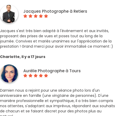
Jacques Photographe à Retiers
Jacques s'est très bien adapté à l'événement et aux invités,
proposant des prises de vues et poses tout au long de la
journée. Convives et mariés unanimes sur l'appréciation de la
prestation ! Grand merci pour avoir immortalisé ce moment :)
Charlotte, Il y a 17 jours
Aurélie Photographe à Tours
Damien nous a rejoint pour une séance photo lors d'un
anniversaire en famille (une vingtaine de personnes). D'une
manière professionnelle et sympathique, il a très bien compris
nos attentes, s'adaptant aux imprévus, répondant aux souhaits
de chacun et se faisant discret pour des photos plus au