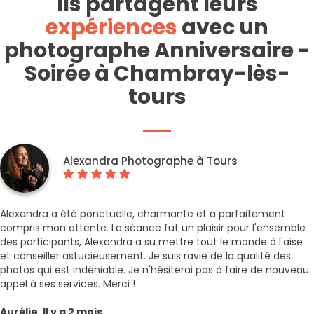
Ils partagent leurs
expériences
avec un
photographe Anniversaire -
Soirée à Chambray-lès-
tours
Alexandra Photographe à Tours
Alexandra a été ponctuelle, charmante et a parfaitement
compris mon attente. La séance fut un plaisir pour l'ensemble
des participants, Alexandra a su mettre tout le monde à l'aise
et conseiller astucieusement. Je suis ravie de la qualité des
photos qui est indéniable. Je n'hésiterai pas à faire de nouveau
appel à ses services. Merci !
Aurélie, Il y a 2 mois