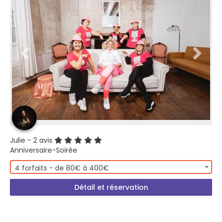
Julie
- 2 avis
Anniversaire-Soirée
4 forfaits - de 80€ à 400€
Détail et réservation