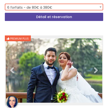
6 forfaits - de 80€ à 380€
Détail et réservation
PREMIUM PLUS