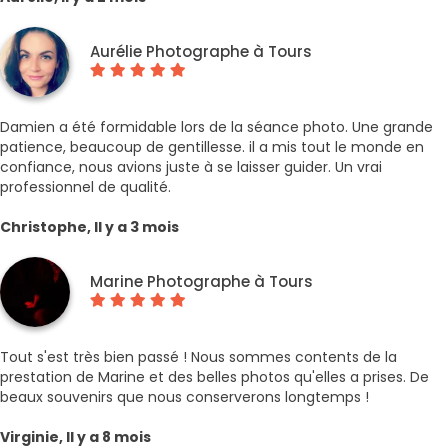
Aurélie Photographe à Tours
Damien a été formidable lors de la séance photo. Une grande
patience, beaucoup de gentillesse. il a mis tout le monde en
confiance, nous avions juste à se laisser guider. Un vrai
professionnel de qualité.
Christophe, Il y a 3 mois
Marine Photographe à Tours
Tout s'est très bien passé ! Nous sommes contents de la
prestation de Marine et des belles photos qu'elles a prises. De
beaux souvenirs que nous conserverons longtemps !
Virginie, Il y a 8 mois