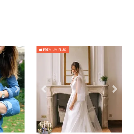
PREMIUM PLUS