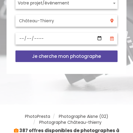
Votre projet/événement
Je cherche mon photographe
PhotoPresta
Photographe Aisne (02)
Photographe Château-thierry
387 offres disponibles de photographes à