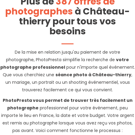
Plus de
387 offres de
photographes
à Château-
thierry pour tous vos
besoins
De la mise en relation jusqu'au paiement de votre
photographe, PhotoPresta simplifie la recherche de
votre
photographe professionnel
pour n'importe quel événement.
Que vous cherchiez une
séance photo à Château-thierry
,
un mariage, un portrait ou un shooting événementiel, vous
trouverez facilement ce qui vous convient.
PhotoPresta vous permet de trouver très facilement un
photographe
professionnel pour votre événement, peu
importe le lieu en France, la date et votre budget. Votre argent
est remis au photographe lorsque vous avez reçu vos photos,
pas avant. Voici comment fonctionne le processus :