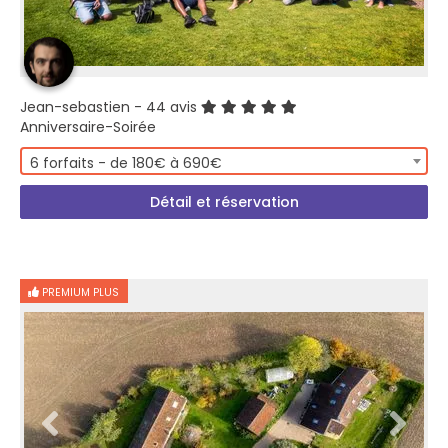
Jean-sebastien
- 44 avis
Anniversaire-Soirée
6 forfaits - de 180€ à 690€
Détail et réservation
PREMIUM PLUS