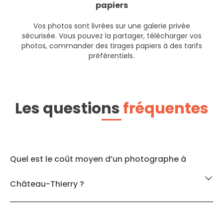
papiers
Vos photos sont livrées sur une galerie privée
sécurisée. Vous pouvez la partager, télécharger vos
photos, commander des tirages papiers à des tarifs
préférentiels.
Les questions
fréquentes
Quel est le coût moyen d’un photographe à
Château-Thierry ?