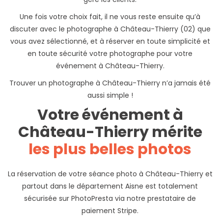
Une fois votre choix fait, il ne vous reste ensuite qu’à
discuter avec le photographe à Château-Thierry (02) que
vous avez sélectionné, et à réserver en toute simplicité et
en toute sécurité votre photographe pour votre
événement à Château-Thierry.
Trouver un photographe à Château-Thierry n’a jamais été
aussi simple !
Votre événement à
Château-Thierry mérite
les plus belles photos
La réservation de votre séance photo à Château-Thierry et
partout dans le département Aisne est totalement
sécurisée sur PhotoPresta via notre prestataire de
paiement Stripe.