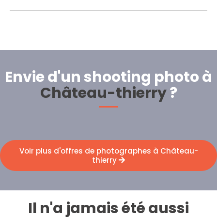
Envie d'un shooting photo à
Château-thierry
?
Voir plus d'offres de photographes à Château-
thierry
Il n'a jamais été aussi