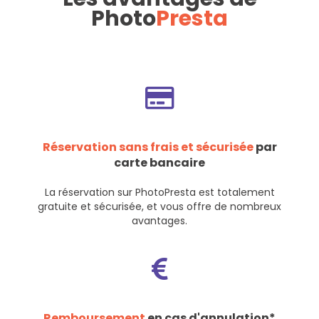
Photo
Presta
Réservation sans frais et sécurisée
par
carte bancaire
La réservation sur PhotoPresta est totalement
gratuite et sécurisée, et vous offre de nombreux
avantages.
Remboursement
en cas d'annulation*