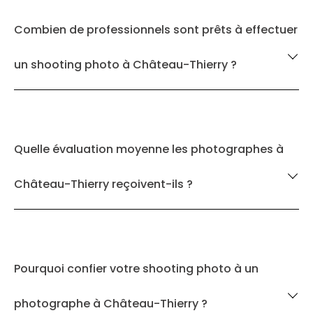
Combien de professionnels sont prêts à effectuer
un shooting photo à Château-Thierry ?
Quelle évaluation moyenne les photographes à
Château-Thierry reçoivent-ils ?
Pourquoi confier votre shooting photo à un
photographe à Château-Thierry ?