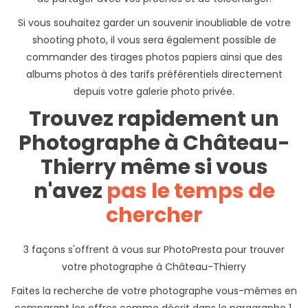
Si vous souhaitez garder un souvenir inoubliable de votre
shooting photo, il vous sera également possible de
commander des tirages photos papiers ainsi que des
albums photos à des tarifs préférentiels directement
depuis votre galerie photo privée.
Trouvez rapidement un
Photographe à Château-
Thierry même si vous
n'avez
pas le temps de
chercher
3 façons s'offrent à vous sur PhotoPresta pour trouver
votre photographe à Château-Thierry
Faites la recherche de votre photographe vous-mêmes en