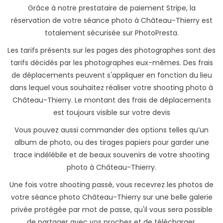
Grâce à notre prestataire de paiement Stripe, la
réservation de votre séance photo à Château-Thierry est
totalement sécurisée sur PhotoPresta.
Les tarifs présents sur les pages des photographes sont des
tarifs décidés par les photographes eux-mêmes. Des frais
de déplacements peuvent s'appliquer en fonction du lieu
dans lequel vous souhaitez réaliser votre shooting photo à
Château-Thierry. Le montant des frais de déplacements
est toujours visible sur votre devis
Vous pouvez aussi commander des options telles qu’un
album de photo, ou des tirages papiers pour garder une
trace indélébile et de beaux souvenirs de votre shooting
photo à Château-Thierry.
Une fois votre shooting passé, vous recevrez les photos de
votre séance photo Château-Thierry sur une belle galerie
privée protégée par mot de passe, qu'il vous sera possible
de partager avec vos proches et de télécharger.