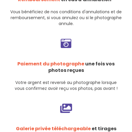
Vous bénéficiez de nos
conditions d'annulations et de
remboursement
, si vous annulez ou si le photographe
annule.
Paiement du photographe
une fois vos
photos reçues
Votre argent est reversé au photographe lorsque
vous confirmez avoir reçu vos photos, pas avant !
Galerie privée téléchargeable
et tirages