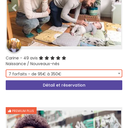
Carine
- 49 avis
Naissance / Nouveaux-nés
7 forfaits - de 95€ à 350€
Détail et réservation
PREMIUM PLUS