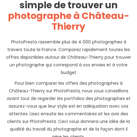
simple de trouver un
photographe à Château-
Thierry
PhotoPresta rassemble plus de 4 000 photographes à
travers toute la France. Comparez rapidement toutes les
offres disponibles autour de Château-Thierry pour trouver
un photographe qui correspond à vos envies et à votre
budget
Pour bien comparer les offers des photographes à
Château-Thierry sur PhotoPresta, nous vous conseillons
avant tout de regarder les portfolios des photographes et
assurez-vous que leur style est en adéquation avec vos
attentes. Lisez ensuite les commentaires et les avis des
clients sur PhotoPresta. Ceci vous donnera une idée de la
qualité du travail du photographe et de la façon dont il
gère les clients.