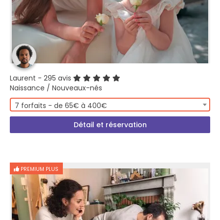
Laurent
- 295 avis
Naissance / Nouveaux-nés
7 forfaits - de 65€ à 400€
Détail et réservation
PREMIUM PLUS