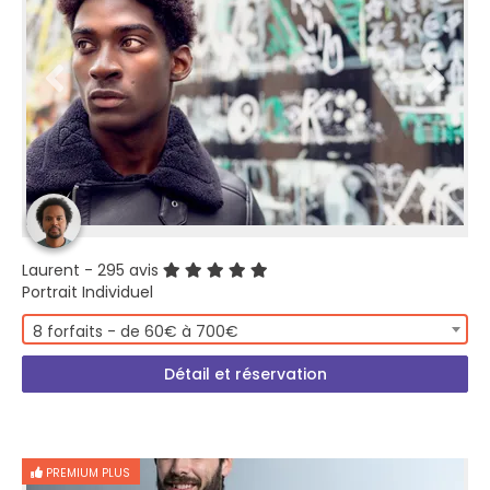
Laurent
- 295 avis
Portrait Individuel
8 forfaits - de 60€ à 700€
Détail et réservation
PREMIUM PLUS