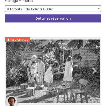
Mariage - Photos
11 forfaits - de 150€ à 1500€
Détail et réservation
PREMIUM PLUS