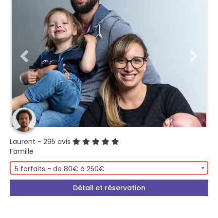
Laurent
- 295 avis
Famille
5 forfaits - de 80€ à 250€
Détail et réservation