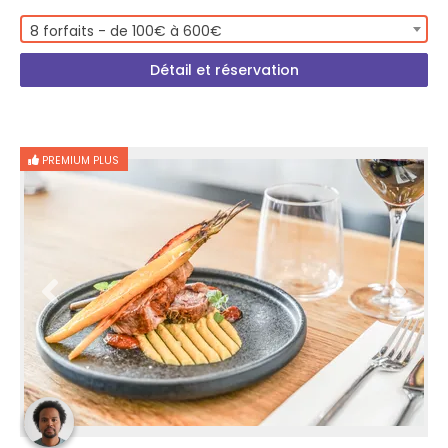
8 forfaits - de 100€ à 600€
Détail et réservation
PREMIUM PLUS