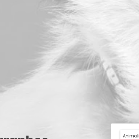
Animali