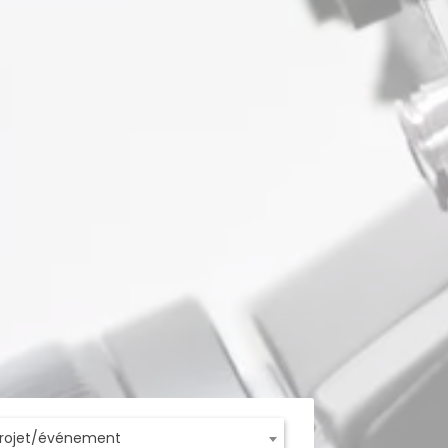
projet/événement