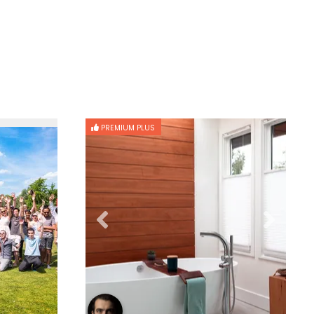
PREMIUM PLUS