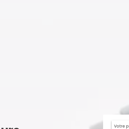
Votre 