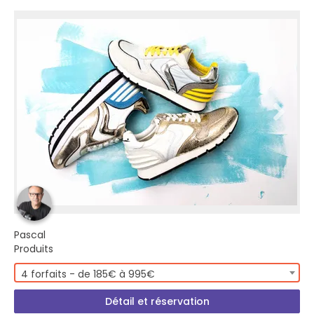
Pascal
Produits
4 forfaits - de 185€ à 995€
Détail et réservation