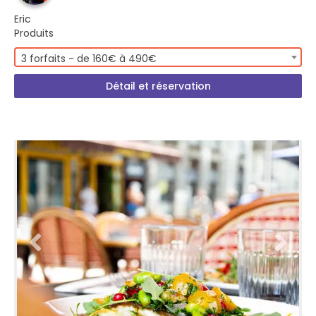
Eric
Produits
3 forfaits - de 160€ à 490€
Détail et réservation