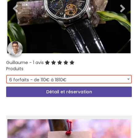
Guillaume
- 1 avis
Produits
6 forfaits - de 110€ à 1810€
Détail et réservation