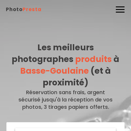
Photo
Presta
Les meilleurs
photographes
produits
à
Basse-Goulaine
(et à
proximité)
Réservation sans frais, argent
sécurisé jusqu'à la réception de vos
photos, 3 tirages papiers offerts.