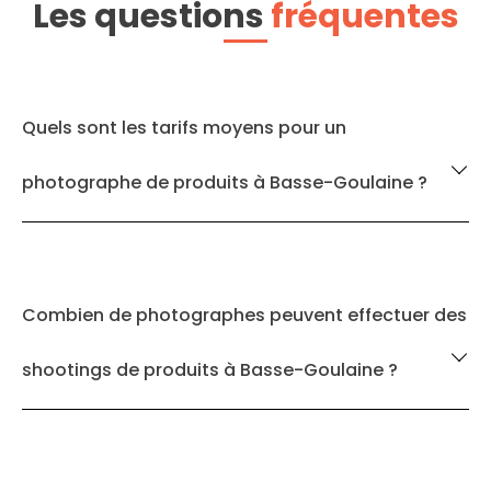
Les questions
fréquentes
Quels sont les tarifs moyens pour un
photographe de produits à Basse-Goulaine ?
Combien de photographes peuvent effectuer des
shootings de produits à Basse-Goulaine ?