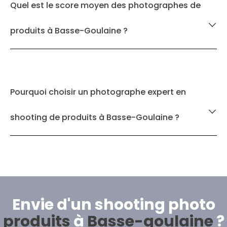
Quel est le score moyen des photographes de
produits à Basse-Goulaine ?
Pourquoi choisir un photographe expert en
shooting de produits à Basse-Goulaine ?
Envie d'un shooting photo
produits
à
Basse-goulaine
?