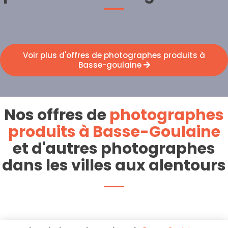
Voir plus d'offres de photographes produits à
Basse-goulaine
Nos offres de
photographes
produits à Basse-Goulaine
et d'autres photographes
dans les villes aux alentours