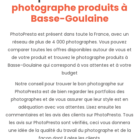
photographe produits à
Basse-Goulaine
PhotoPresta est présent dans toute la France, avec un
réseau de plus de 4 000 photographes. Vous pouvez
comparer toutes les offres disponibles autour de vous et
de votre produit et trouvez le photographe produits à
Basse-Goulaine qui correspond à vos attentes et à votre
budget
Notre conseil pour trouver le bon photographe sur
PhotoPresta est de bien regarder les portfolios des
photographes et de vous assurer que leur style est en
adéquation avec vos attentes. Lisez ensuite les
commentaires et les avis des clients sur PhotoPresta. Tous
les avis sur PhotoPresta sont vérifiés, ceci vous donnera
une idée de la qualité du travail du photographe et de la
façon dont il gère les clients.