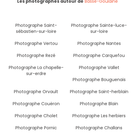
Les photographes autour de
Basse-Goulaine
Photographe Saint-
Photographe Sainte-luce-
sébastien-sur-loire
sur-loire
Photographe Vertou
Photographe Nantes
Photographe Rezé
Photographe Carquefou
Photographe La chapelle-
Photographe Vallet
sur-erdre
Photographe Bouguenais
Photographe Orvault
Photographe Saint-herblain
Photographe Couëron
Photographe Blain
Photographe Cholet
Photographe Les herbiers
Photographe Pornic
Photographe Challans