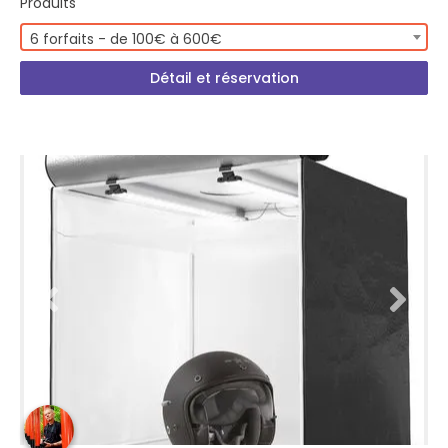
Produits
6 forfaits - de 100€ à 600€
Détail et réservation