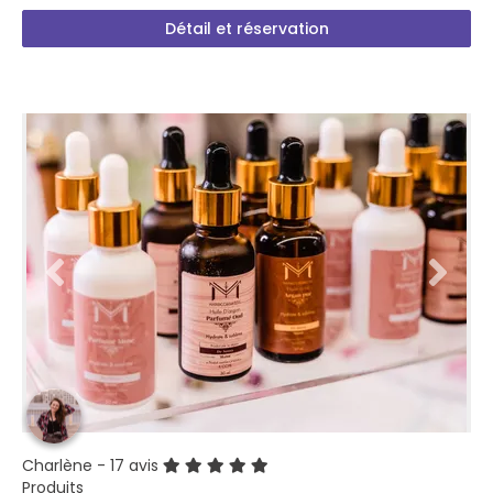
Détail et réservation
Charlène
- 17 avis
Produits