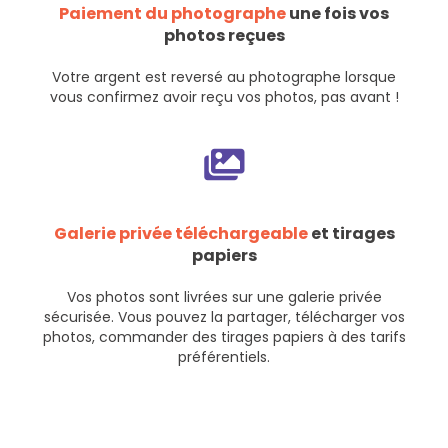
Paiement du photographe
une fois vos
photos reçues
Votre argent est reversé au photographe lorsque
vous confirmez avoir reçu vos photos, pas avant !
Galerie privée téléchargeable
et tirages
papiers
Vos photos sont livrées sur une galerie privée
sécurisée. Vous pouvez la partager, télécharger vos
photos, commander des tirages papiers à des tarifs
préférentiels.