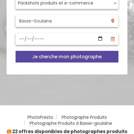
Packshots produits et e-commerce
Je cherche mon photographe
PhotoPresta
Photographe Produits
Photographe Produits à Basse-goulaine
22 offres disponibles de photographes produits