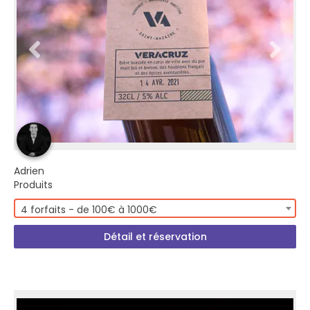
Adrien
Produits
4 forfaits - de 100€ à 1000€
Détail et réservation