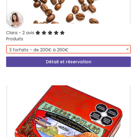
Clara
- 2 avis
Produits
3 forfaits - de 200€ à 260€
Détail et réservation