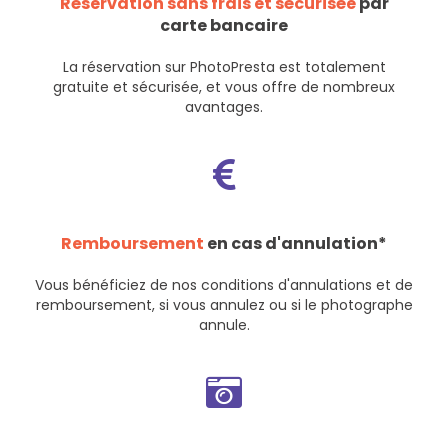
Réservation sans frais et sécurisée
par
carte bancaire
La réservation sur PhotoPresta est totalement
gratuite et sécurisée, et vous offre de nombreux
avantages.
Remboursement
en cas d'annulation*
Vous bénéficiez de nos
conditions d'annulations et de
remboursement
, si vous annulez ou si le photographe
annule.