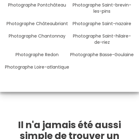
Photographe Pontchâteau
Photographe Saint-brevin-
les-pins
Photographe Châteaubriant
Photographe Saint-nazaire
Photographe Chantonnay
Photographe Saint-hilaire-
de-riez
Photographe Redon
Photographe Basse-Goulaine
Photographe Loire-atlantique
Il n'a jamais été aussi
simple de trouver un