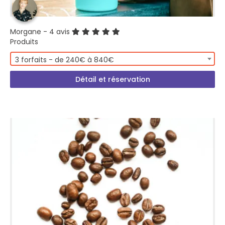
Morgane
- 4 avis
Produits
3 forfaits - de 240€ à 840€
Détail et réservation