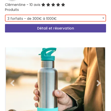
Clémentine
- 10 avis
Produits
3 forfaits - de 300€ à 1000€
Détail et réservation