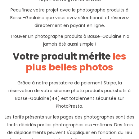
Peaufinez votre projet avec le photographe produits à
Basse-Goulaine que vous avez sélectionné et réservez
directement en payant en ligne.
Trouver un photographe produits à Basse-Goulaine n’a
jamais été aussi simple !
Votre produit mérite
les
plus belles photos
Grâce à notre prestataire de paiement Stripe, la
réservation de votre séance photo produits packshots à
Basse-Goulaine(44) est totalement sécurisée sur
PhotoPresta.
Les tarifs présents sur les pages des photographes sont des
tarifs décidés par les photographes eux-mêmes. Des frais
de déplacements peuvent s'appliquer en fonction du lieu