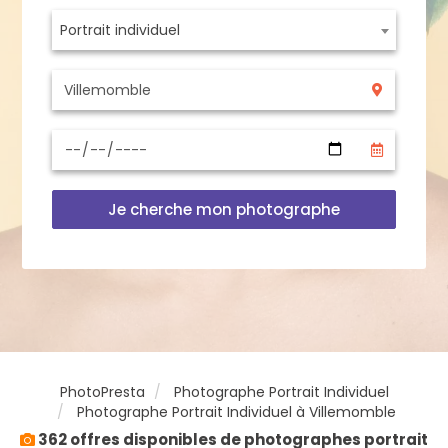
Portrait individuel
Je cherche mon photographe
PhotoPresta
Photographe Portrait Individuel
Photographe Portrait Individuel à Villemomble
362 offres disponibles de photographes portrait