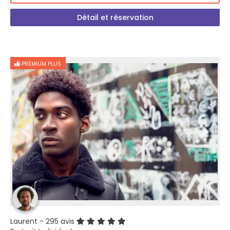
Détail et réservation
PREMIUM PLUS
Laurent
- 295 avis