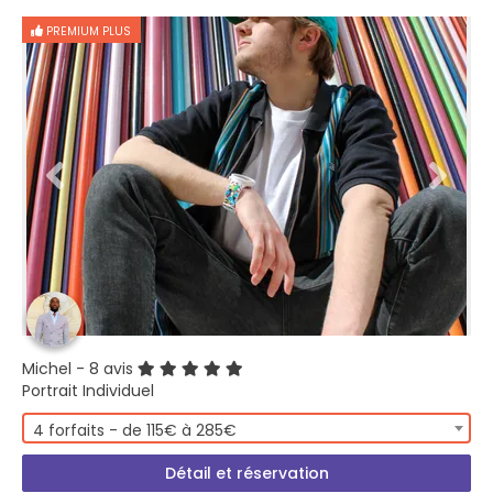
PREMIUM PLUS
Michel
- 8 avis
Portrait Individuel
4 forfaits - de 115€ à 285€
Détail et réservation