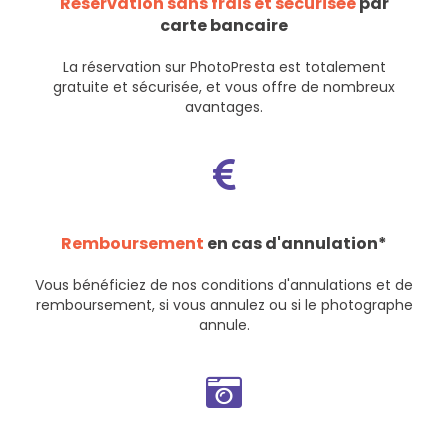
Réservation sans frais et sécurisée
par
carte bancaire
La réservation sur PhotoPresta est totalement
gratuite et sécurisée, et vous offre de nombreux
avantages.
Remboursement
en cas d'annulation*
Vous bénéficiez de nos
conditions d'annulations et de
remboursement
, si vous annulez ou si le photographe
annule.