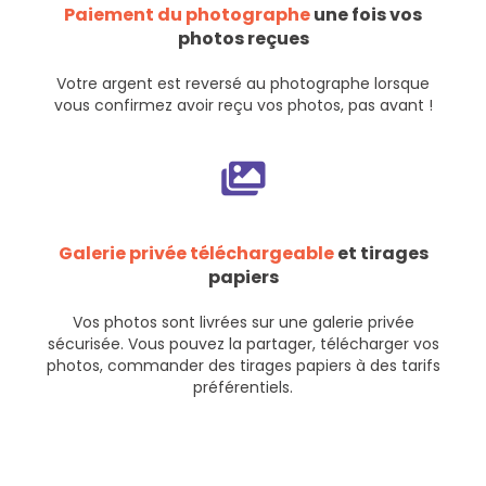
Paiement du photographe
une fois vos
photos reçues
Votre argent est reversé au photographe lorsque
vous confirmez avoir reçu vos photos, pas avant !
Galerie privée téléchargeable
et tirages
papiers
Vos photos sont livrées sur une galerie privée
sécurisée. Vous pouvez la partager, télécharger vos
photos, commander des tirages papiers à des tarifs
préférentiels.