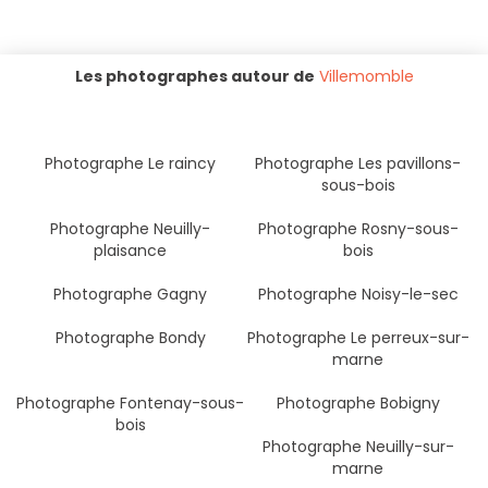
Les photographes autour de
Villemomble
Photographe Le raincy
Photographe Les pavillons-
sous-bois
Photographe Neuilly-
Photographe Rosny-sous-
plaisance
bois
Photographe Gagny
Photographe Noisy-le-sec
Photographe Bondy
Photographe Le perreux-sur-
marne
Photographe Fontenay-sous-
Photographe Bobigny
bois
Photographe Neuilly-sur-
marne