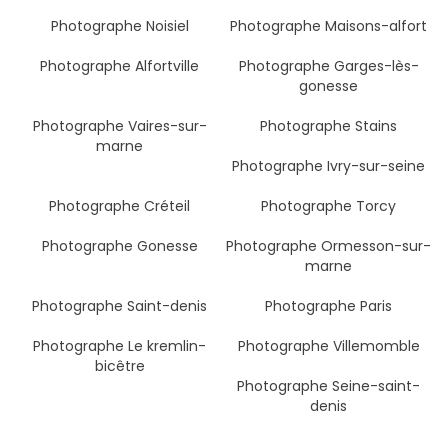
Photographe Noisiel
Photographe Maisons-alfort
Photographe Alfortville
Photographe Garges-lès-
gonesse
Photographe Vaires-sur-
Photographe Stains
marne
Photographe Ivry-sur-seine
Photographe Créteil
Photographe Torcy
Photographe Gonesse
Photographe Ormesson-sur-
marne
Photographe Saint-denis
Photographe Paris
Photographe Le kremlin-
Photographe Villemomble
bicêtre
Photographe Seine-saint-
denis