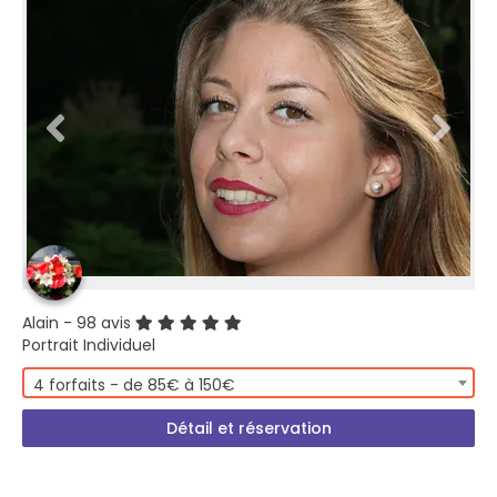
Alain
- 98 avis
Portrait Individuel
4 forfaits - de 85€ à 150€
Détail et réservation