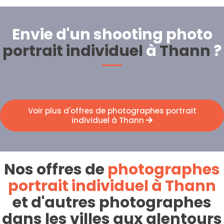
Envie d'un shooting photo
portrait individuel
à
Thann
?
Voir plus d'offres de photographes portrait
individuel à Thann
Nos offres de
photographes
portrait individuel à Thann
et d'autres photographes
dans les villes aux alentours