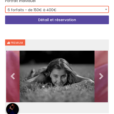
Portrait Individuel
6 forfaits - de 150€ à 400€
Détail et réservation
PREMIUM