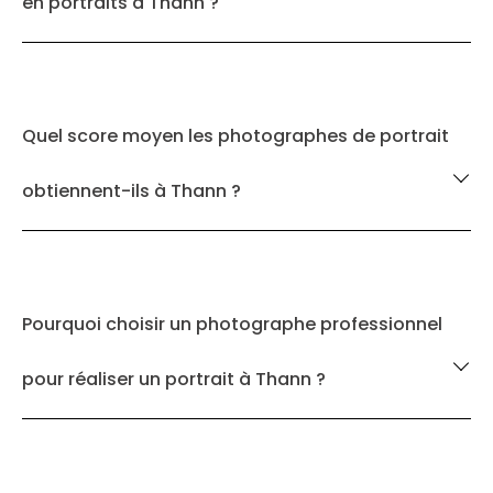
en portraits à Thann ?
Quel score moyen les photographes de portrait
obtiennent-ils à Thann ?
Pourquoi choisir un photographe professionnel
pour réaliser un portrait à Thann ?