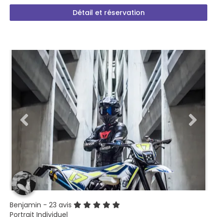
Détail et réservation
Benjamin
- 23 avis
Portrait Individuel