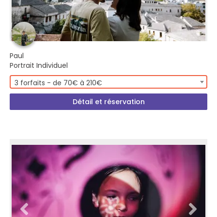
Paul
Portrait Individuel
3 forfaits - de 70€ à 210€
Détail et réservation