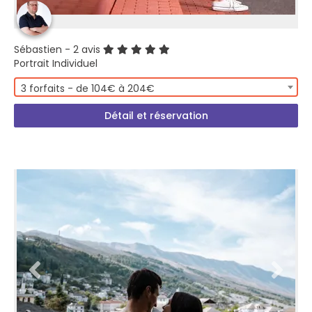
Sébastien
- 2 avis
Portrait Individuel
3 forfaits - de 104€ à 204€
Détail et réservation