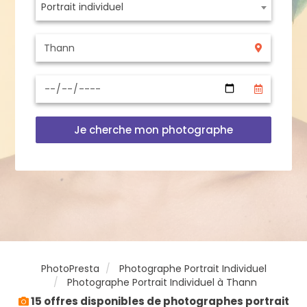
Portrait individuel
Je cherche mon photographe
PhotoPresta
Photographe Portrait Individuel
Photographe Portrait Individuel à Thann
15 offres disponibles de photographes portrait