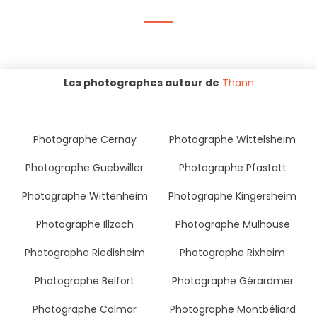
Les photographes autour de
Thann
Photographe Cernay
Photographe Wittelsheim
Photographe Guebwiller
Photographe Pfastatt
Photographe Wittenheim
Photographe Kingersheim
Photographe Illzach
Photographe Mulhouse
Photographe Riedisheim
Photographe Rixheim
Photographe Belfort
Photographe Gérardmer
Photographe Colmar
Photographe Montbéliard