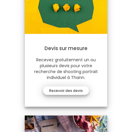
Devis sur mesure
Recevez gratuitement un ou
plusieurs devis pour votre
recherche de shooting portrait
individuel à Thann.
Recevoir des devis