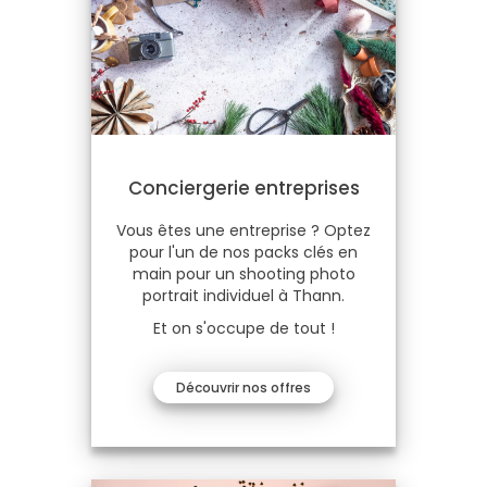
Conciergerie entreprises
Vous êtes une entreprise ? Optez
pour l'un de nos packs clés en
main pour un shooting photo
portrait individuel à Thann.
Et on s'occupe de tout !
Découvrir nos offres