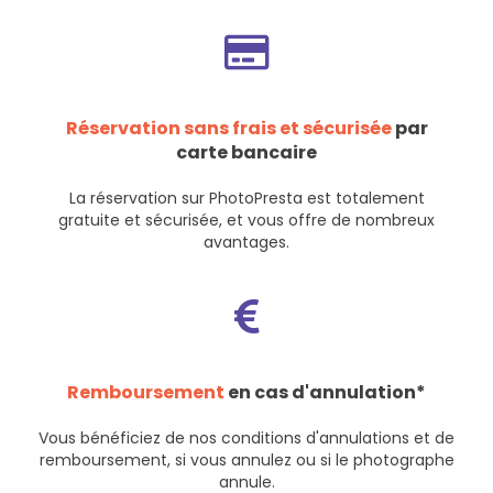
Réservation sans frais et sécurisée
par
carte bancaire
La réservation sur PhotoPresta est totalement
gratuite et sécurisée, et vous offre de nombreux
avantages.
Remboursement
en cas d'annulation*
Vous bénéficiez de nos
conditions d'annulations et de
remboursement
, si vous annulez ou si le photographe
annule.