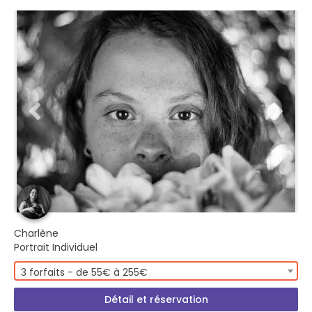
Charlène
Portrait Individuel
3 forfaits - de 55€ à 255€
Détail et réservation