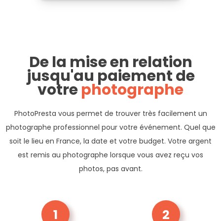
De la mise en relation
jusqu'au paiement de
votre
photographe
PhotoPresta vous permet de trouver très facilement un
photographe professionnel pour votre événement. Quel que
soit le lieu en France, la date et votre budget. Votre argent
est remis au photographe lorsque vous avez reçu vos
photos, pas avant.
1
2