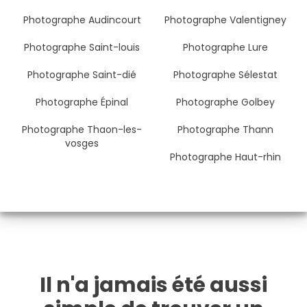
Photographe Audincourt
Photographe Valentigney
Photographe Saint-louis
Photographe Lure
Photographe Saint-dié
Photographe Sélestat
Photographe Épinal
Photographe Golbey
Photographe Thaon-les-
Photographe Thann
vosges
Photographe Haut-rhin
Il n'a jamais été aussi