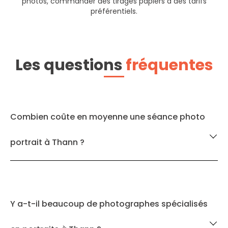
photos, commander des tirages papiers à des tarifs
préférentiels.
Les questions
fréquentes
Combien coûte en moyenne une séance photo
portrait à Thann ?
Y a-t-il beaucoup de photographes spécialisés