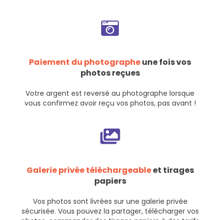
Paiement du photographe
une fois vos
photos reçues
Votre argent est reversé au photographe lorsque
vous confirmez avoir reçu vos photos, pas avant !
Galerie privée téléchargeable
et tirages
papiers
Vos photos sont livrées sur une galerie privée
sécurisée. Vous pouvez la partager, télécharger vos