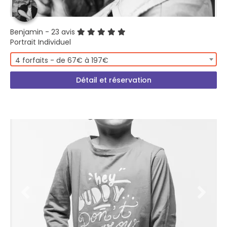
Benjamin
- 23 avis
Portrait Individuel
4 forfaits - de 67€ à 197€
Détail et réservation