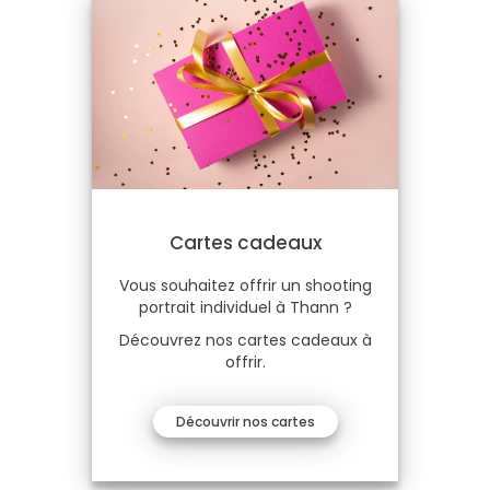
Cartes cadeaux
Vous souhaitez offrir un shooting
portrait individuel à Thann ?
Découvrez nos cartes cadeaux à
offrir.
Découvrir nos cartes