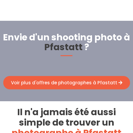
Envie d'un shooting photo à
Pfastatt
?
Voir plus d'offres de photographes à Pfastatt
Il n'a jamais été aussi
simple de trouver un