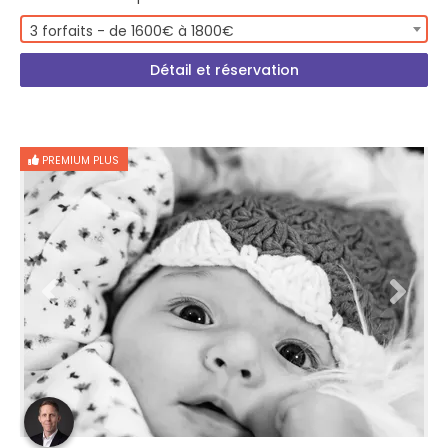
3 forfaits - de 1600€ à 1800€
Détail et réservation
PREMIUM PLUS