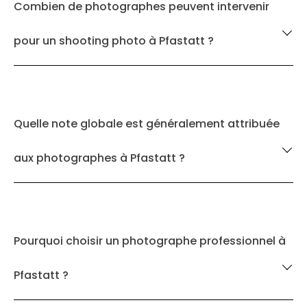
Combien de photographes peuvent intervenir
pour un shooting photo à Pfastatt ?
Quelle note globale est généralement attribuée
aux photographes à Pfastatt ?
Pourquoi choisir un photographe professionnel à
Pfastatt ?