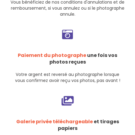
Vous bénéficiez de nos
conditions d'annulations et de
remboursement
, si vous annulez ou si le photographe
annule.
Paiement du photographe
une fois vos
photos reçues
Votre argent est reversé au photographe lorsque
vous confirmez avoir reçu vos photos, pas avant !
Galerie privée téléchargeable
et tirages
papiers