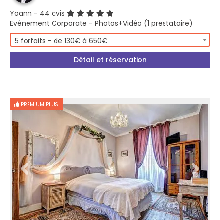
Yoann
- 44 avis
Evénement Corporate - Photos+Vidéo (1 prestataire)
5 forfaits - de 130€ à 650€
Détail et réservation
PREMIUM PLUS