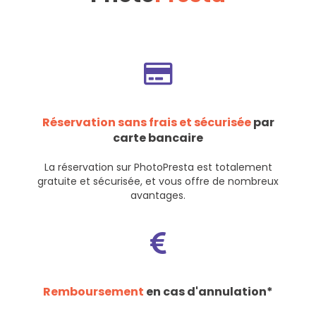
Réservation sans frais et sécurisée
par
carte bancaire
La réservation sur PhotoPresta est totalement
gratuite et sécurisée, et vous offre de nombreux
avantages.
Remboursement
en cas d'annulation*