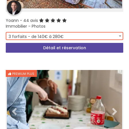
Yoann
- 44 avis
Immobilier - Photos
3 forfaits - de 140€ à 280€
Détail et réservation
PREMIUM PLUS