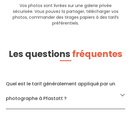
Vos photos sont livrées sur une galerie privée
sécurisée. Vous pouvez la partager, télécharger vos
photos, commander des tirages papiers à des tarifs
préférentiels.
Les questions
fréquentes
Quel est le tarif généralement appliqué par un
photographe à Pfastatt ?