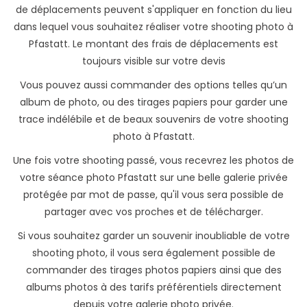
de déplacements peuvent s'appliquer en fonction du lieu
dans lequel vous souhaitez réaliser votre shooting photo à
Pfastatt. Le montant des frais de déplacements est
toujours visible sur votre devis
Vous pouvez aussi commander des options telles qu’un
album de photo, ou des tirages papiers pour garder une
trace indélébile et de beaux souvenirs de votre shooting
photo à Pfastatt.
Une fois votre shooting passé, vous recevrez les photos de
votre séance photo Pfastatt sur une belle galerie privée
protégée par mot de passe, qu'il vous sera possible de
partager avec vos proches et de télécharger.
Si vous souhaitez garder un souvenir inoubliable de votre
shooting photo, il vous sera également possible de
commander des tirages photos papiers ainsi que des
albums photos à des tarifs préférentiels directement
depuis votre galerie photo privée.