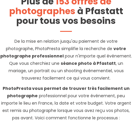
Plus de
153 offres de
photographes
à Pfastatt
pour tous vos besoins
De la mise en relation jusqu'au paiement de votre
photographe, PhotoPresta simplifie la recherche de
votre
photographe professionnel
pour n'importe quel événement.
Que vous cherchiez une
séance photo à Pfastatt
, un
mariage, un portrait ou un shooting événementiel, vous
trouverez facilement ce qui vous convient.
PhotoPresta vous permet de trouver très facilement un
photographe
professionnel pour votre événement, peu
importe le lieu en France, la date et votre budget. Votre argent
est remis au photographe lorsque vous avez reçu vos photos,
pas avant. Voici comment fonctionne le processus :