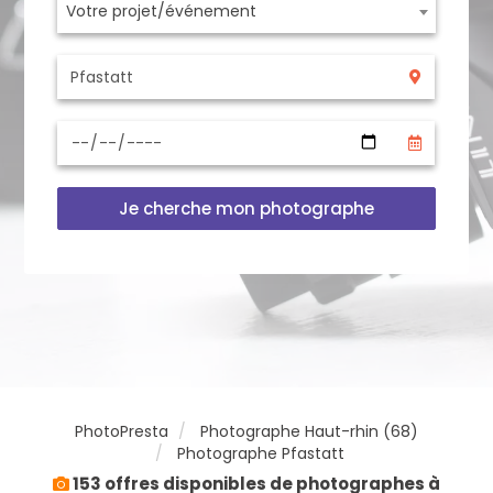
Votre projet/événement
Je cherche mon photographe
PhotoPresta
Photographe Haut-rhin (68)
Photographe Pfastatt
153 offres disponibles de photographes à