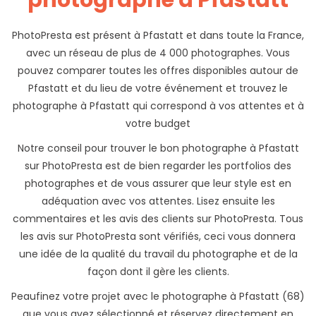
photographe à Pfastatt
PhotoPresta est présent à Pfastatt et dans toute la France,
avec un réseau de plus de 4 000 photographes. Vous
pouvez comparer toutes les offres disponibles autour de
Pfastatt et du lieu de votre événement et trouvez le
photographe à Pfastatt qui correspond à vos attentes et à
votre budget
Notre conseil pour trouver le bon photographe à Pfastatt
sur PhotoPresta est de bien regarder les portfolios des
photographes et de vous assurer que leur style est en
adéquation avec vos attentes. Lisez ensuite les
commentaires et les avis des clients sur PhotoPresta. Tous
les avis sur PhotoPresta sont vérifiés, ceci vous donnera
une idée de la qualité du travail du photographe et de la
façon dont il gère les clients.
Peaufinez votre projet avec le photographe à Pfastatt (68)
que vous avez sélectionné et réservez directement en