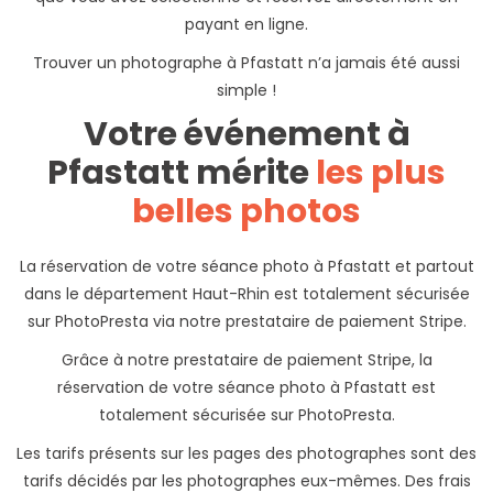
payant en ligne.
Trouver un photographe à Pfastatt n’a jamais été aussi
simple !
Votre événement à
Pfastatt mérite
les plus
belles photos
La réservation de votre séance photo à Pfastatt et partout
dans le département Haut-Rhin est totalement sécurisée
sur PhotoPresta via notre prestataire de paiement Stripe.
Grâce à notre prestataire de paiement Stripe, la
réservation de votre séance photo à Pfastatt est
totalement sécurisée sur PhotoPresta.
Les tarifs présents sur les pages des photographes sont des
tarifs décidés par les photographes eux-mêmes. Des frais