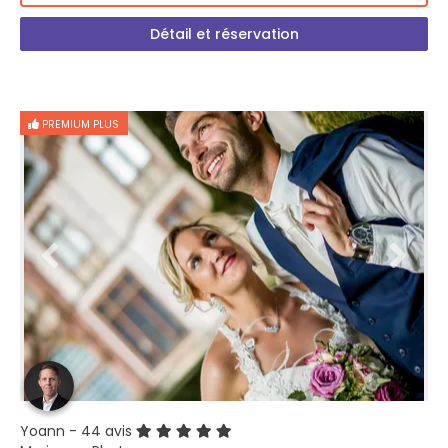
Détail et réservation
PREMIUM PLUS
Yoann
- 44 avis