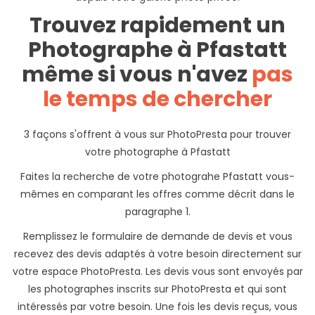
Trouvez rapidement un
Photographe à Pfastatt
même si vous n'avez
pas
le temps de chercher
3 façons s'offrent à vous sur PhotoPresta pour trouver
votre photographe à Pfastatt
Faites la recherche de votre photograhe Pfastatt vous-
mêmes en comparant les offres comme décrit dans le
paragraphe 1.
Remplissez le formulaire de demande de devis et vous
recevez des devis adaptés à votre besoin directement sur
votre espace PhotoPresta. Les devis vous sont envoyés par
les photographes inscrits sur PhotoPresta et qui sont
intéressés par votre besoin. Une fois les devis reçus, vous