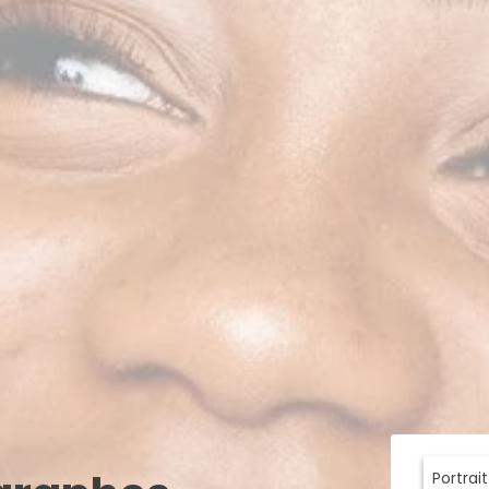
Portrait