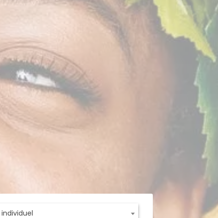
 individuel