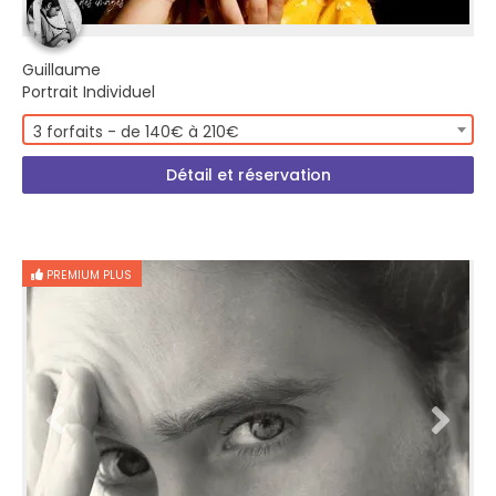
Guillaume
Portrait Individuel
3 forfaits - de 140€ à 210€
Détail et réservation
PREMIUM PLUS