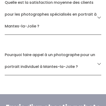
Quelle est la satisfaction moyenne des clients
pour les photographes spécialisés en portrait à
Mantes-la-Jolie ?
Pourquoi faire appel à un photographe pour un
portrait individuel à Mantes-la-Jolie ?