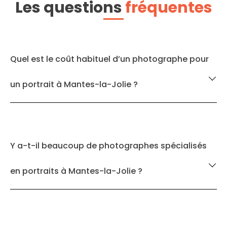
Les questions
fréquentes
Quel est le coût habituel d’un photographe pour
un portrait à Mantes-la-Jolie ?
Y a-t-il beaucoup de photographes spécialisés
en portraits à Mantes-la-Jolie ?