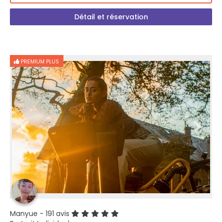
Détail et réservation
PREMIUM PLUS
Manyue
- 191 avis