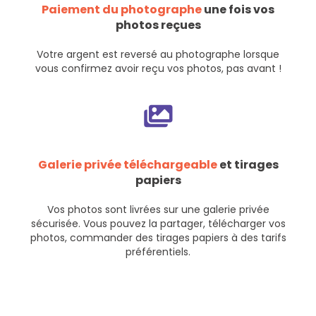
Paiement du photographe
une fois vos
photos reçues
Votre argent est reversé au photographe lorsque
vous confirmez avoir reçu vos photos, pas avant !
Galerie privée téléchargeable
et tirages
papiers
Vos photos sont livrées sur une galerie privée
sécurisée. Vous pouvez la partager, télécharger vos
photos, commander des tirages papiers à des tarifs
préférentiels.