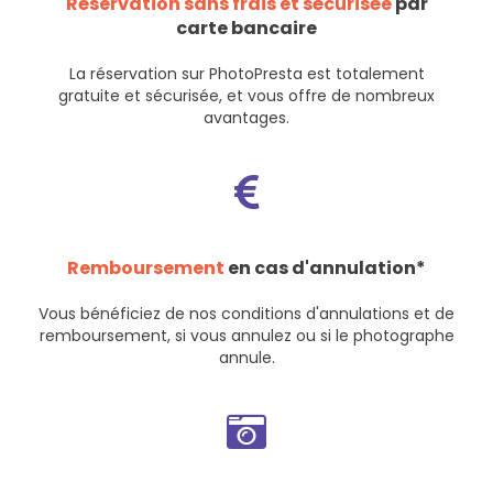
Réservation sans frais et sécurisée
par
carte bancaire
La réservation sur PhotoPresta est totalement
gratuite et sécurisée, et vous offre de nombreux
avantages.
Remboursement
en cas d'annulation*
Vous bénéficiez de nos
conditions d'annulations et de
remboursement
, si vous annulez ou si le photographe
annule.