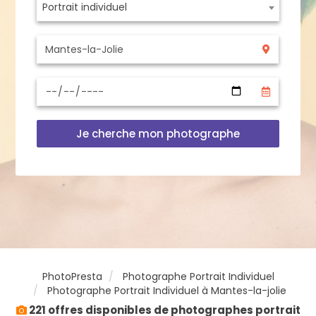
Portrait individuel
Je cherche mon photographe
PhotoPresta
Photographe Portrait Individuel
Photographe Portrait Individuel à Mantes-la-jolie
221 offres disponibles de photographes portrait