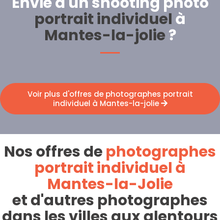
Envie d'un shooting photo
portrait individuel
à
Mantes-la-jolie
?
Voir plus d'offres de photographes portrait
individuel à Mantes-la-jolie
Nos offres de
photographes
portrait individuel à
Mantes-la-Jolie
et d'autres photographes
dans les villes aux alentours