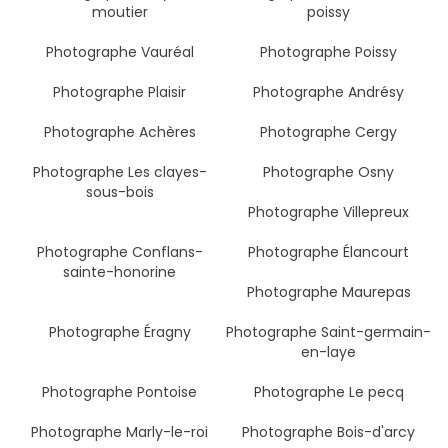
moutier
poissy
Photographe Vauréal
Photographe Poissy
Photographe Plaisir
Photographe Andrésy
Photographe Achères
Photographe Cergy
Photographe Les clayes-
Photographe Osny
sous-bois
Photographe Villepreux
Photographe Conflans-
Photographe Élancourt
sainte-honorine
Photographe Maurepas
Photographe Éragny
Photographe Saint-germain-
en-laye
Photographe Pontoise
Photographe Le pecq
Photographe Marly-le-roi
Photographe Bois-d'arcy