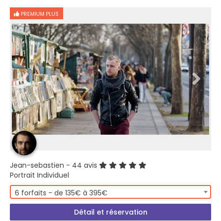
PREMIUM PLUS
Jean-sebastien
- 44 avis
Portrait Individuel
6 forfaits - de 135€ à 395€
Détail et réservation