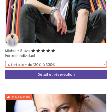
Michel
- 8 avis
Portrait Individuel
4 forfaits - de 130€ à 300€
Détail et réservation
PREMIUM PLUS