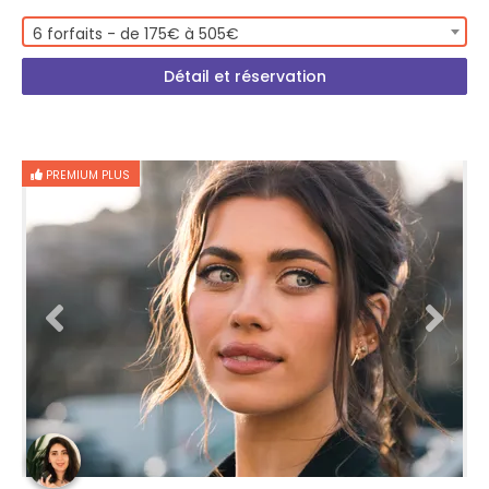
6 forfaits - de 175€ à 505€
Détail et réservation
PREMIUM PLUS