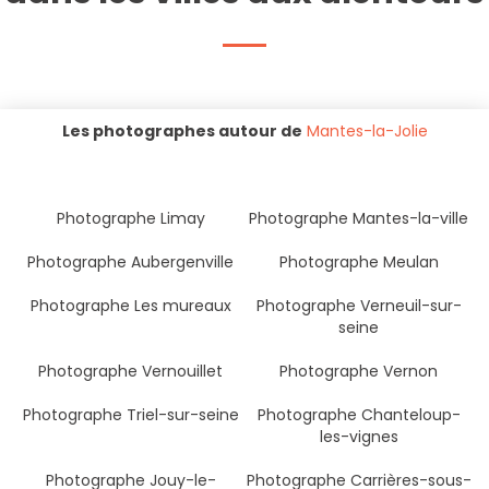
Les photographes autour de
Mantes-la-Jolie
Photographe Limay
Photographe Mantes-la-ville
Photographe Aubergenville
Photographe Meulan
Photographe Les mureaux
Photographe Verneuil-sur-
seine
Photographe Vernouillet
Photographe Vernon
Photographe Triel-sur-seine
Photographe Chanteloup-
les-vignes
Photographe Jouy-le-
Photographe Carrières-sous-