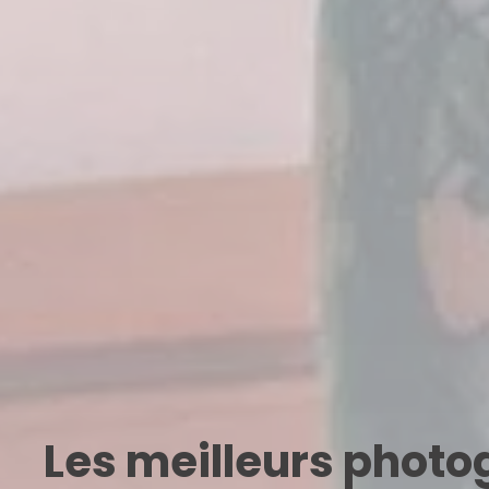
Les meilleurs phot