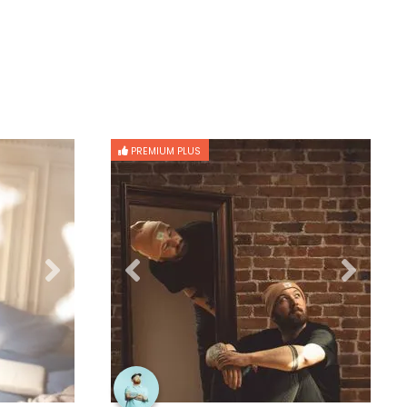
PREMIUM PLUS