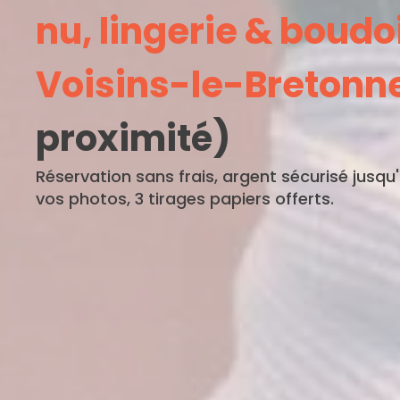
nu, lingerie & boudo
Voisins-le-Bretonn
proximité)
Réservation sans frais, argent sécurisé jusqu
vos photos, 3 tirages papiers offerts.