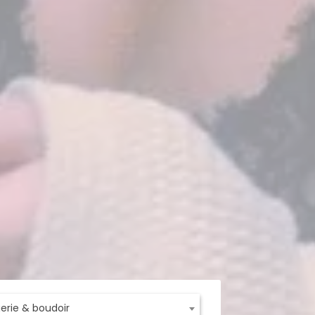
ngerie & boudoir