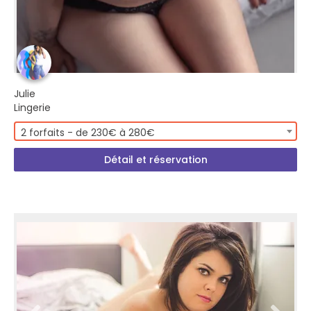
Julie
Lingerie
2 forfaits - de 230€ à 280€
Détail et réservation