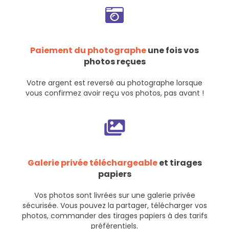
Paiement du photographe
une fois vos
photos reçues
Votre argent est reversé au photographe lorsque
vous confirmez avoir reçu vos photos, pas avant !
Galerie privée téléchargeable
et tirages
papiers
Vos photos sont livrées sur une galerie privée
sécurisée. Vous pouvez la partager, télécharger vos
photos, commander des tirages papiers à des tarifs
préférentiels.