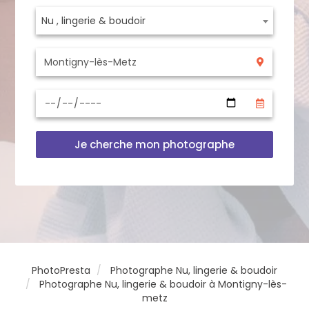
Nu , lingerie & boudoir
Je cherche mon photographe
PhotoPresta
Photographe Nu, lingerie & boudoir
Photographe Nu, lingerie & boudoir à Montigny-lès-
metz