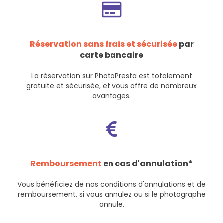
Réservation sans frais et sécurisée
par
carte bancaire
La réservation sur PhotoPresta est totalement
gratuite et sécurisée, et vous offre de nombreux
avantages.
Remboursement
en cas d'annulation*
Vous bénéficiez de nos
conditions d'annulations et de
remboursement
, si vous annulez ou si le photographe
annule.