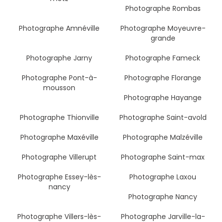
Photographe Rombas
Photographe Amnéville
Photographe Moyeuvre-
grande
Photographe Jarny
Photographe Fameck
Photographe Pont-à-
Photographe Florange
mousson
Photographe Hayange
Photographe Thionville
Photographe Saint-avold
Photographe Maxéville
Photographe Malzéville
Photographe Villerupt
Photographe Saint-max
Photographe Essey-lès-
Photographe Laxou
nancy
Photographe Nancy
Photographe Villers-lès-
Photographe Jarville-la-