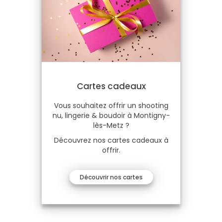
Cartes cadeaux
Vous souhaitez offrir un shooting
nu, lingerie & boudoir à Montigny-
lès-Metz ?
Découvrez nos cartes cadeaux à
offrir.
Découvrir nos cartes