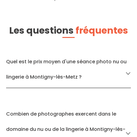
Les questions
fréquentes
Quel est le prix moyen d'une séance photo nu ou
lingerie à Montigny-lès-Metz ?
Combien de photographes exercent dans le
domaine du nu ou de la lingerie à Montigny-lès-