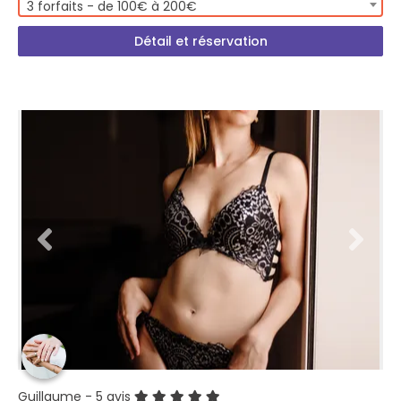
3 forfaits - de 100€ à 200€
Détail et réservation
Guillaume
- 5 avis