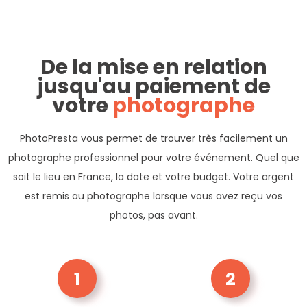
De la mise en relation
jusqu'au paiement de
votre
photographe
PhotoPresta vous permet de trouver très facilement un
photographe professionnel pour votre événement. Quel que
soit le lieu en France, la date et votre budget. Votre argent
est remis au photographe lorsque vous avez reçu vos
photos, pas avant.
1
2