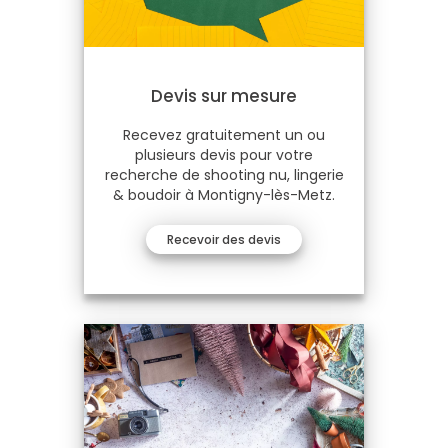
Devis sur mesure
Recevez gratuitement un ou
plusieurs devis pour votre
recherche de shooting nu, lingerie
& boudoir à Montigny-lès-Metz.
Recevoir des devis