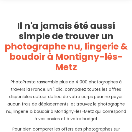
Il n'a jamais été aussi
simple de trouver un
photographe nu, lingerie &
boudoir à Montigny-lès-
Metz
PhotoPresta rassemble plus de 4 000 photographes à
travers la France. En 1 clic, comparez toutes les offres
disponibles autour du lieu de votre corps pour ne payer
aucun frais de déplacements, et trouvez le photographe
nu, lingerie & boudoir à Montigny-lès-Metz qui correspond
à vos envies et à votre budget
Pour bien comparer les offers des photographes sur