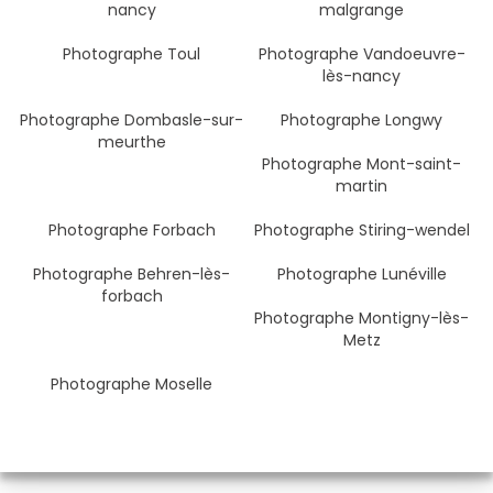
nancy
malgrange
Photographe Toul
Photographe Vandoeuvre-
lès-nancy
Photographe Dombasle-sur-
Photographe Longwy
meurthe
Photographe Mont-saint-
martin
Photographe Forbach
Photographe Stiring-wendel
Photographe Behren-lès-
Photographe Lunéville
forbach
Photographe Montigny-lès-
Metz
Photographe Moselle