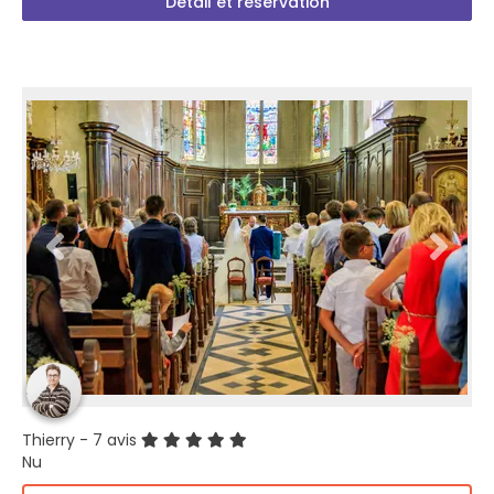
Détail et réservation
Thierry
- 7 avis
Nu