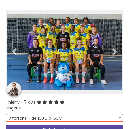
Thierry
- 7 avis
Lingerie
3 forfaits - de 100€ à 150€