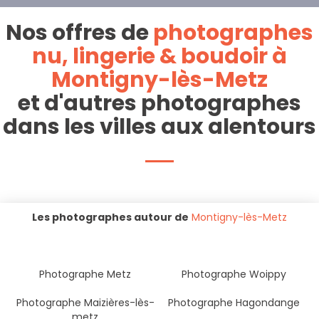
Nos offres de
photographes
nu, lingerie & boudoir à
Montigny-lès-Metz
et d'autres photographes
dans les villes aux alentours
Les photographes autour de
Montigny-lès-Metz
Photographe Metz
Photographe Woippy
Photographe Maizières-lès-
Photographe Hagondange
metz