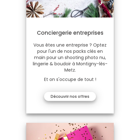
Conciergerie entreprises
Vous êtes une entreprise ? Optez
pour l'un de nos packs clés en
main pour un shooting photo nu,
lingerie & boudoir à Montigny-lès-
Metz.
Et on s'occupe de tout !
Découvrir nos offres