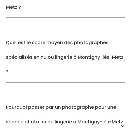
Metz ?
Quel est le score moyen des photographes
spécialisés en nu ou lingerie à Montigny-lès-Metz
?
Pourquoi passer par un photographe pour une
séance photo nu ou lingerie à Montigny-lès-Metz