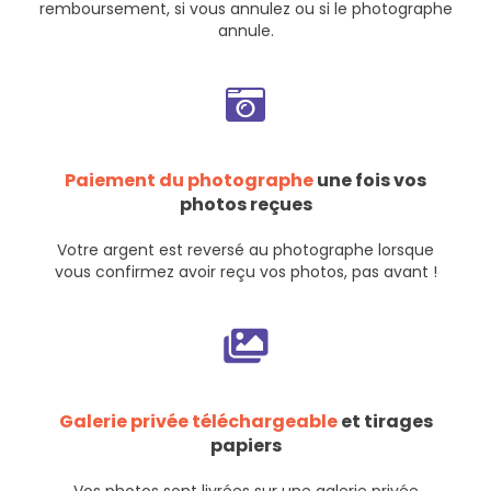
remboursement
, si vous annulez ou si le photographe
annule.
Paiement du photographe
une fois vos
photos reçues
Votre argent est reversé au photographe lorsque
vous confirmez avoir reçu vos photos, pas avant !
Galerie privée téléchargeable
et tirages
papiers