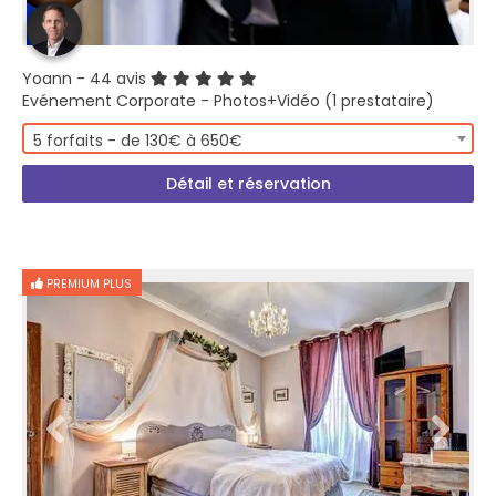
Yoann
- 44 avis
Evénement Corporate - Photos+Vidéo (1 prestataire)
5 forfaits - de 130€ à 650€
Détail et réservation
PREMIUM PLUS