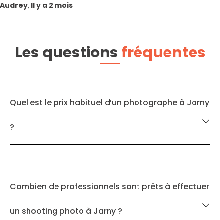
Audrey, Il y a 2 mois
Les questions
fréquentes
Quel est le prix habituel d’un photographe à Jarny
?
Combien de professionnels sont prêts à effectuer
un shooting photo à Jarny ?