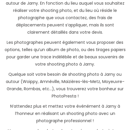
autour de Jarny. En fonction du lieu auquel vous souhaitez
réaliser votre shooting photo, et du lieu où réside le
photographe que vous contactez, des frais de
déplacements peuvent s’appliquer, mais ils sont
clairement détaillés dans votre devis.
Les photographes peuvent également vous proposer des
options, telles qu’un album de photo, ou des tirages papiers
pour garder une trace indélébile et de beaux souvenirs de
votre shooting photo à Jarny.
Quelque soit votre besoin de shooting photo à Jarny ou
autour (Woippy, Amnéville, Maizières-lès-Metz, Moyeuvre-
Grande, Rombas, etc...), vous trouverez votre bonheur sur
PhotoPresta !
N’attendez plus et mettez votre événément à Jarny à
l’honneur en réalisant un shooting photo avec un
photographe professionnel !