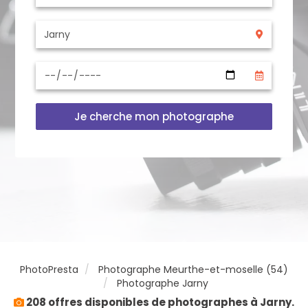
Je cherche mon photographe
PhotoPresta
Photographe Meurthe-et-moselle (54)
Photographe Jarny
208 offres disponibles de photographes à Jarny.