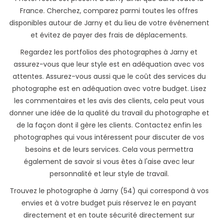
France. Cherchez, comparez parmi toutes les offres
disponibles autour de Jarny et du lieu de votre événement
et évitez de payer des frais de déplacements.
Regardez les portfolios des photographes à Jarny et
assurez-vous que leur style est en adéquation avec vos
attentes. Assurez-vous aussi que le coût des services du
photographe est en adéquation avec votre budget. Lisez
les commentaires et les avis des clients, cela peut vous
donner une idée de la qualité du travail du photographe et
de la façon dont il gère les clients. Contactez enfin les
photographes qui vous intéressent pour discuter de vos
besoins et de leurs services. Cela vous permettra
également de savoir si vous êtes à l'aise avec leur
personnalité et leur style de travail.
Trouvez le photographe à Jarny (54) qui correspond à vos
envies et à votre budget puis réservez le en payant
directement et en toute sécurité directement sur