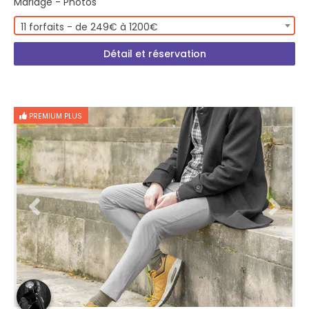
Mariage - Photos
11 forfaits - de 249€ à 1200€
Détail et réservation
PREMIUM PLUS