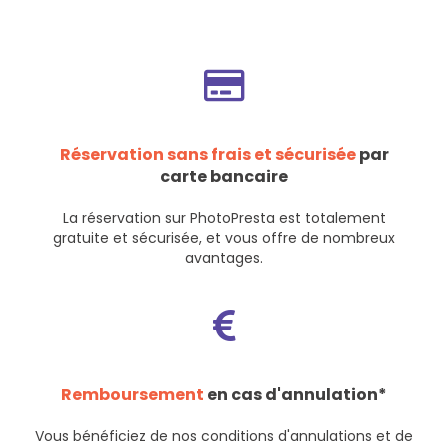
Réservation sans frais et sécurisée
par
carte bancaire
La réservation sur PhotoPresta est totalement
gratuite et sécurisée, et vous offre de nombreux
avantages.
Remboursement
en cas d'annulation*
Vous bénéficiez de nos
conditions d'annulations et de