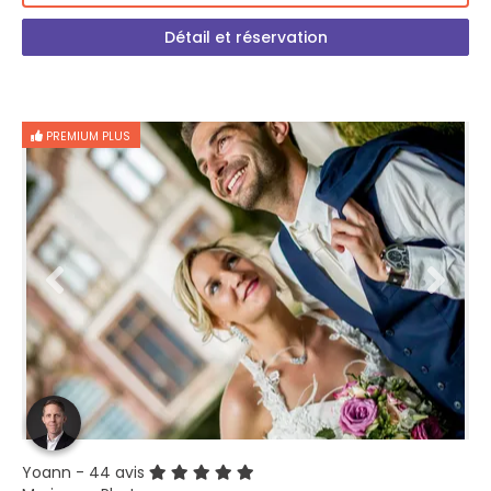
Détail et réservation
PREMIUM PLUS
Yoann
- 44 avis