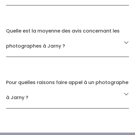
Quelle est la moyenne des avis concernant les
photographes à Jarny ?
Pour quelles raisons faire appel à un photographe
à Jarny ?