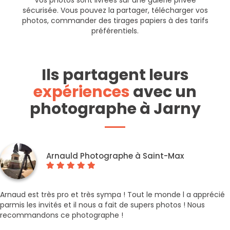
Vos photos sont livrées sur une galerie privée
sécurisée. Vous pouvez la partager, télécharger vos
photos, commander des tirages papiers à des tarifs
préférentiels.
Ils partagent leurs
expériences
avec un
photographe à Jarny
Arnauld Photographe à Saint-Max
Arnaud est très pro et très sympa ! Tout le monde l a apprécié
parmis les invités et il nous a fait de supers photos ! Nous
recommandons ce photographe !