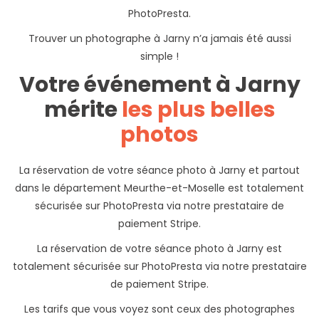
PhotoPresta.
Trouver un photographe à Jarny n’a jamais été aussi
simple !
Votre événement à Jarny
mérite
les plus belles
photos
La réservation de votre séance photo à Jarny et partout
dans le département Meurthe-et-Moselle est totalement
sécurisée sur PhotoPresta via notre prestataire de
paiement Stripe.
La réservation de votre séance photo à Jarny est
totalement sécurisée sur PhotoPresta via notre prestataire
de paiement Stripe.
Les tarifs que vous voyez sont ceux des photographes