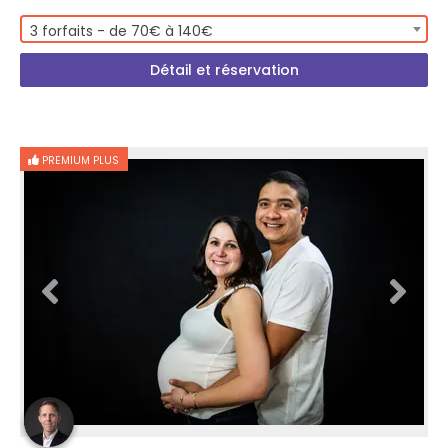
3 forfaits - de 70€ à 140€
Détail et réservation
PREMIUM PLUS