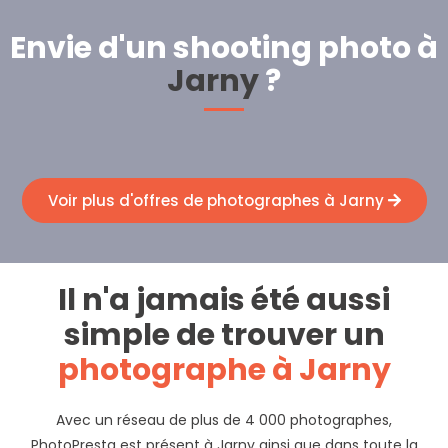
Envie d'un shooting photo à
Jarny
?
Voir plus d'offres de photographes à Jarny
Il n'a jamais été aussi
simple de trouver un
photographe à Jarny
Avec un réseau de plus de 4 000 photographes,
PhotoPresta est présent à Jarny ainsi que dans toute la