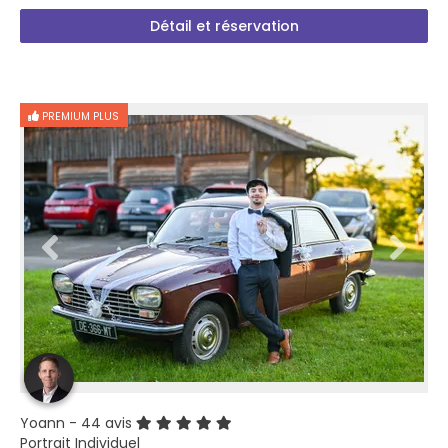
Détail et réservation
PREMIUM PLUS
Yoann
- 44 avis
Portrait Individuel