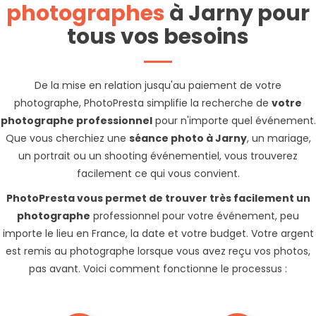
photographes
à Jarny pour
tous vos besoins
De la mise en relation jusqu'au paiement de votre
photographe, PhotoPresta simplifie la recherche de
votre
photographe professionnel
pour n'importe quel événement.
Que vous cherchiez une
séance photo à Jarny
, un mariage,
un portrait ou un shooting événementiel, vous trouverez
facilement ce qui vous convient.
PhotoPresta vous permet de trouver très facilement un
photographe
professionnel pour votre événement, peu
importe le lieu en France, la date et votre budget. Votre argent
est remis au photographe lorsque vous avez reçu vos photos,
pas avant. Voici comment fonctionne le processus :