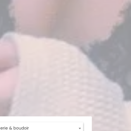
ngerie & boudoir