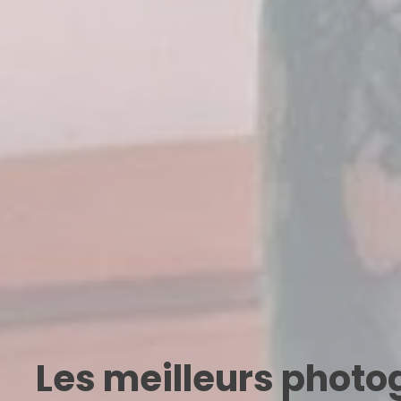
Les meilleurs phot