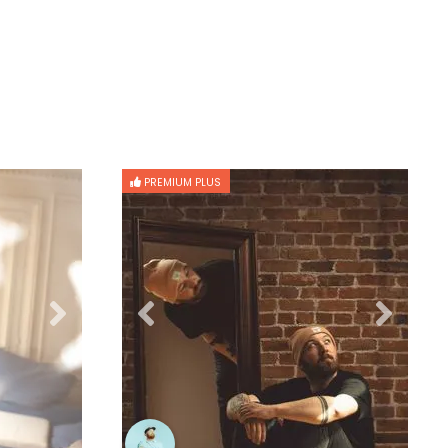
PREMIUM PLUS