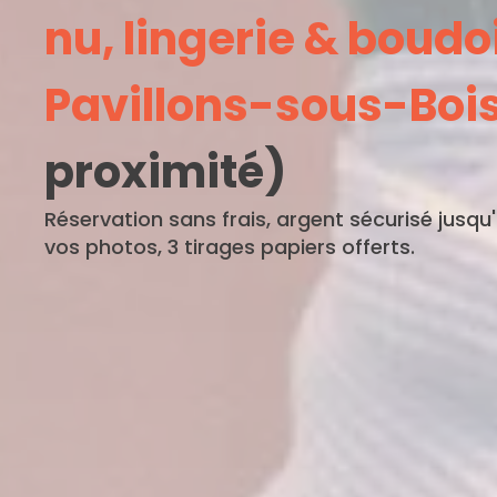
nu, lingerie & boudo
Pavillons-sous-Boi
proximité)
Réservation sans frais, argent sécurisé jusqu
vos photos, 3 tirages papiers offerts.