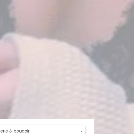
ngerie & boudoir