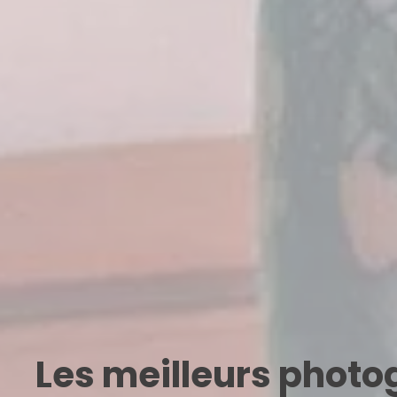
Les meilleurs phot