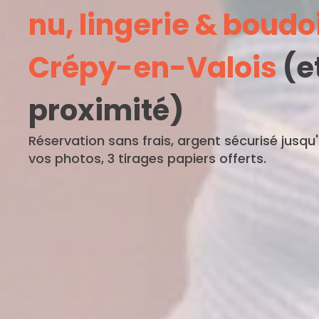
nu, lingerie & boudo
Crépy-en-Valois
(e
proximité)
Réservation sans frais, argent sécurisé jusqu
vos photos, 3 tirages papiers offerts.