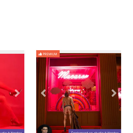
PREMIUM