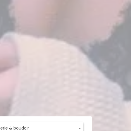
ngerie & boudoir