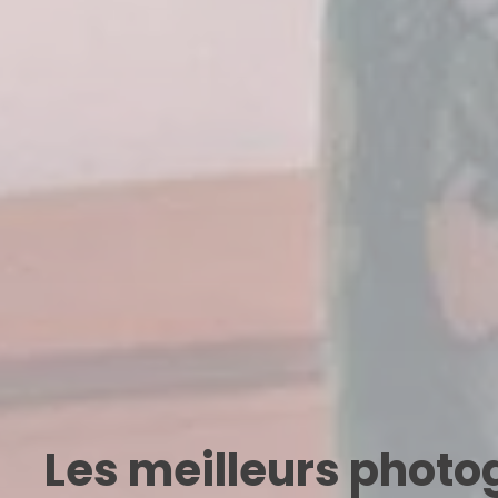
Les meilleurs phot