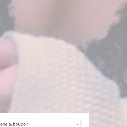
ngerie & boudoir