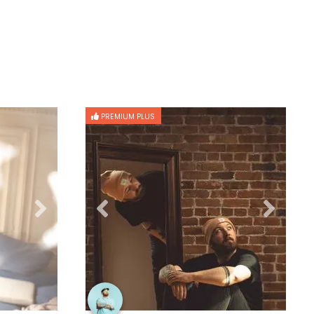
PREMIUM PLUS