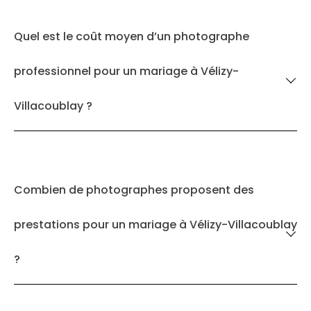
Quel est le coût moyen d’un photographe
professionnel pour un mariage à Vélizy-
Villacoublay ?
Combien de photographes proposent des
prestations pour un mariage à Vélizy-Villacoublay
?