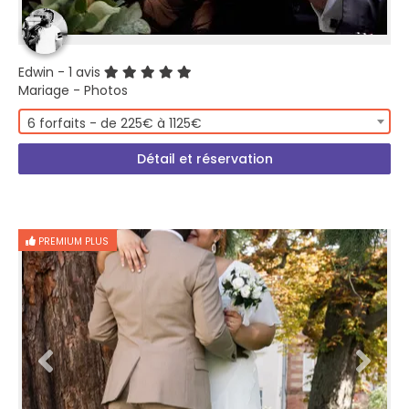
Edwin
- 1 avis
Mariage - Photos
6 forfaits - de 225€ à 1125€
Détail et réservation
PREMIUM PLUS