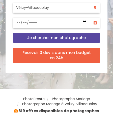
Je cherche mon photographe
Recevoir 3 devis dans mon budget
en 24h
PhotoPresta
Photographe Mariage
Photographe Mariage à Vélizy-villacoublay
619 offres disponibles de photographes