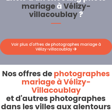
mariage
à
Vélizy-
villacoublay
?
Voir plus d'offres de photographes mariage à
Vélizy-villacoublay
Nos offres de
photographes
mariage à Vélizy-
Villacoublay
et d'autres photographes
dans les villes aux alentours