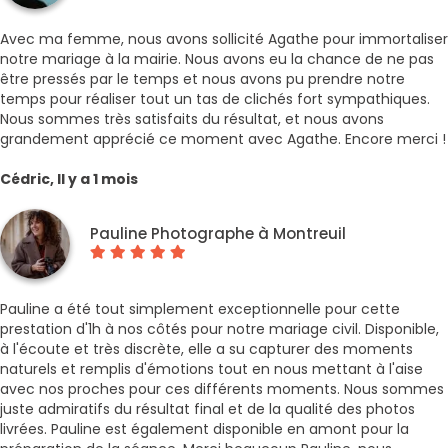
Avec ma femme, nous avons sollicité Agathe pour immortaliser
notre mariage à la mairie. Nous avons eu la chance de ne pas
être pressés par le temps et nous avons pu prendre notre
temps pour réaliser tout un tas de clichés fort sympathiques.
Nous sommes très satisfaits du résultat, et nous avons
grandement apprécié ce moment avec Agathe. Encore merci !
Cédric, Il y a 1 mois
Pauline Photographe à Montreuil
Pauline a été tout simplement exceptionnelle pour cette
prestation d'1h à nos côtés pour notre mariage civil. Disponible,
à l'écoute et très discrète, elle a su capturer des moments
naturels et remplis d'émotions tout en nous mettant à l'aise
avec nos proches pour ces différents moments. Nous sommes
juste admiratifs du résultat final et de la qualité des photos
livrées. Pauline est également disponible en amont pour la