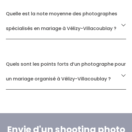
Quelle est la note moyenne des photographes
spécialisés en mariage à Vélizy-Villacoublay ?
Quels sont les points forts d’un photographe pour
un mariage organisé à Vélizy-Villacoublay ?
Envie d'un shooting photo