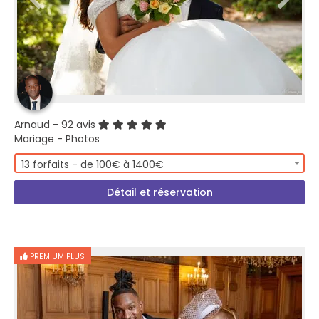
Arnaud
- 92 avis
Mariage - Photos
13 forfaits - de 100€ à 1400€
Détail et réservation
PREMIUM PLUS