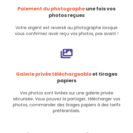
Paiement du photographe
une fois vos
photos reçues
Votre argent est reversé au photographe lorsque
vous confirmez avoir reçu vos photos, pas avant !
Galerie privée téléchargeable
et tirages
papiers
Vos photos sont livrées sur une galerie privée
sécurisée. Vous pouvez la partager, télécharger vos
photos, commander des tirages papiers à des tarifs
préférentiels.