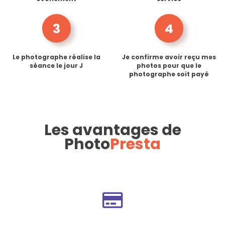
3
4
Le photographe réalise la
Je confirme avoir reçu mes
séance le jour J
photos pour que le
photographe soit payé
Les avantages de
Photo
Presta