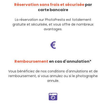
Réservation sans frais et sécurisée
par
carte bancaire
La réservation sur PhotoPresta est totalement
gratuite et sécurisée, et vous offre de nombreux
avantages.
Remboursement
en cas d'annulation*
Vous bénéficiez de nos
conditions d'annulations et de
remboursement
, si vous annulez ou si le photographe
annule.