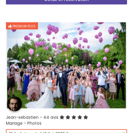
PREMIUM PLUS
Jean-sebastien
- 44 avis
Mariage - Photos