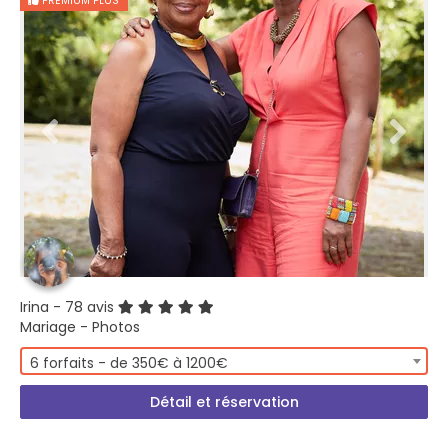
PREMIUM PLUS
Irina
- 78 avis
Mariage - Photos
6 forfaits - de 350€ à 1200€
Détail et réservation