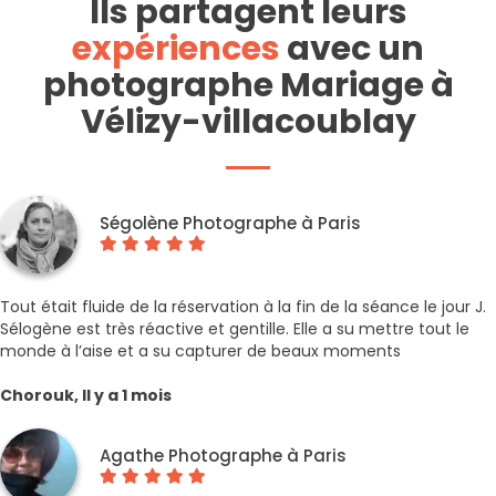
Ils partagent leurs
expériences
avec un
photographe Mariage à
Vélizy-villacoublay
Ségolène Photographe à Paris
Tout était fluide de la réservation à la fin de la séance le jour J.
Sélogène est très réactive et gentille. Elle a su mettre tout le
monde à l’aise et a su capturer de beaux moments
Chorouk, Il y a 1 mois
Agathe Photographe à Paris