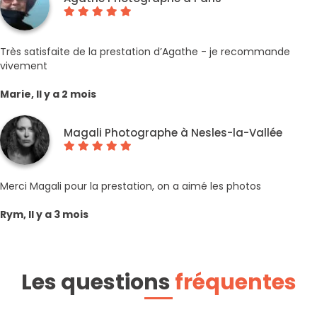
Très satisfaite de la prestation d’Agathe - je recommande
vivement
Marie, Il y a 2 mois
Magali Photographe à Nesles-la-Vallée
Merci Magali pour la prestation, on a aimé les photos
Rym, Il y a 3 mois
Les questions
fréquentes