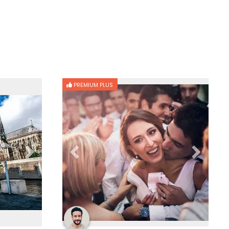
PREMIUM PLUS