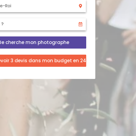
Je cherche mon photographe
evoir 3 devis dans mon budget en 24h