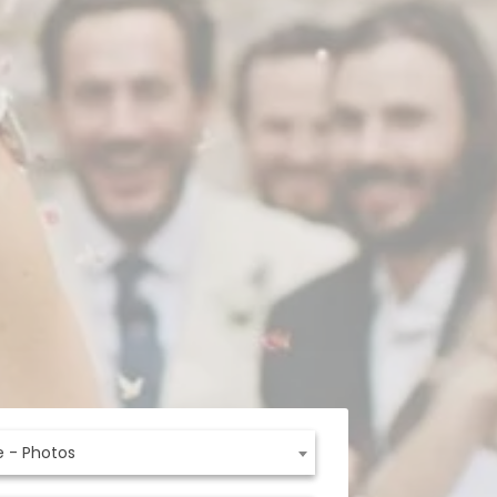
e - Photos