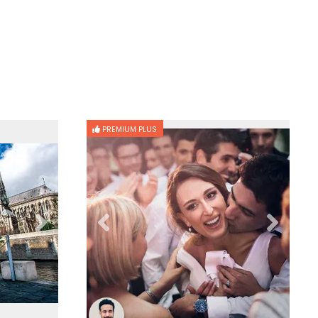
PREMIUM PLUS