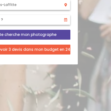
Je cherche mon photographe
evoir 3 devis dans mon budget en 24h