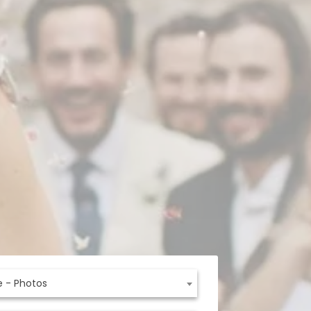
e - Photos