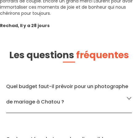
portraits de couple. Encore un grand merci Laurent pour avoir
immortaliser ces moments de joie et de bonheur qui nous
chérirons pour toujours.
Rechad, Il y a 28 jours
Les questions
fréquentes
Quel budget faut-il prévoir pour un photographe
de mariage à Chatou ?