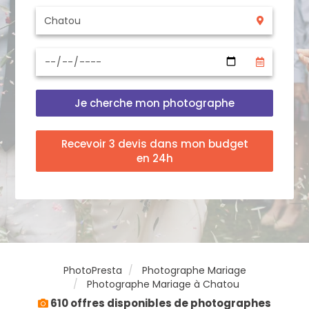
Je cherche mon photographe
Recevoir 3 devis dans mon budget
en 24h
PhotoPresta
Photographe Mariage
Photographe Mariage à Chatou
610 offres disponibles de photographes