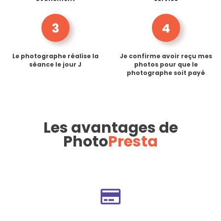
3
4
Le photographe réalise la
Je confirme avoir reçu mes
séance le jour J
photos pour que le
photographe soit payé
Les avantages de
Photo
Presta