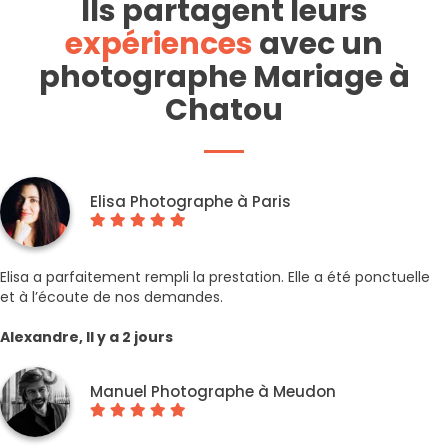
Ils partagent leurs
expériences
avec un
photographe Mariage à
Chatou
Elisa Photographe à Paris
Elisa a parfaitement rempli la prestation. Elle a été ponctuelle
et à l’écoute de nos demandes.
Alexandre, Il y a 2 jours
Manuel Photographe à Meudon