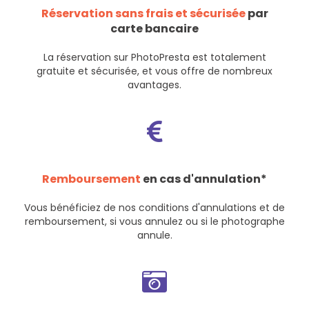
Réservation sans frais et sécurisée
par
carte bancaire
La réservation sur PhotoPresta est totalement
gratuite et sécurisée, et vous offre de nombreux
avantages.
Remboursement
en cas d'annulation*
Vous bénéficiez de nos
conditions d'annulations et de
remboursement
, si vous annulez ou si le photographe
annule.