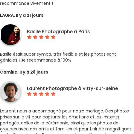
recommande vivement !
LAURA, Il y a 21 jours
Basile Photographe à Paris
Basile était super sympa, très flexible et les photos sont
géniales ! Je recommande à 100%
Camille, Il y a 28 jours
Laurent Photographe à Vitry-sur-Seine
Laurent nous a accompagné pour notre mariage. Des photos
prises sur le vif pour capturer les émotions et les instants
partagés, celles de la cérémonie, ainsi que les photos de
groupes avec nos amis et familles et pour finir de magnifiques