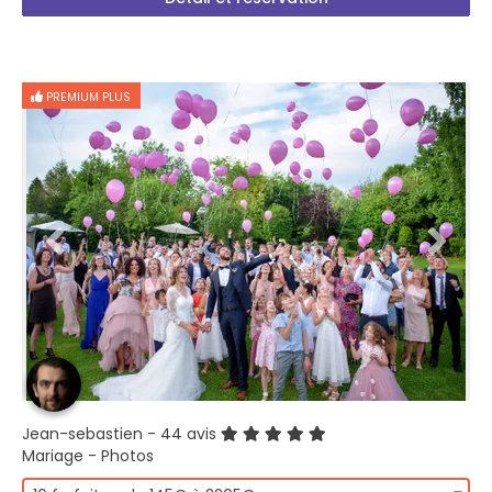
PREMIUM PLUS
Jean-sebastien
- 44 avis
Mariage - Photos