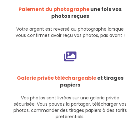
Paiement du photographe
une fois vos
photos reçues
Votre argent est reversé au photographe lorsque
vous confirmez avoir reçu vos photos, pas avant !
Galerie privée téléchargeable
et tirages
papiers
Vos photos sont livrées sur une galerie privée
sécurisée. Vous pouvez la partager, télécharger vos
photos, commander des tirages papiers à des tarifs
préférentiels.