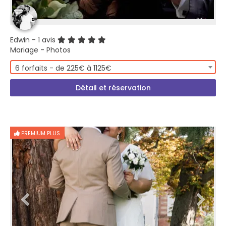
Edwin
- 1 avis
Mariage - Photos
6 forfaits - de 225€ à 1125€
Détail et réservation
PREMIUM PLUS