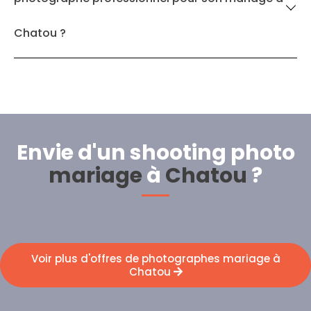
Chatou ?
Envie d'un shooting photo
mariage
à
Chatou
?
Voir plus d'offres de photographes mariage à
Chatou