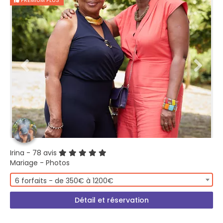
PREMIUM PLUS
Irina
- 78 avis
Mariage - Photos
6 forfaits - de 350€ à 1200€
Détail et réservation