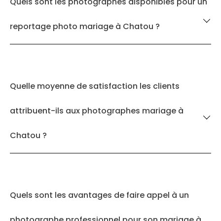
Quels sont les photographes disponibles pour un
reportage photo mariage à Chatou ?
Quelle moyenne de satisfaction les clients
attribuent-ils aux photographes mariage à
Chatou ?
Quels sont les avantages de faire appel à un
photographe professionnel pour son mariage à