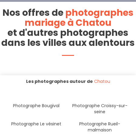
Nos offres de
photographes
mariage à Chatou
et d'autres photographes
dans les villes aux alentours
Les photographes autour de
Chatou
Photographe Bougival
Photographe Croissy-sur-
seine
Photographe Le vésinet
Photographe Rueil-
malmaison