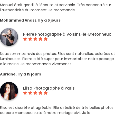
Manuel était gentil, à l'écoute et serviable. Très concentré sur
l'authenticité du moment. Je recomande.
Mohammed Anass, Il y a 5 jours
Pierre Photographe à Voisins-le-Bretonneux
Nous sommes ravis des photos. Elles sont naturelles, colorées et
lumineuses. Pierre a été super pour immortaliser notre passage
à la mairie. Je recommande vivement !
Auriane, Il y a 15 jours
Elisa Photographe à Paris
Elisa est discrète et agréable. Elle a réalisé de très belles photos
au parc monceau suite à notre mariage civil. Je la