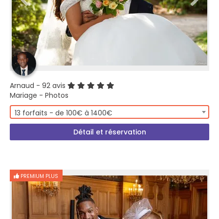
Arnaud
- 92 avis
Mariage - Photos
13 forfaits - de 100€ à 1400€
Détail et réservation
PREMIUM PLUS