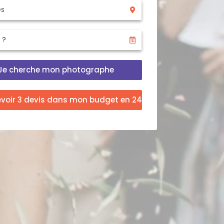
Je cherche mon photographe
evoir 3 devis dans mon budget en 24h