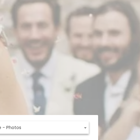
e - Photos