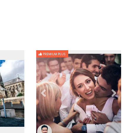
PREMIUM PLUS