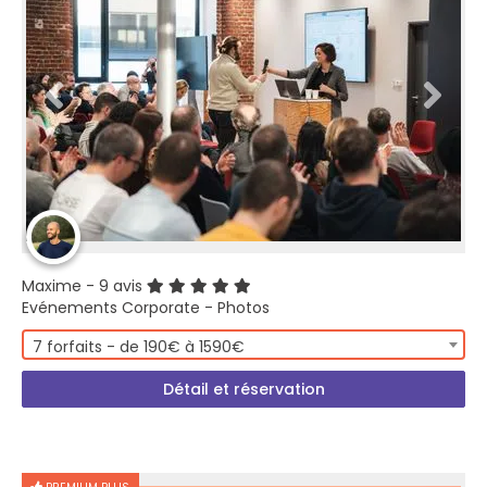
Maxime
- 9 avis
Evénements Corporate - Photos
7 forfaits - de 190€ à 1590€
Détail et réservation