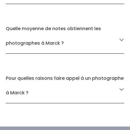
Quelle moyenne de notes obtiennent les
photographes à Marck ?
Pour quelles raisons faire appel à un photographe
à Marck ?