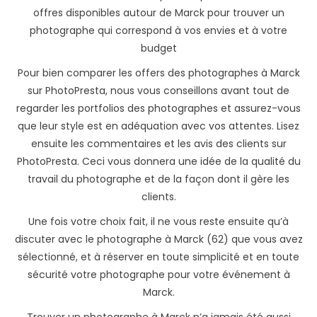
offres disponibles autour de Marck pour trouver un
photographe qui correspond à vos envies et à votre
budget
Pour bien comparer les offers des photographes à Marck
sur PhotoPresta, nous vous conseillons avant tout de
regarder les portfolios des photographes et assurez-vous
que leur style est en adéquation avec vos attentes. Lisez
ensuite les commentaires et les avis des clients sur
PhotoPresta. Ceci vous donnera une idée de la qualité du
travail du photographe et de la façon dont il gère les
clients.
Une fois votre choix fait, il ne vous reste ensuite qu’à
discuter avec le photographe à Marck (62) que vous avez
sélectionné, et à réserver en toute simplicité et en toute
sécurité votre photographe pour votre événement à
Marck.