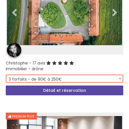
Christophe
- 17 avis
Immobilier - drône
3 forfaits - de 90€ à 250€
Détail et réservation
PREMIUM PLUS