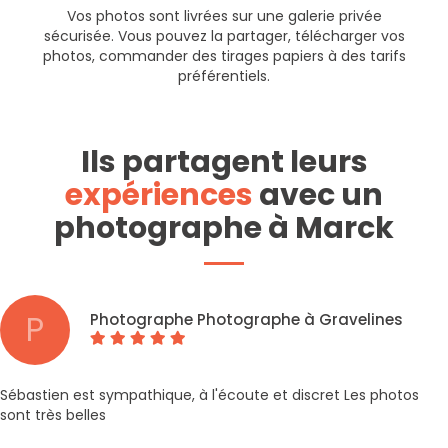
Vos photos sont livrées sur une galerie privée
sécurisée. Vous pouvez la partager, télécharger vos
photos, commander des tirages papiers à des tarifs
préférentiels.
Ils partagent leurs
expériences
avec un
photographe à Marck
P
Photographe Photographe à Gravelines
Sébastien est sympathique, à l'écoute et discret Les photos
sont très belles