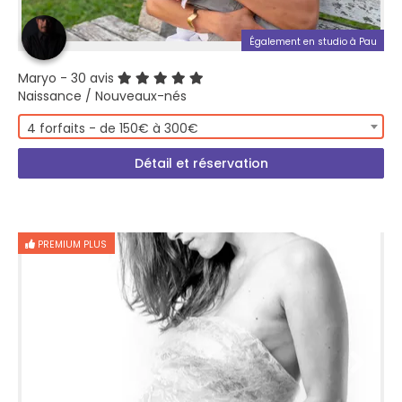
Également en studio à Pau
Maryo
- 30 avis
Naissance / Nouveaux-nés
4 forfaits - de 150€ à 300€
Détail et réservation
PREMIUM PLUS