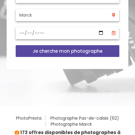
Je cherche mon photographe
PhotoPresta
Photographe Pas-de-calais (62)
Photographe Marck
173 offres disponibles de photographes à