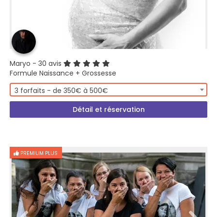
Maryo
- 30 avis
Formule Naissance + Grossesse
3 forfaits - de 350€ à 500€
Détail et réservation
PREMIUM PLUS