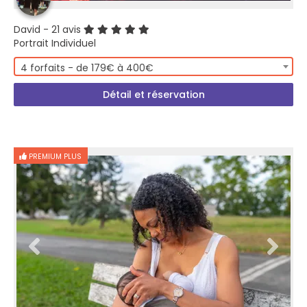
David
- 21 avis
Portrait Individuel
4 forfaits - de 179€ à 400€
Détail et réservation
PREMIUM PLUS