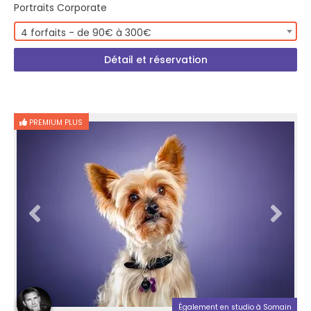
Portraits Corporate
4 forfaits - de 90€ à 300€
Détail et réservation
PREMIUM PLUS
Également en studio à Somain