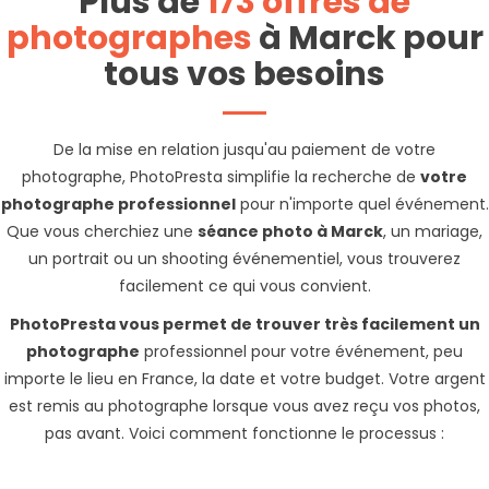
Plus de
173 offres de
photographes
à Marck pour
tous vos besoins
De la mise en relation jusqu'au paiement de votre
photographe, PhotoPresta simplifie la recherche de
votre
photographe professionnel
pour n'importe quel événement.
Que vous cherchiez une
séance photo à Marck
, un mariage,
un portrait ou un shooting événementiel, vous trouverez
facilement ce qui vous convient.
PhotoPresta vous permet de trouver très facilement un
photographe
professionnel pour votre événement, peu
importe le lieu en France, la date et votre budget. Votre argent
est remis au photographe lorsque vous avez reçu vos photos,
pas avant. Voici comment fonctionne le processus :