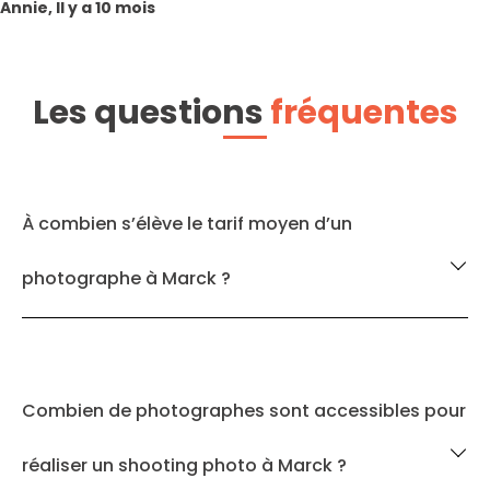
Annie, Il y a 10 mois
Les questions
fréquentes
À combien s’élève le tarif moyen d’un
photographe à Marck ?
Combien de photographes sont accessibles pour
réaliser un shooting photo à Marck ?