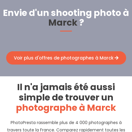
Envie d'un shooting photo à
Marck
?
Voir plus d'offres de photographes à Marck
Il n'a jamais été aussi
simple de trouver un
photographe à Marck
PhotoPresta rassemble plus de 4 000 photographes à
travers toute la France. Comparez rapidement toutes les