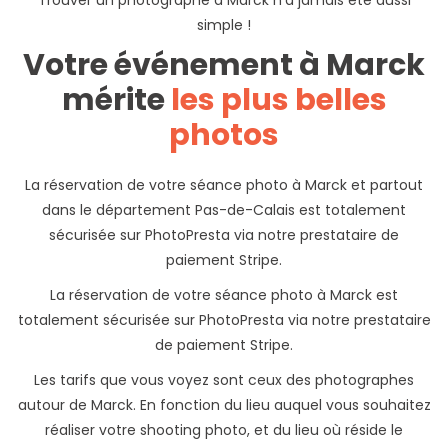
Trouver un photographe à Marck n’a jamais été aussi
simple !
Votre événement à Marck
mérite
les plus belles
photos
La réservation de votre séance photo à Marck et partout
dans le département Pas-de-Calais est totalement
sécurisée sur PhotoPresta via notre prestataire de
paiement Stripe.
La réservation de votre séance photo à Marck est
totalement sécurisée sur PhotoPresta via notre prestataire
de paiement Stripe.
Les tarifs que vous voyez sont ceux des photographes
autour de Marck. En fonction du lieu auquel vous souhaitez
réaliser votre shooting photo, et du lieu où réside le