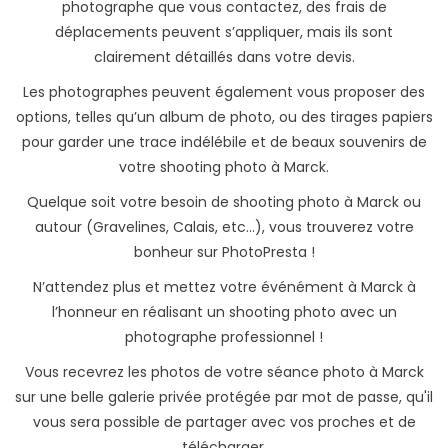
photographe que vous contactez, des frais de
déplacements peuvent s’appliquer, mais ils sont
clairement détaillés dans votre devis.
Les photographes peuvent également vous proposer des
options, telles qu’un album de photo, ou des tirages papiers
pour garder une trace indélébile et de beaux souvenirs de
votre shooting photo à Marck.
Quelque soit votre besoin de shooting photo à Marck ou
autour (Gravelines, Calais, etc...), vous trouverez votre
bonheur sur PhotoPresta !
N’attendez plus et mettez votre événément à Marck à
l’honneur en réalisant un shooting photo avec un
photographe professionnel !
Vous recevrez les photos de votre séance photo à Marck
sur une belle galerie privée protégée par mot de passe, qu'il
vous sera possible de partager avec vos proches et de
télécharger.