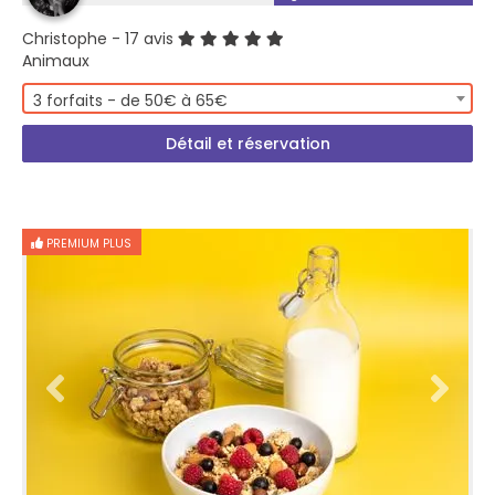
Christophe
- 17 avis
Animaux
3 forfaits - de 50€ à 65€
Détail et réservation
PREMIUM PLUS