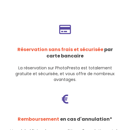
Réservation sans frais et sécurisée
par
carte bancaire
La réservation sur PhotoPresta est totalement
gratuite et sécurisée, et vous offre de nombreux
avantages.
Remboursement
en cas d'annulation*