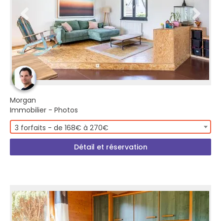
Morgan
Immobilier - Photos
3 forfaits - de 168€ à 270€
Détail et réservation