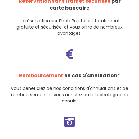
Réservation sans frais et sécurisée
par
carte bancaire
La réservation sur PhotoPresta est totalement
gratuite et sécurisée, et vous offre de nombreux
avantages.
Remboursement
en cas d'annulation*
Vous bénéficiez de nos
conditions d'annulations et de
remboursement
, si vous annulez ou si le photographe
annule.