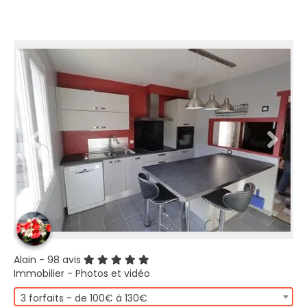
Alain
- 98 avis
Immobilier - Photos et vidéo
3 forfaits - de 100€ à 130€