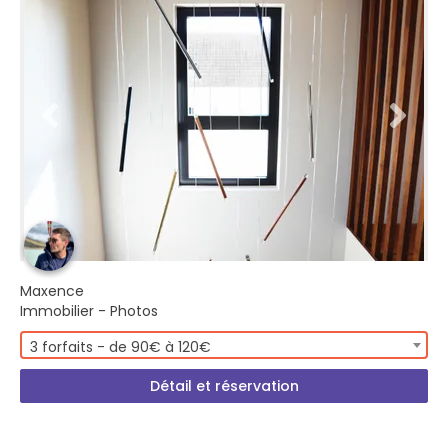
Maxence
Immobilier - Photos
3 forfaits - de 90€ à 120€
Détail et réservation