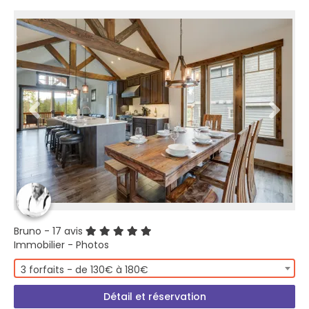
Bruno
- 17 avis
Immobilier - Photos
3 forfaits - de 130€ à 180€
Détail et réservation