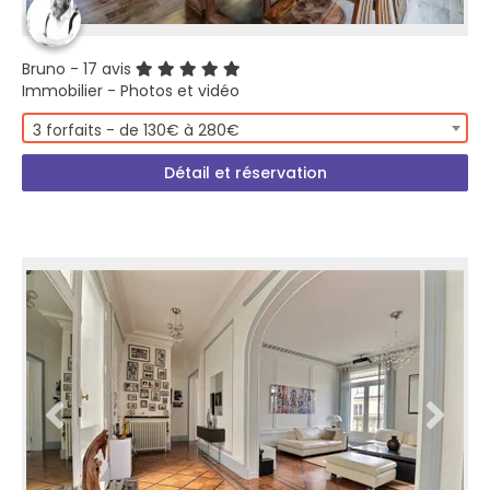
Bruno
- 17 avis
Immobilier - Photos et vidéo
3 forfaits - de 130€ à 280€
Détail et réservation