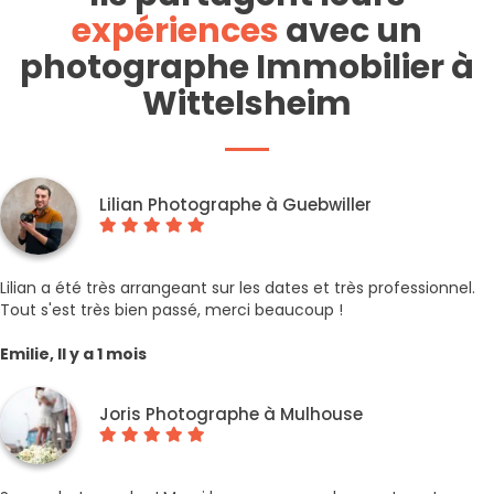
expériences
avec un
photographe Immobilier à
Wittelsheim
Lilian Photographe à Guebwiller
Lilian a été très arrangeant sur les dates et très professionnel.
Tout s'est très bien passé, merci beaucoup !
Emilie, Il y a 1 mois
Joris Photographe à Mulhouse