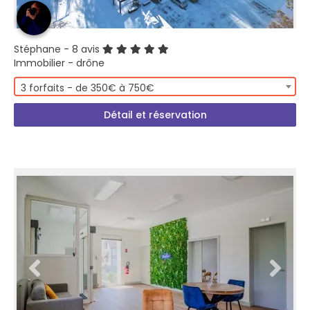
Stéphane
- 8 avis
Immobilier - drône
3 forfaits - de 350€ à 750€
Détail et réservation