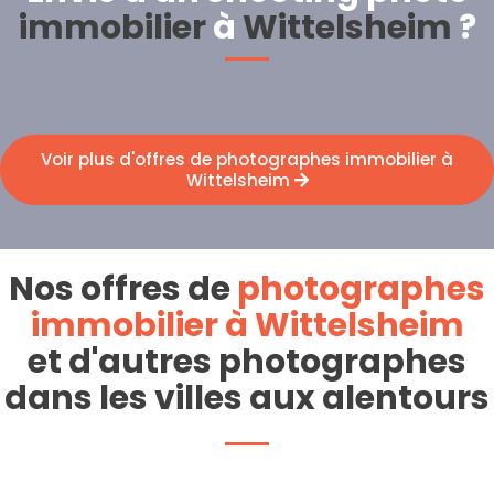
immobilier
à
Wittelsheim
?
Voir plus d'offres de photographes immobilier à
Wittelsheim
Nos offres de
photographes
immobilier à Wittelsheim
et d'autres photographes
dans les villes aux alentours