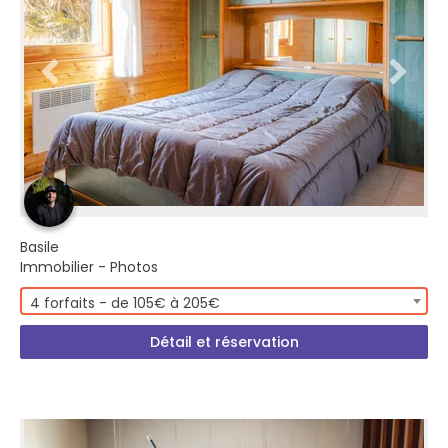
Basile
Immobilier - Photos
4 forfaits - de 105€ à 205€
Détail et réservation