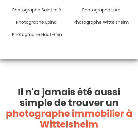
Photographe Saint-dié
Photographe Lure
Photographe Épinal
Photographe Wittelsheim
Photographe Haut-rhin
Il n'a jamais été aussi
simple de trouver un
photographe immobilier à
Wittelsheim