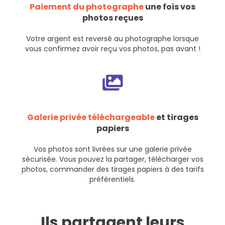
Paiement du photographe
une fois vos
photos reçues
Votre argent est reversé au photographe lorsque
vous confirmez avoir reçu vos photos, pas avant !
Galerie privée téléchargeable
et tirages
papiers
Vos photos sont livrées sur une galerie privée
sécurisée. Vous pouvez la partager, télécharger vos
photos, commander des tirages papiers à des tarifs
préférentiels.
Ils partagent leurs