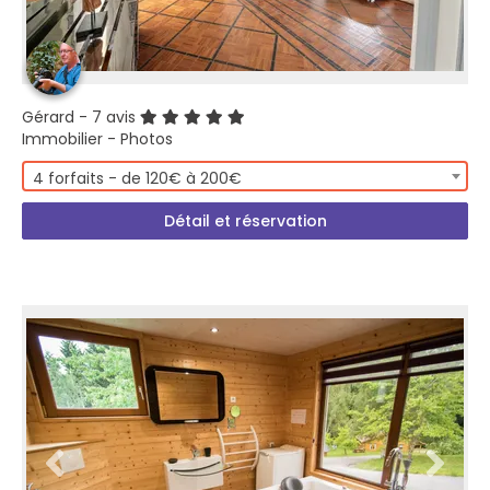
Gérard
- 7 avis
Immobilier - Photos
4 forfaits - de 120€ à 200€
Détail et réservation