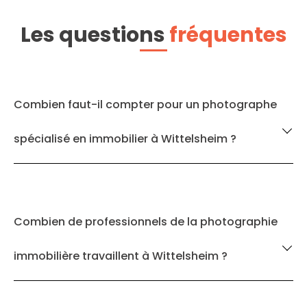
Les questions
fréquentes
Combien faut-il compter pour un photographe
spécialisé en immobilier à Wittelsheim ?
Combien de professionnels de la photographie
immobilière travaillent à Wittelsheim ?