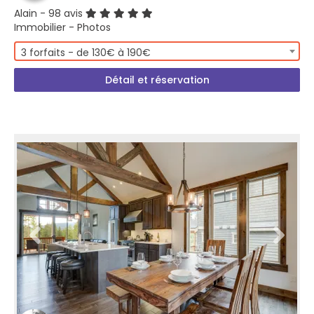
Alain
- 98 avis
Immobilier - Photos
3 forfaits - de 130€ à 190€
Détail et réservation