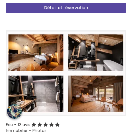
Détail et réservation
Eric
- 12 avis
Immobilier - Photos