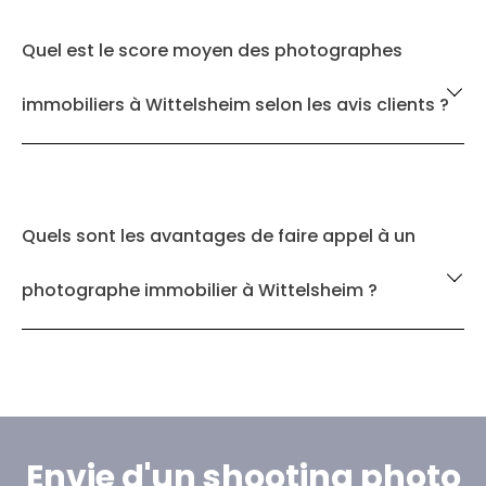
Quel est le score moyen des photographes
immobiliers à Wittelsheim selon les avis clients ?
Quels sont les avantages de faire appel à un
photographe immobilier à Wittelsheim ?
Envie d'un shooting photo