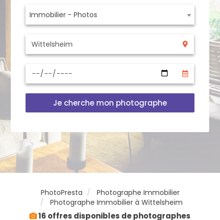
Immobilier - Photos
Je cherche mon photographe
PhotoPresta
Photographe Immobilier
Photographe Immobilier à Wittelsheim
16 offres disponibles de photographes