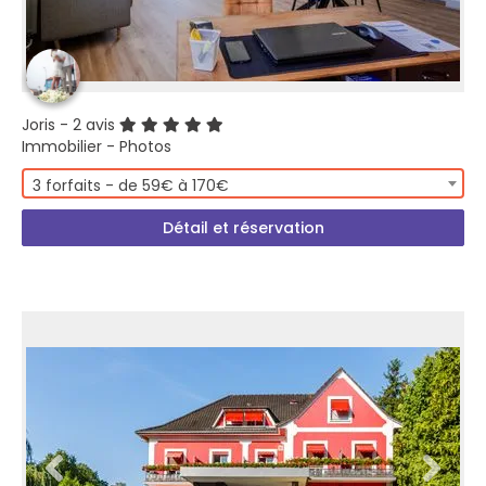
Joris
- 2 avis
Immobilier - Photos
3 forfaits - de 59€ à 170€
Détail et réservation