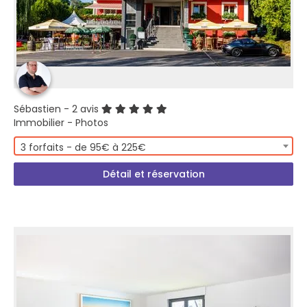
Sébastien
- 2 avis
Immobilier - Photos
3 forfaits - de 95€ à 225€
Détail et réservation