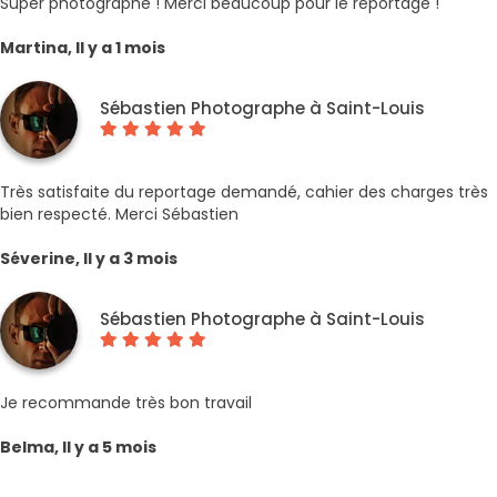
Super photographe ! Merci beaucoup pour le reportage !
Martina, Il y a 1 mois
Sébastien Photographe à Saint-Louis
Très satisfaite du reportage demandé, cahier des charges très
bien respecté. Merci Sébastien
Séverine, Il y a 3 mois
Sébastien Photographe à Saint-Louis
Je recommande très bon travail
Belma, Il y a 5 mois