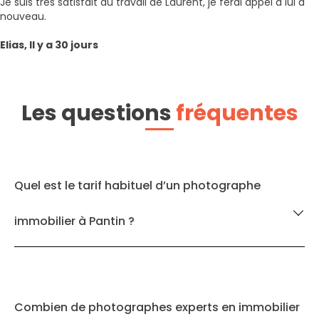
Je suis très satisfait du travail de Laurent, je ferai appel à lui à
nouveau.
Elias, Il y a 30 jours
Les questions
fréquentes
Quel est le tarif habituel d’un photographe
immobilier à Pantin ?
Combien de photographes experts en immobilier