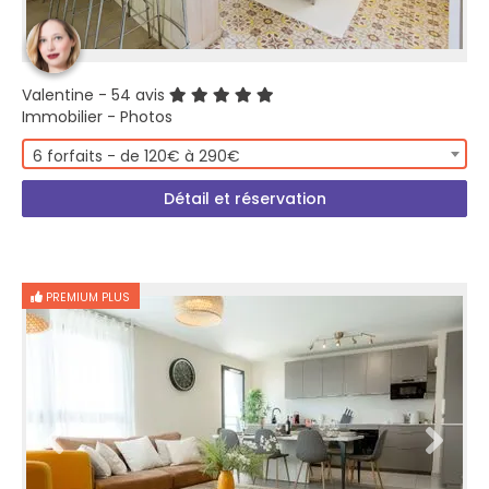
Valentine
- 54 avis
Immobilier - Photos
6 forfaits - de 120€ à 290€
Détail et réservation
PREMIUM PLUS