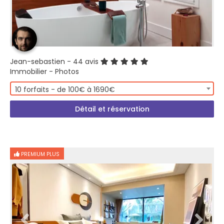
Jean-sebastien
- 44 avis
Immobilier - Photos
10 forfaits - de 100€ à 1690€
Détail et réservation
PREMIUM PLUS