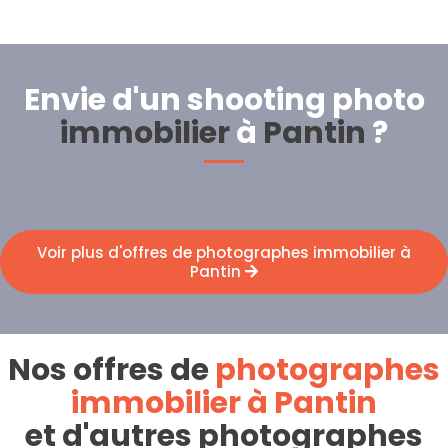
Envie d'un shooting photo
immobilier
à
Pantin
?
Voir plus d'offres de photographes immobilier à
Pantin
Nos offres de
photographes
immobilier à Pantin
et d'autres photographes