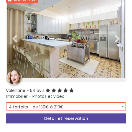
PREMIUM PLUS
Valentine
- 54 avis
Immobilier - Photos et vidéo
4 forfaits - de 130€ à 210€
Détail et réservation