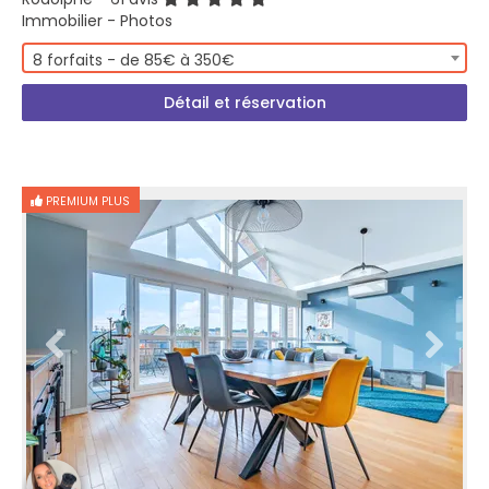
Immobilier - Photos
8 forfaits - de 85€ à 350€
Détail et réservation
PREMIUM PLUS