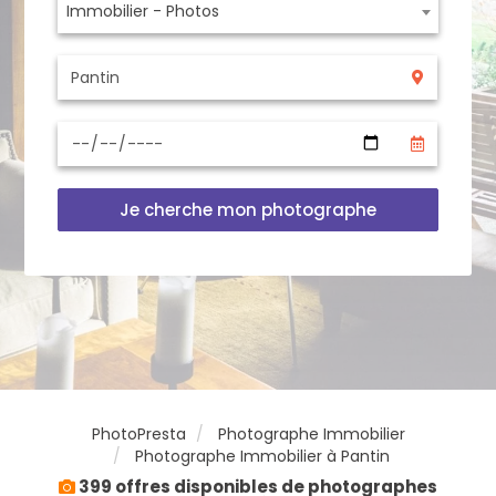
Immobilier - Photos
Je cherche mon photographe
PhotoPresta
Photographe Immobilier
Photographe Immobilier à Pantin
399 offres disponibles de photographes