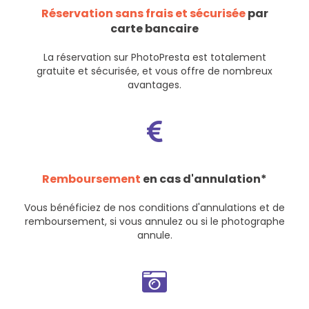
Réservation sans frais et sécurisée
par
carte bancaire
La réservation sur PhotoPresta est totalement
gratuite et sécurisée, et vous offre de nombreux
avantages.
Remboursement
en cas d'annulation*
Vous bénéficiez de nos
conditions d'annulations et de
remboursement
, si vous annulez ou si le photographe
annule.