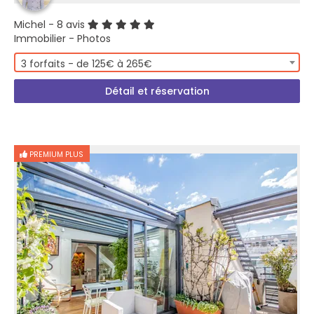
Michel
- 8 avis
Immobilier - Photos
3 forfaits - de 125€ à 265€
Détail et réservation
PREMIUM PLUS