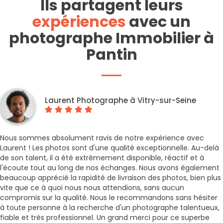
Ils partagent leurs
expériences
avec un
photographe Immobilier à
Pantin
Laurent Photographe à Vitry-sur-Seine
Nous sommes absolument ravis de notre expérience avec
Laurent ! Les photos sont d'une qualité exceptionnelle. Au-delà
de son talent, il a été extrêmement disponible, réactif et à
l'écoute tout au long de nos échanges. Nous avons également
beaucoup apprécié la rapidité de livraison des photos, bien plus
vite que ce à quoi nous nous attendions, sans aucun
compromis sur la qualité. Nous le recommandons sans hésiter
à toute personne à la recherche d'un photographe talentueux,
fiable et très professionnel. Un grand merci pour ce superbe