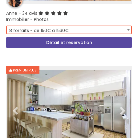
Anne
- 34 avis
Immobilier - Photos
8 forfaits - de 150€ à 1530€
Détail et réservation
PREMIUM PLUS