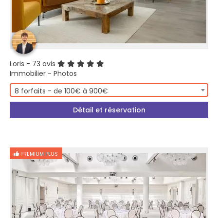
Loris
- 73 avis
Immobilier - Photos
8 forfaits - de 100€ à 900€
Détail et réservation
PREMIUM PLUS