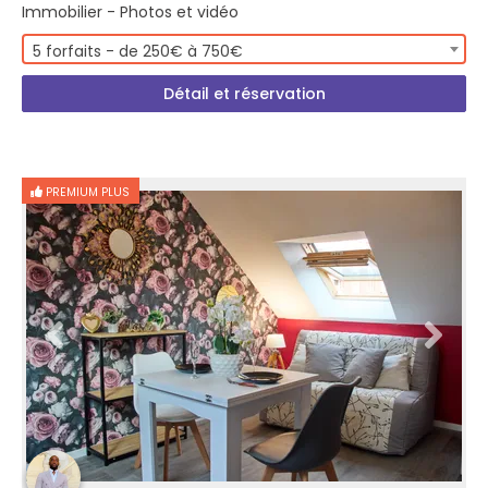
Immobilier - Photos et vidéo
5 forfaits - de 250€ à 750€
Détail et réservation
PREMIUM PLUS