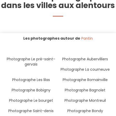
dans les villes aux alentours
Les photographes autour de
Pantin
Photographe Le pré-saint-
Photographe Aubervilliers
gervais
Photographe La courneuve
Photographe Les lilas
Photographe Romainville
Photographe Bobigny
Photographe Bagnolet
Photographe Le bourget
Photographe Montreuil
Photographe Saint-denis
Photographe Bondy