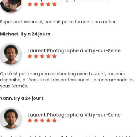
Super professionnel, connait parfaitement son métier
Michael, Il y a 24 jours
Laurent Photographe à Vitry-sur-Seine
Ce n'est pas mon premier shooting avec Laurent, toujours
disponibe, à l'écoute et très professionnel. Je recommande les
yeux fermés.
Yann, Il y a 24 jours
Laurent Photographe à Vitry-sur-Seine