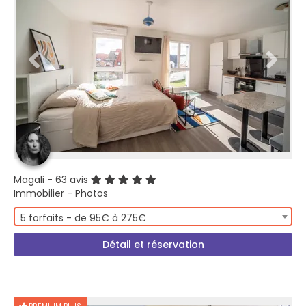
Magali
- 63 avis
Immobilier - Photos
5 forfaits - de 95€ à 275€
Détail et réservation