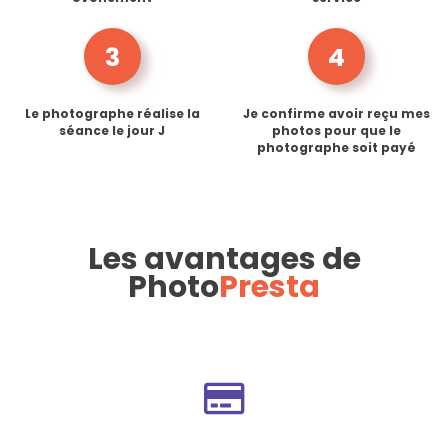
3
4
Le photographe réalise la
Je confirme avoir reçu mes
séance le jour J
photos pour que le
photographe soit payé
Les avantages de
Photo
Presta