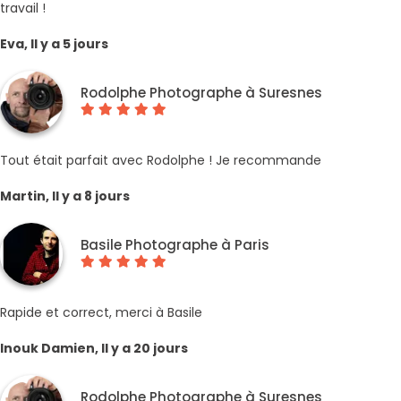
travail !
Eva, Il y a 5 jours
Rodolphe Photographe à Suresnes
Tout était parfait avec Rodolphe ! Je recommande
Martin, Il y a 8 jours
Basile Photographe à Paris
Rapide et correct, merci à Basile
Inouk Damien, Il y a 20 jours
Rodolphe Photographe à Suresnes