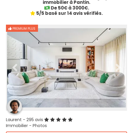
immobilier à Pantin.
De 50€ à 3000€.
5/5 basé sur 14 avis vérifiés.
PREMIUM PLUS
Laurent
- 295 avis
Immobilier - Photos