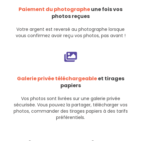
Paiement du photographe
une fois vos
photos reçues
Votre argent est reversé au photographe lorsque
vous confirmez avoir reçu vos photos, pas avant !
Galerie privée téléchargeable
et tirages
papiers
Vos photos sont livrées sur une galerie privée
sécurisée. Vous pouvez la partager, télécharger vos
photos, commander des tirages papiers à des tarifs
préférentiels.