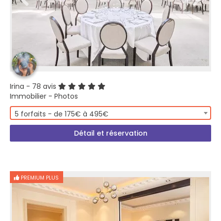
Irina
- 78 avis
Immobilier - Photos
5 forfaits - de 175€ à 495€
Détail et réservation
PREMIUM PLUS