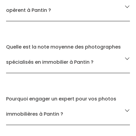
opèrent à Pantin ?
Quelle est la note moyenne des photographes
spécialisés en immobilier à Pantin ?
Pourquoi engager un expert pour vos photos
immobilières à Pantin ?