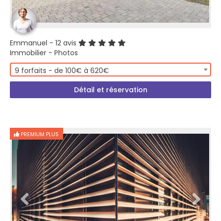
Emmanuel
- 12 avis
Immobilier - Photos
9 forfaits - de 100€ à 620€
Détail et réservation
PREMIUM PLUS