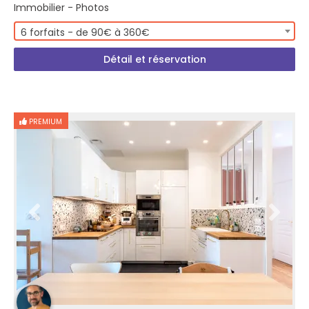
Immobilier - Photos
6 forfaits - de 90€ à 360€
Détail et réservation
PREMIUM