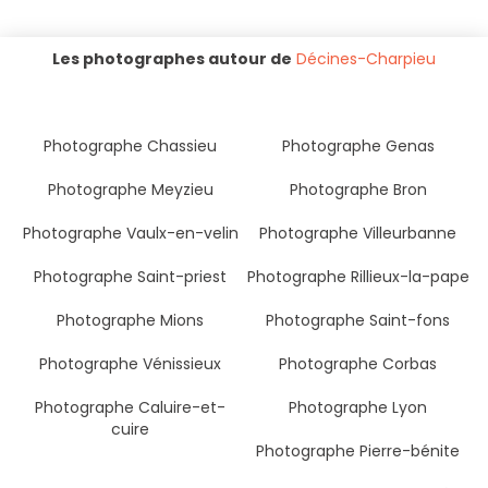
Les photographes autour de
Décines-Charpieu
Photographe Chassieu
Photographe Genas
Photographe Meyzieu
Photographe Bron
Photographe Vaulx-en-velin
Photographe Villeurbanne
Photographe Saint-priest
Photographe Rillieux-la-pape
Photographe Mions
Photographe Saint-fons
Photographe Vénissieux
Photographe Corbas
Photographe Caluire-et-
Photographe Lyon
cuire
Photographe Pierre-bénite