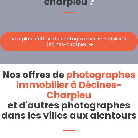
charpieu
?
Voir plus d'offres de photographes immobilier à
Décines-charpieu
Nos offres de
photographes
immobilier à Décines-
Charpieu
et d'autres photographes
dans les villes aux alentours