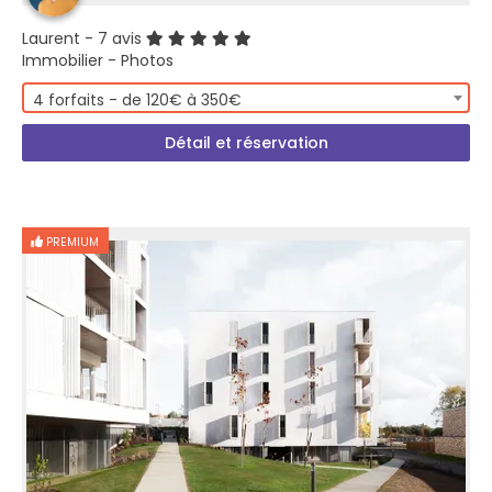
Laurent
- 7 avis
Immobilier - Photos
4 forfaits - de 120€ à 350€
Détail et réservation
PREMIUM