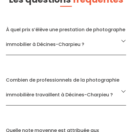
À quel prix s’élève une prestation de photographe
immobilier à Décines-Charpieu ?
Combien de professionnels de la photographie
immobilière travaillent à Décines-Charpieu ?
Quelle note moyenne est attribuée aux