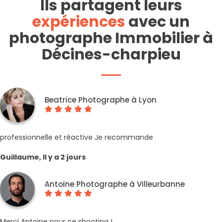
Ils partagent leurs
expériences
avec un
photographe Immobilier à
Décines-charpieu
Beatrice Photographe à Lyon
professionnelle et réactive Je recommande
Guillaume, Il y a 2 jours
Antoine Photographe à Villeurbanne
Merci Antoine pour ce shooting !