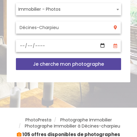
Immobilier - Photos
Je cherche mon photographe
PhotoPresta
Photographe Immobilier
Photographe Immobilier à Décines-charpieu
105 offres disponibles de photographes