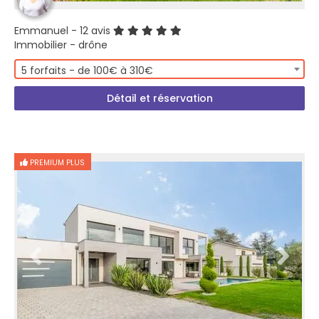
Emmanuel
- 12 avis
Immobilier - drône
5 forfaits - de 100€ à 310€
Détail et réservation
PREMIUM PLUS