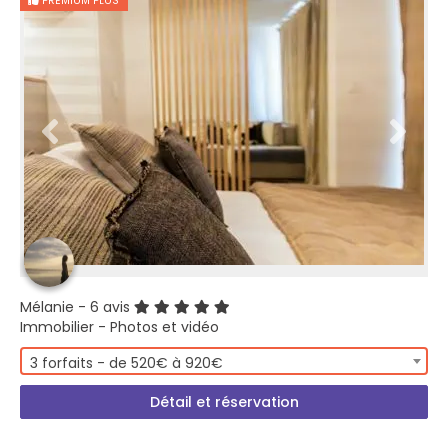
PREMIUM PLUS
Mélanie
- 6 avis
Immobilier - Photos et vidéo
3 forfaits - de 520€ à 920€
Détail et réservation