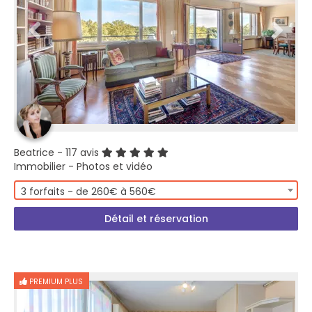
Beatrice
- 117 avis
Immobilier - Photos et vidéo
3 forfaits - de 260€ à 560€
Détail et réservation
PREMIUM PLUS