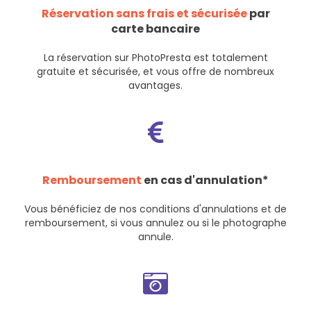
Réservation sans frais et sécurisée
par
carte bancaire
La réservation sur PhotoPresta est totalement
gratuite et sécurisée, et vous offre de nombreux
avantages.
Remboursement
en cas d'annulation*
Vous bénéficiez de nos
conditions d'annulations et de
remboursement
, si vous annulez ou si le photographe
annule.