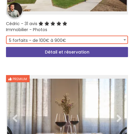
Cédric
- 31 avis
Immobilier - Photos
5 forfaits - de 100€ à 900€
Détail et réservation
PREMIUM