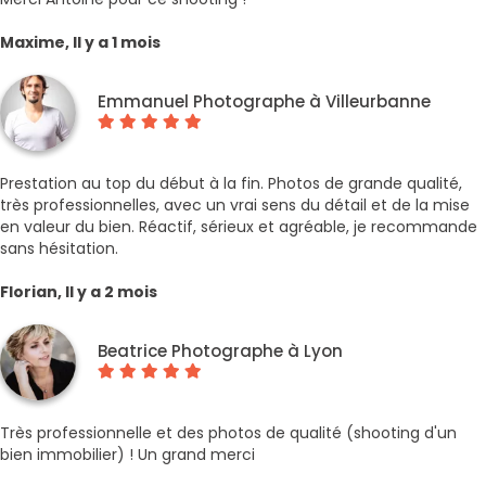
Maxime, Il y a 1 mois
Emmanuel Photographe à Villeurbanne
Prestation au top du début à la fin. Photos de grande qualité,
très professionnelles, avec un vrai sens du détail et de la mise
en valeur du bien. Réactif, sérieux et agréable, je recommande
sans hésitation.
Florian, Il y a 2 mois
Beatrice Photographe à Lyon
Très professionnelle et des photos de qualité (shooting d'un
bien immobilier) ! Un grand merci