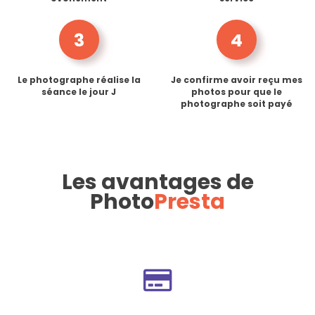
3
4
Le photographe réalise la
Je confirme avoir reçu mes
séance le jour J
photos pour que le
photographe soit payé
Les avantages de
Photo
Presta