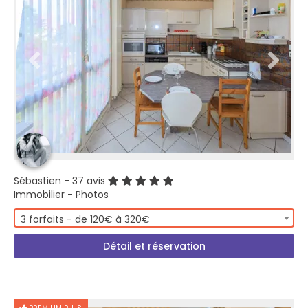
Sébastien
- 37 avis
Immobilier - Photos
3 forfaits - de 120€ à 320€
Détail et réservation