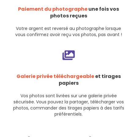
Paiement du photographe
une fois vos
photos reçues
Votre argent est reversé au photographe lorsque
vous confirmez avoir reçu vos photos, pas avant !
Galerie privée téléchargeable
et tirages
papiers
Vos photos sont livrées sur une galerie privée
sécurisée. Vous pouvez la partager, télécharger vos
photos, commander des tirages papiers à des tarifs
préférentiels.