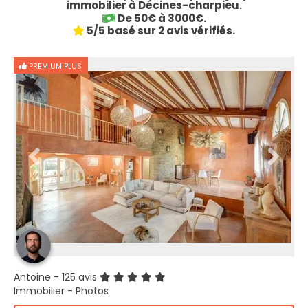
immobilier à Décines-charpieu.
De 50€ à 3000€.
5/5 basé sur 2 avis vérifiés.
PREMIUM PLUS
Antoine
- 125 avis
Immobilier - Photos