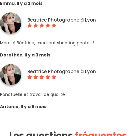
Emma, Il y a 2 mois
Beatrice Photographe à Lyon
Merci à Béatrice, excellent shooting photos !
Dorothée, Il y a 3 mois
Beatrice Photographe à Lyon
Ponctuelle et travail de qualité
Antonio, Il y a 6 mois
Les questions
fréquentes