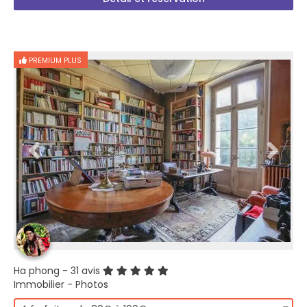
PREMIUM PLUS
Ha phong
- 31 avis
Immobilier - Photos