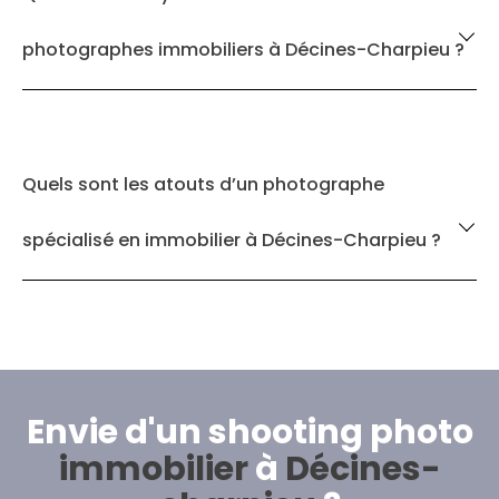
photographes immobiliers à Décines-Charpieu ?
Quels sont les atouts d’un photographe
spécialisé en immobilier à Décines-Charpieu ?
Envie d'un shooting photo
immobilier
à
Décines-