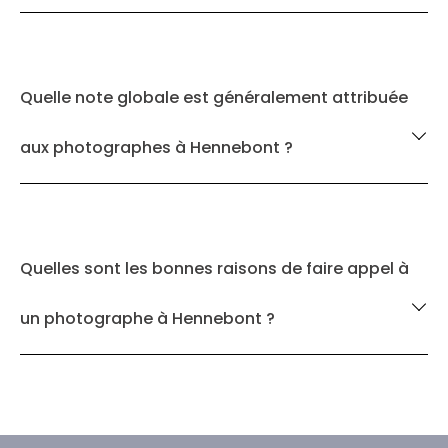
Quelle note globale est généralement attribuée
aux photographes à Hennebont ?
Quelles sont les bonnes raisons de faire appel à
un photographe à Hennebont ?