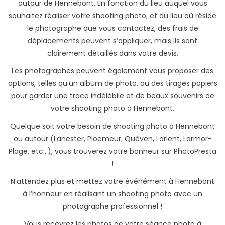
autour de Hennebont. En fonction du lieu auquel vous
souhaitez réaliser votre shooting photo, et du lieu où réside
le photographe que vous contactez, des frais de
déplacements peuvent s’appliquer, mais ils sont
clairement détaillés dans votre devis.
Les photographes peuvent également vous proposer des
options, telles qu’un album de photo, ou des tirages papiers
pour garder une trace indélébile et de beaux souvenirs de
votre shooting photo à Hennebont.
Quelque soit votre besoin de shooting photo à Hennebont
ou autour (Lanester, Ploemeur, Quéven, Lorient, Larmor-
Plage, etc...), vous trouverez votre bonheur sur PhotoPresta
!
N’attendez plus et mettez votre événément à Hennebont
à l’honneur en réalisant un shooting photo avec un
photographe professionnel !
Vous recevrez les photos de votre séance photo à