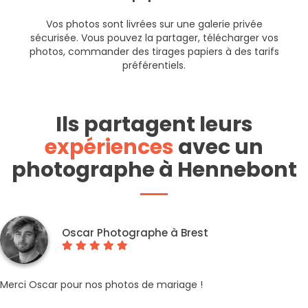
Vos photos sont livrées sur une galerie privée
sécurisée. Vous pouvez la partager, télécharger vos
photos, commander des tirages papiers à des tarifs
préférentiels.
Ils partagent leurs
expériences
avec un
photographe à Hennebont
Oscar Photographe à Brest
Merci Oscar pour nos photos de mariage !