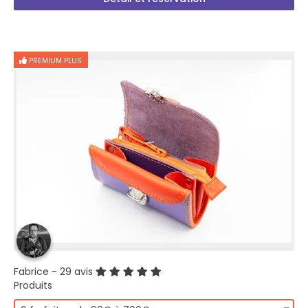
PREMIUM PLUS
Fabrice
- 29 avis
Produits