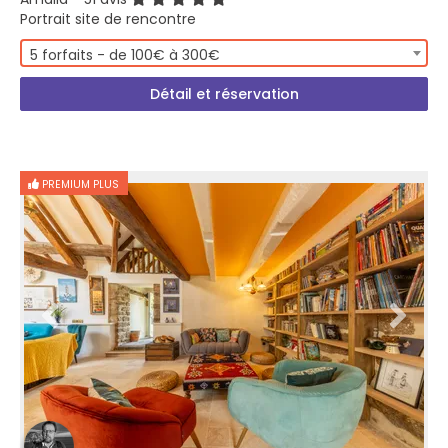
Portrait site de rencontre
5 forfaits - de 100€ à 300€
Détail et réservation
PREMIUM PLUS