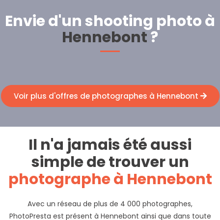
Envie d'un shooting photo à
Hennebont
?
Voir plus d'offres de photographes à Hennebont
Il n'a jamais été aussi
simple de trouver un
photographe à Hennebont
Avec un réseau de plus de 4 000 photographes,
PhotoPresta est présent à Hennebont ainsi que dans toute