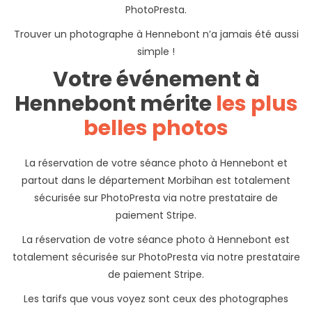
PhotoPresta.
Trouver un photographe à Hennebont n’a jamais été aussi
simple !
Votre événement à
Hennebont mérite
les plus
belles photos
La réservation de votre séance photo à Hennebont et
partout dans le département Morbihan est totalement
sécurisée sur PhotoPresta via notre prestataire de
paiement Stripe.
La réservation de votre séance photo à Hennebont est
totalement sécurisée sur PhotoPresta via notre prestataire
de paiement Stripe.
Les tarifs que vous voyez sont ceux des photographes