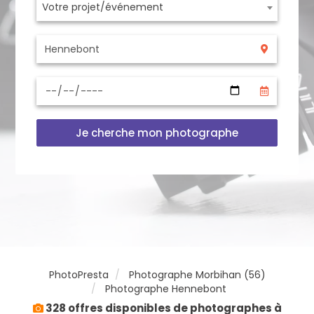
Votre projet/événement
Je cherche mon photographe
PhotoPresta
Photographe Morbihan (56)
Photographe Hennebont
328 offres disponibles de photographes à