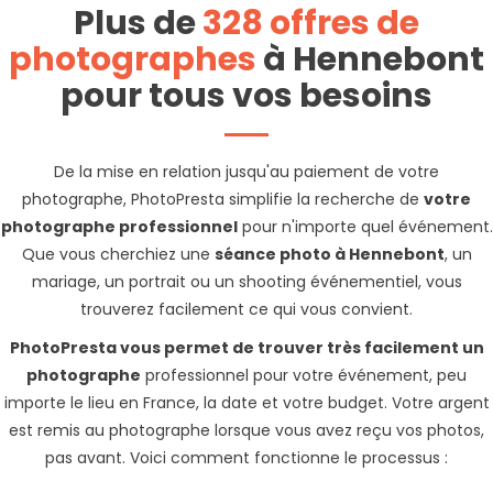
Plus de
328 offres de
photographes
à Hennebont
pour tous vos besoins
De la mise en relation jusqu'au paiement de votre
photographe, PhotoPresta simplifie la recherche de
votre
photographe professionnel
pour n'importe quel événement.
Que vous cherchiez une
séance photo à Hennebont
, un
mariage, un portrait ou un shooting événementiel, vous
trouverez facilement ce qui vous convient.
PhotoPresta vous permet de trouver très facilement un
photographe
professionnel pour votre événement, peu
importe le lieu en France, la date et votre budget. Votre argent
est remis au photographe lorsque vous avez reçu vos photos,
pas avant. Voici comment fonctionne le processus :