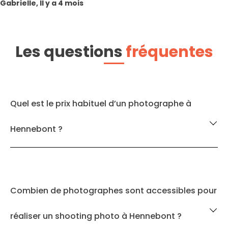
Gabrielle, Il y a 4 mois
Les questions
fréquentes
Quel est le prix habituel d’un photographe à
Hennebont ?
Combien de photographes sont accessibles pour
réaliser un shooting photo à Hennebont ?