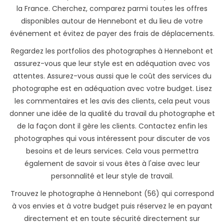
la France. Cherchez, comparez parmi toutes les offres
disponibles autour de Hennebont et du lieu de votre
événement et évitez de payer des frais de déplacements.
Regardez les portfolios des photographes à Hennebont et
assurez-vous que leur style est en adéquation avec vos
attentes. Assurez-vous aussi que le coût des services du
photographe est en adéquation avec votre budget. Lisez
les commentaires et les avis des clients, cela peut vous
donner une idée de la qualité du travail du photographe et
de la façon dont il gère les clients. Contactez enfin les
photographes qui vous intéressent pour discuter de vos
besoins et de leurs services. Cela vous permettra
également de savoir si vous êtes à l'aise avec leur
personnalité et leur style de travail.
Trouvez le photographe à Hennebont (56) qui correspond
à vos envies et à votre budget puis réservez le en payant
directement et en toute sécurité directement sur