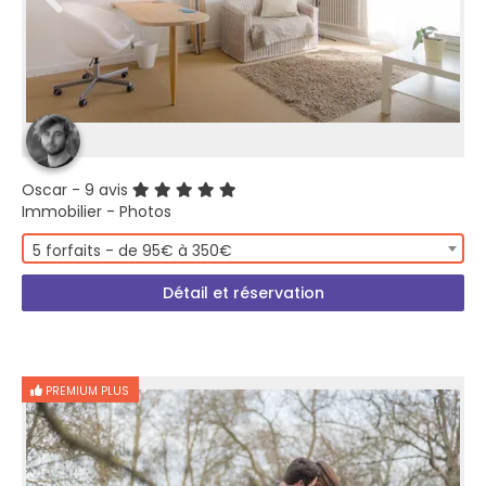
Oscar
- 9 avis
Immobilier - Photos
5 forfaits - de 95€ à 350€
Détail et réservation
PREMIUM PLUS