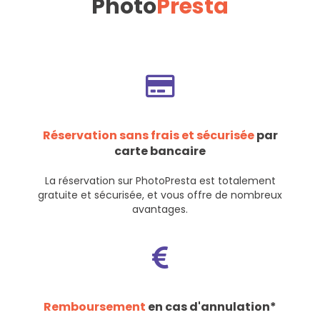
Photo
Presta
Réservation sans frais et sécurisée
par
carte bancaire
La réservation sur PhotoPresta est totalement
gratuite et sécurisée, et vous offre de nombreux
avantages.
Remboursement
en cas d'annulation*