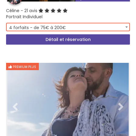
Céline
- 21 avis
Portrait Individuel
4 forfaits - de 75€ à 200€
Détail et réservation
PREMIUM PLUS