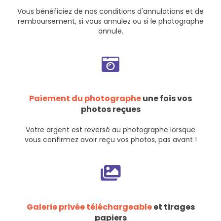
Vous bénéficiez de nos
conditions d'annulations et de
remboursement
, si vous annulez ou si le photographe
annule.
Paiement du photographe
une fois vos
photos reçues
Votre argent est reversé au photographe lorsque
vous confirmez avoir reçu vos photos, pas avant !
Galerie privée téléchargeable
et tirages
papiers