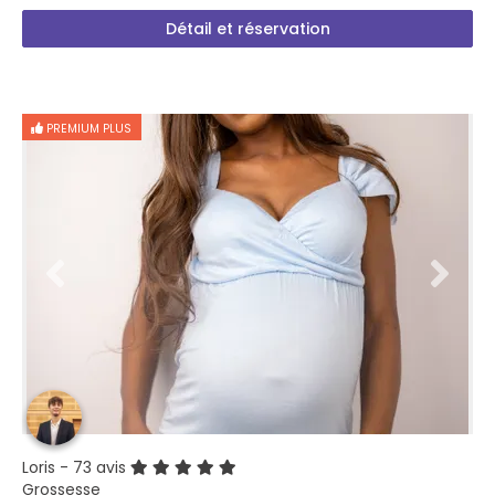
Détail et réservation
PREMIUM PLUS
Loris
- 73 avis
Grossesse