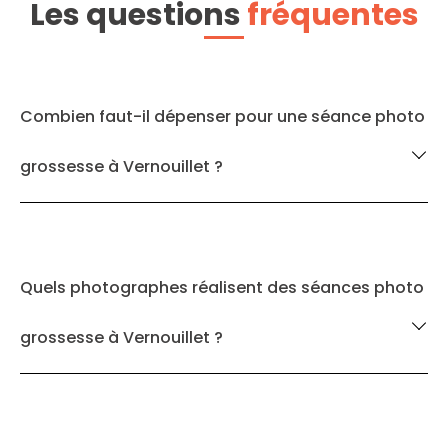
Les questions
fréquentes
Combien faut-il dépenser pour une séance photo
grossesse à Vernouillet ?
Quels photographes réalisent des séances photo
grossesse à Vernouillet ?