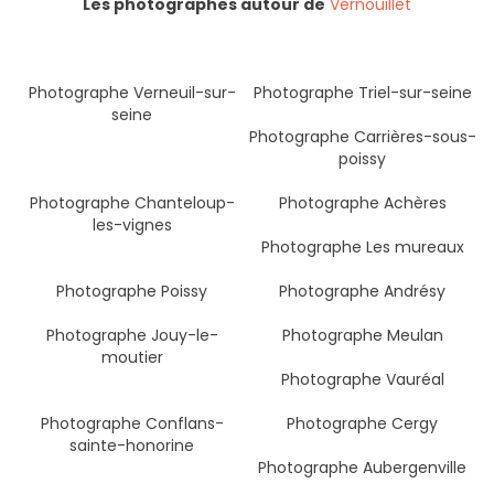
Les photographes autour de
Vernouillet
Photographe Verneuil-sur-
Photographe Triel-sur-seine
seine
Photographe Carrières-sous-
poissy
Photographe Chanteloup-
Photographe Achères
les-vignes
Photographe Les mureaux
Photographe Poissy
Photographe Andrésy
Photographe Jouy-le-
Photographe Meulan
moutier
Photographe Vauréal
Photographe Conflans-
Photographe Cergy
sainte-honorine
Photographe Aubergenville