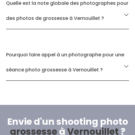
Quelle est la note globale des photographes pour
des photos de grossesse à Vernouillet ?
Pourquoi faire appel à un photographe pour une
séance photo grossesse à Vernouillet ?
Envie d'un shooting photo
grossesse
à
Vernouillet
?