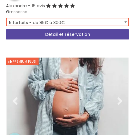
Alexandre
- 16 avis
Grossesse
5 forfaits - de 85€ à 300€
Détail et réservation
PREMIUM PLUS