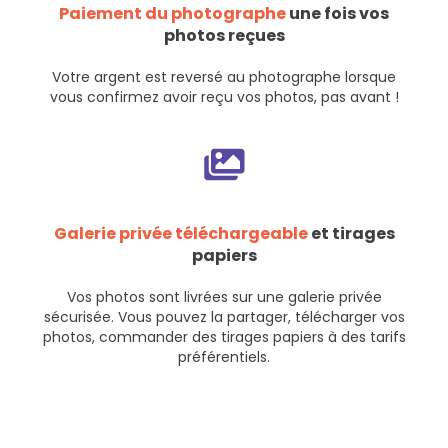
Paiement du photographe
une fois vos
photos reçues
Votre argent est reversé au photographe lorsque
vous confirmez avoir reçu vos photos, pas avant !
Galerie privée téléchargeable
et tirages
papiers
Vos photos sont livrées sur une galerie privée
sécurisée. Vous pouvez la partager, télécharger vos
photos, commander des tirages papiers à des tarifs
préférentiels.