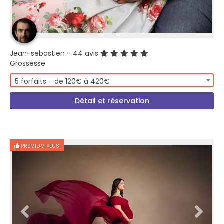
Jean-sebastien
- 44 avis
Grossesse
5 forfaits - de 120€ à 420€
Détail et réservation
PREMIUM PLUS