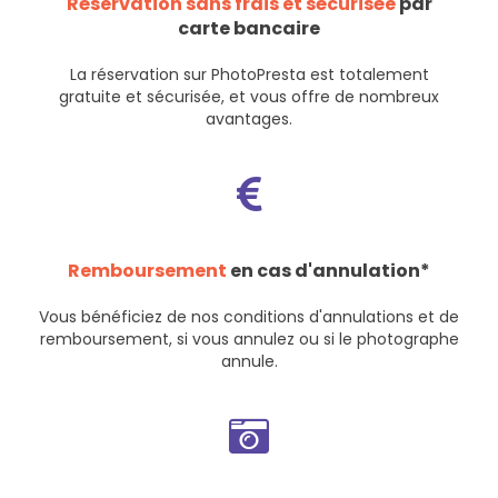
Réservation sans frais et sécurisée
par
carte bancaire
La réservation sur PhotoPresta est totalement
gratuite et sécurisée, et vous offre de nombreux
avantages.
Remboursement
en cas d'annulation*
Vous bénéficiez de nos
conditions d'annulations et de
remboursement
, si vous annulez ou si le photographe
annule.