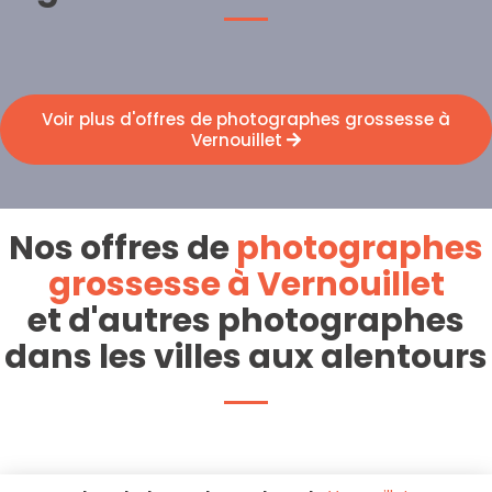
Voir plus d'offres de photographes grossesse à
Vernouillet
Nos offres de
photographes
grossesse à Vernouillet
et d'autres photographes
dans les villes aux alentours