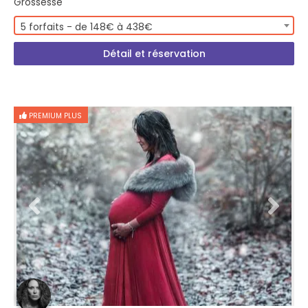
Grossesse
5 forfaits - de 148€ à 438€
Détail et réservation
PREMIUM PLUS