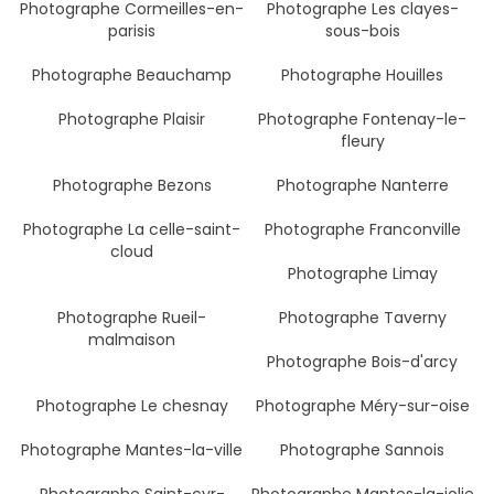
Photographe Cormeilles-en-
Photographe Les clayes-
parisis
sous-bois
Photographe Beauchamp
Photographe Houilles
Photographe Plaisir
Photographe Fontenay-le-
fleury
Photographe Bezons
Photographe Nanterre
Photographe La celle-saint-
Photographe Franconville
cloud
Photographe Limay
Photographe Rueil-
Photographe Taverny
malmaison
Photographe Bois-d'arcy
Photographe Le chesnay
Photographe Méry-sur-oise
Photographe Mantes-la-ville
Photographe Sannois