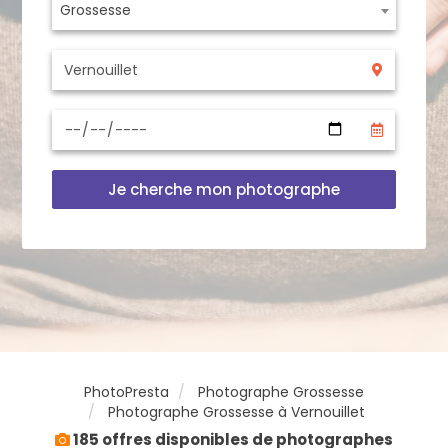
Grossesse
Je cherche mon photographe
PhotoPresta
Photographe Grossesse
Photographe Grossesse à Vernouillet
185 offres disponibles de photographes