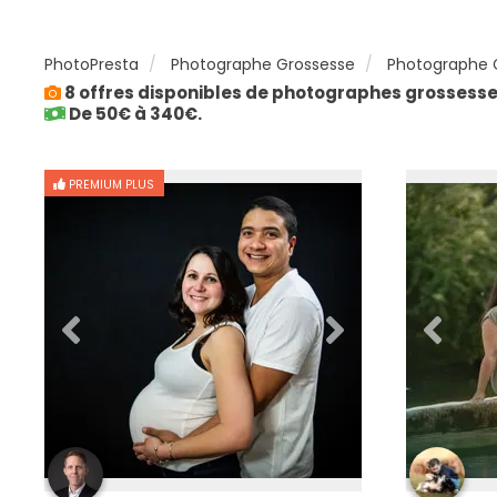
PhotoPresta
Photographe Grossesse
Photographe G
8 offres disponibles de photographes grossesse 
De 50€ à 340€.
PREMIUM PLUS