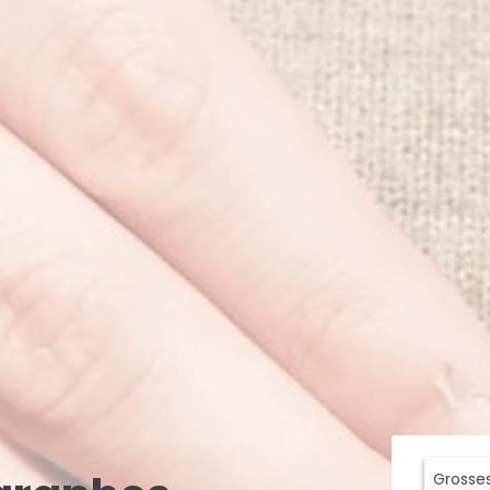
Grosse