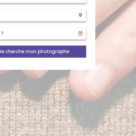
Je cherche mon photographe