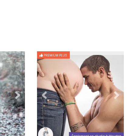
PREMIUM PLUS