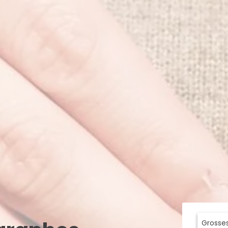
Grosse