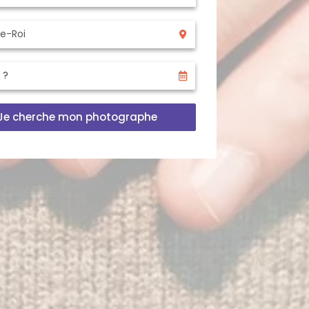
Je cherche mon photographe