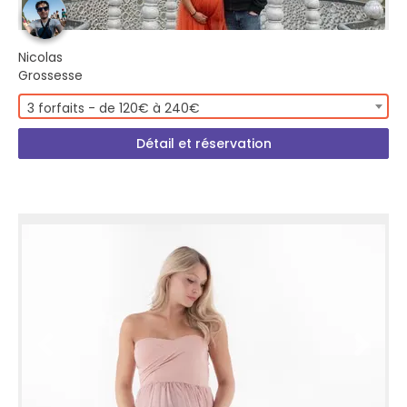
Nicolas
Grossesse
3 forfaits - de 120€ à 240€
Détail et réservation