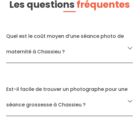
Les questions
fréquentes
Quel est le coût moyen d’une séance photo de
maternité à Chassieu ?
Est-il facile de trouver un photographe pour une
séance grossesse à Chassieu ?