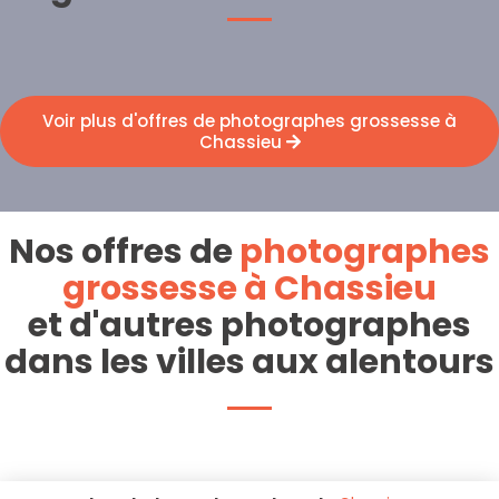
Voir plus d'offres de photographes grossesse à
Chassieu
Nos offres de
photographes
grossesse à Chassieu
et d'autres photographes
dans les villes aux alentours