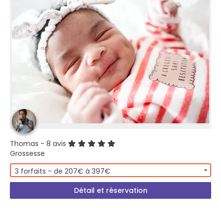
Thomas
- 8 avis
Grossesse
3 forfaits - de 207€ à 397€
Détail et réservation