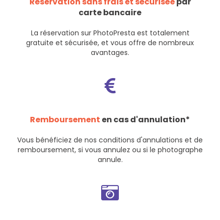
Réservation sans frais et sécurisée
par
carte bancaire
La réservation sur PhotoPresta est totalement
gratuite et sécurisée, et vous offre de nombreux
avantages.
Remboursement
en cas d'annulation*
Vous bénéficiez de nos
conditions d'annulations et de
remboursement
, si vous annulez ou si le photographe
annule.