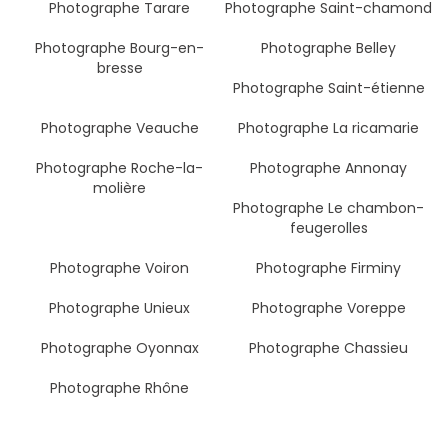
Photographe Tarare
Photographe Saint-chamond
Photographe Bourg-en-
Photographe Belley
bresse
Photographe Saint-étienne
Photographe Veauche
Photographe La ricamarie
Photographe Roche-la-
Photographe Annonay
molière
Photographe Le chambon-
feugerolles
Photographe Voiron
Photographe Firminy
Photographe Unieux
Photographe Voreppe
Photographe Oyonnax
Photographe Chassieu
Photographe Rhône