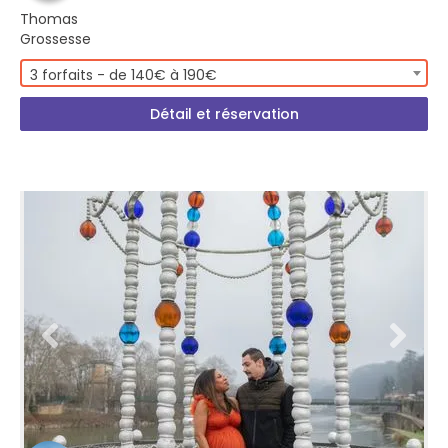
Thomas
Grossesse
3 forfaits - de 140€ à 190€
Détail et réservation