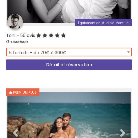
Également en studio à Montluel
Toni
- 56 avis
Grossesse
5 forfaits - de 70€ à 300€
Détail et réservation
PREMIUM PLUS