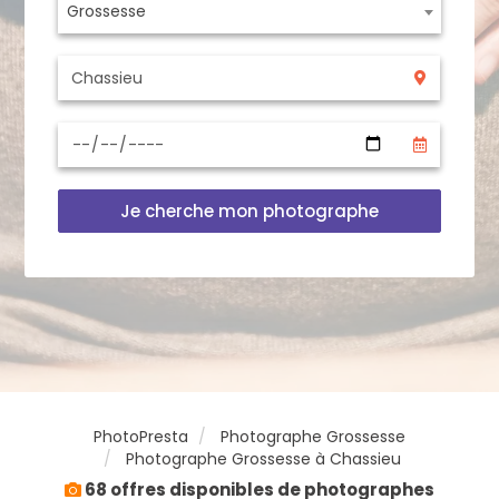
Grossesse
Je cherche mon photographe
PhotoPresta
Photographe Grossesse
Photographe Grossesse à Chassieu
68 offres disponibles de photographes