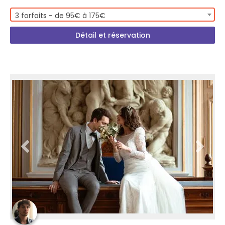
3 forfaits - de 95€ à 175€
Détail et réservation