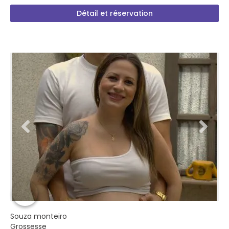
Détail et réservation
Souza monteiro
Grossesse