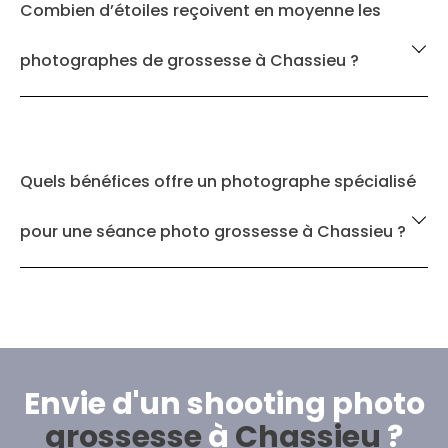
Combien d’étoiles reçoivent en moyenne les
photographes de grossesse à Chassieu ?
Quels bénéfices offre un photographe spécialisé
pour une séance photo grossesse à Chassieu ?
Envie d'un shooting photo
grossesse
à
Chassieu
?