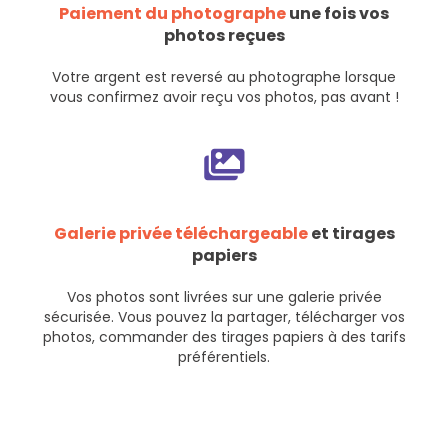
Paiement du photographe
une fois vos
photos reçues
Votre argent est reversé au photographe lorsque
vous confirmez avoir reçu vos photos, pas avant !
Galerie privée téléchargeable
et tirages
papiers
Vos photos sont livrées sur une galerie privée
sécurisée. Vous pouvez la partager, télécharger vos
photos, commander des tirages papiers à des tarifs
préférentiels.