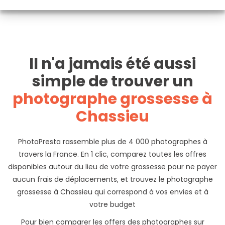
Il n'a jamais été aussi
simple de trouver un
photographe grossesse à
Chassieu
PhotoPresta rassemble plus de 4 000 photographes à
travers la France. En 1 clic, comparez toutes les offres
disponibles autour du lieu de votre grossesse pour ne payer
aucun frais de déplacements, et trouvez le photographe
grossesse à Chassieu qui correspond à vos envies et à
votre budget
Pour bien comparer les offers des photographes sur