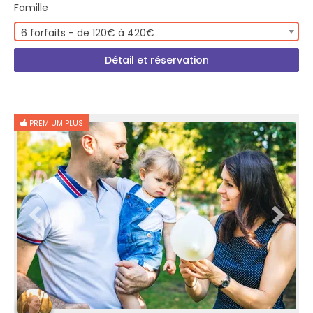
Famille
6 forfaits - de 120€ à 420€
Détail et réservation
PREMIUM PLUS