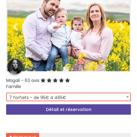
Magali
- 63 avis
Famille
7 forfaits - de 95€ à 465€
Détail et réservation