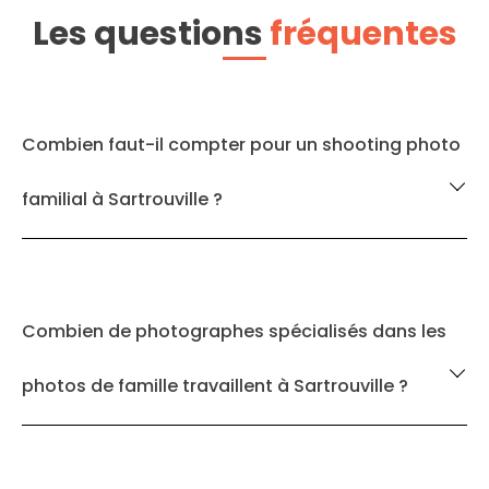
Les questions
fréquentes
Combien faut-il compter pour un shooting photo
familial à Sartrouville ?
Combien de photographes spécialisés dans les
photos de famille travaillent à Sartrouville ?