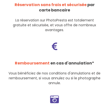
Réservation sans frais et sécurisée
par
carte bancaire
La réservation sur PhotoPresta est totalement
gratuite et sécurisée, et vous offre de nombreux
avantages.
Remboursement
en cas d'annulation*
Vous bénéficiez de nos
conditions d'annulations et de
remboursement
, si vous annulez ou si le photographe
annule.