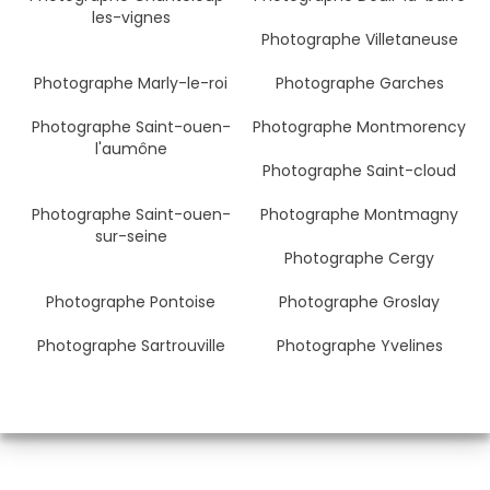
les-vignes
Photographe Villetaneuse
Photographe Marly-le-roi
Photographe Garches
Photographe Saint-ouen-
Photographe Montmorency
l'aumône
Photographe Saint-cloud
Photographe Saint-ouen-
Photographe Montmagny
sur-seine
Photographe Cergy
Photographe Pontoise
Photographe Groslay
Photographe Sartrouville
Photographe Yvelines