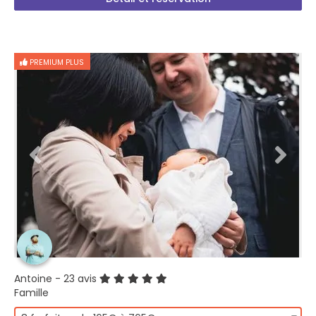
PREMIUM PLUS
Antoine
- 23 avis
Famille