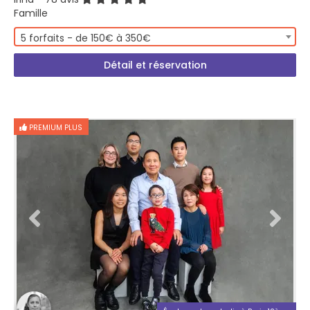
Famille
5 forfaits - de 150€ à 350€
Détail et réservation
PREMIUM PLUS