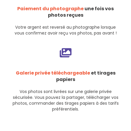
Paiement du photographe
une fois vos
photos reçues
Votre argent est reversé au photographe lorsque
vous confirmez avoir reçu vos photos, pas avant !
Galerie privée téléchargeable
et tirages
papiers
Vos photos sont livrées sur une galerie privée
sécurisée. Vous pouvez la partager, télécharger vos
photos, commander des tirages papiers à des tarifs
préférentiels.