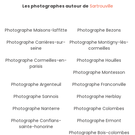
Les photographes autour de
Sartrouville
Photographe Maisons-laffitte
Photographe Bezons
Photographe Carrières-sur-
Photographe Montigny-lès-
seine
cormeilles
Photographe Cormeilles-en-
Photographe Houilles
parisis
Photographe Montesson
Photographe Argenteuil
Photographe Franconville
Photographe Sannois
Photographe Herblay
Photographe Nanterre
Photographe Colombes
Photographe Conflans-
Photographe Ermont
sainte-honorine
Photographe Bois-colombes