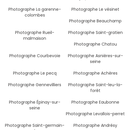
Photographe La garenne-
Photographe Le vésinet
colombes
Photographe Beauchamp
Photographe Rueil-
Photographe Saint-gratien
malmaison
Photographe Chatou
Photographe Courbevoie
Photographe Asnières-sur-
seine
Photographe Le pecq
Photographe Achères
Photographe Gennevilliers
Photographe Saint-leu-la-
forêt
Photographe Épinay-sur-
Photographe Eaubonne
seine
Photographe Levallois-perret
Photographe Saint-germain-
Photographe Andrésy