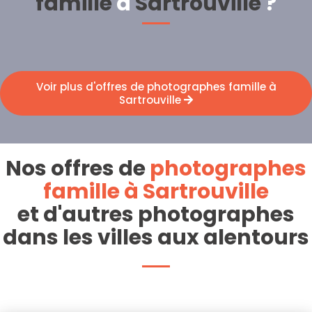
famille
à
Sartrouville
?
Voir plus d'offres de photographes famille à
Sartrouville
Nos offres de
photographes
famille à Sartrouville
et d'autres photographes
dans les villes aux alentours