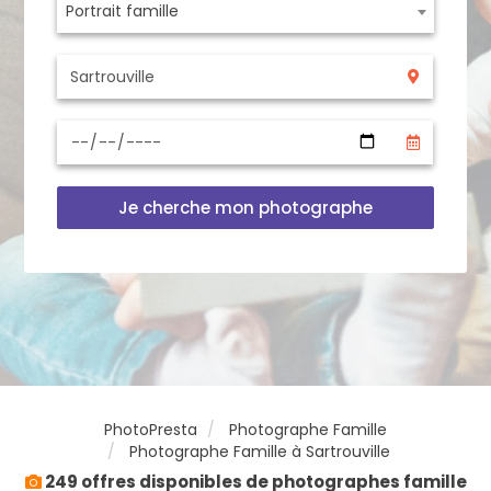
Portrait famille
Je cherche mon photographe
PhotoPresta
Photographe Famille
Photographe Famille à Sartrouville
249 offres disponibles de photographes famille