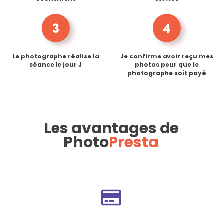
3
4
Le photographe réalise la
Je confirme avoir reçu mes
séance le jour J
photos pour que le
photographe soit payé
Les avantages de
Photo
Presta