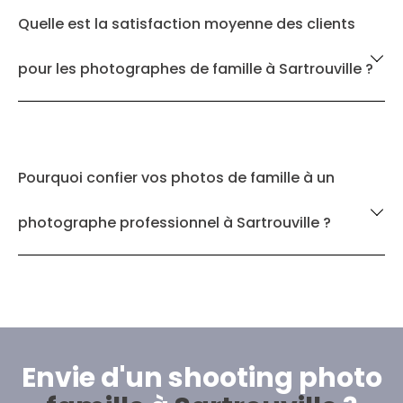
Quelle est la satisfaction moyenne des clients
pour les photographes de famille à Sartrouville ?
Pourquoi confier vos photos de famille à un
photographe professionnel à Sartrouville ?
Envie d'un shooting photo